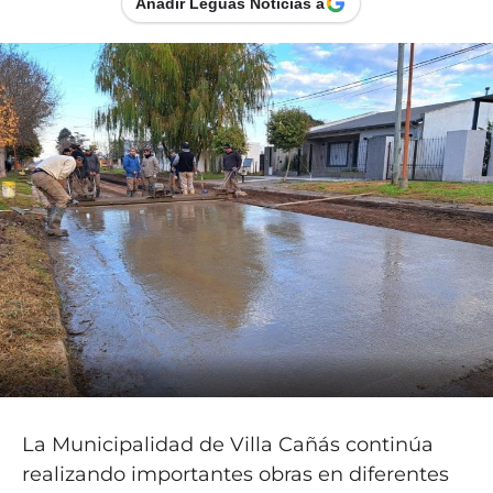
Añadir Leguas Noticias a
La Municipalidad de Villa Cañás continúa
realizando importantes obras en diferentes