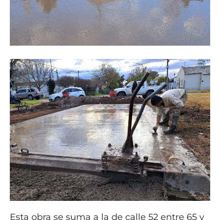
Esta obra se suma a la de calle 52 entre 65 y