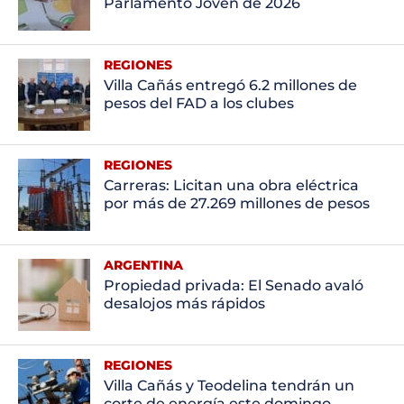
Parlamento Joven de 2026
REGIONES
Villa Cañás entregó 6.2 millones de
pesos del FAD a los clubes
REGIONES
Carreras: Licitan una obra eléctrica
por más de 27.269 millones de pesos
ARGENTINA
Propiedad privada: El Senado avaló
desalojos más rápidos
REGIONES
Villa Cañás y Teodelina tendrán un
corte de energía este domingo