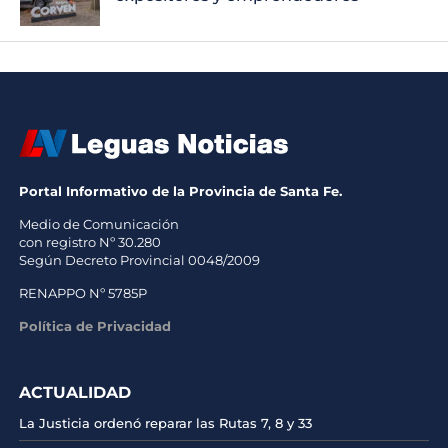
Portal Informativo de la Provincia de Santa Fe.
Medio de Comunicación
con registro Nº 30.280
Según Decreto Provincial 0048/2009
RENAPPO Nº 5785P
Política de Privacidad
ACTUALIDAD
La Justicia ordenó reparar las Rutas 7, 8 y 33