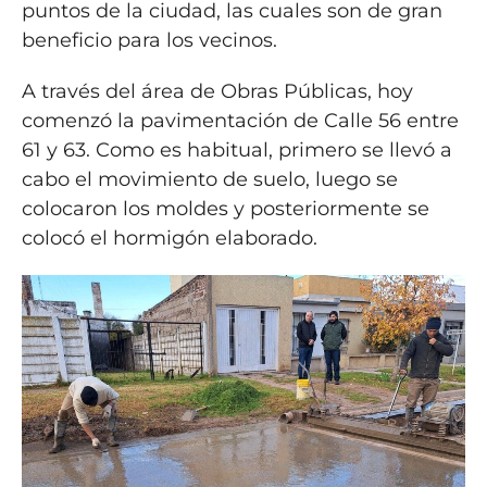
puntos de la ciudad, las cuales son de gran
beneficio para los vecinos.
A través del área de Obras Públicas, hoy
comenzó la pavimentación de Calle 56 entre
61 y 63. Como es habitual, primero se llevó a
cabo el movimiento de suelo, luego se
colocaron los moldes y posteriormente se
colocó el hormigón elaborado.