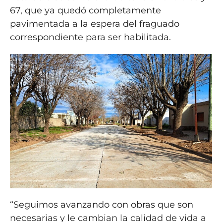
67, que ya quedó completamente
pavimentada a la espera del fraguado
correspondiente para ser habilitada.
“Seguimos avanzando con obras que son
necesarias y le cambian la calidad de vida a