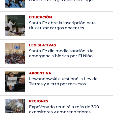
EDUCACIÓN
Santa Fe abre la inscripción para
titularizar cargos docentes
LEGISLATIVAS
Santa Fe dio media sanción a la
emergencia hídrica por El Niño
ARGENTINA
Lewandowski cuestionó la Ley de
Tierras y alertó por recursos
REGIONES
ExpoVenado reunirá a más de 300
expositores y emprendedores