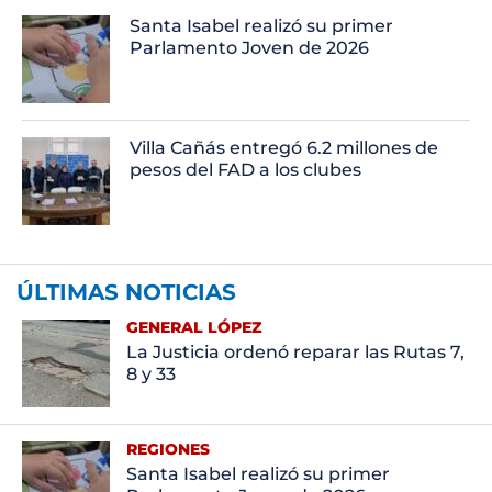
Santa Isabel realizó su primer
Parlamento Joven de 2026
Villa Cañás entregó 6.2 millones de
pesos del FAD a los clubes
ÚLTIMAS NOTICIAS
GENERAL LÓPEZ
La Justicia ordenó reparar las Rutas 7,
8 y 33
REGIONES
Santa Isabel realizó su primer