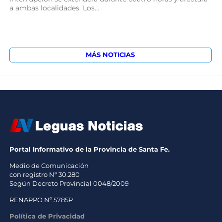
a ambas localidades. Los...
MÁS NOTICIAS
Portal Informativo de la Provincia de Santa Fe.
Medio de Comunicación
con registro Nº 30.280
Según Decreto Provincial 0048/2009
RENAPPO Nº 5785P
Política de Privacidad