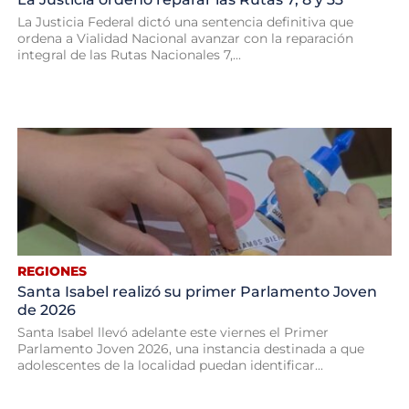
La Justicia Federal dictó una sentencia definitiva que
ordena a Vialidad Nacional avanzar con la reparación
integral de las Rutas Nacionales 7,...
REGIONES
Santa Isabel realizó su primer Parlamento Joven
de 2026
Santa Isabel llevó adelante este viernes el Primer
Parlamento Joven 2026, una instancia destinada a que
adolescentes de la localidad puedan identificar...