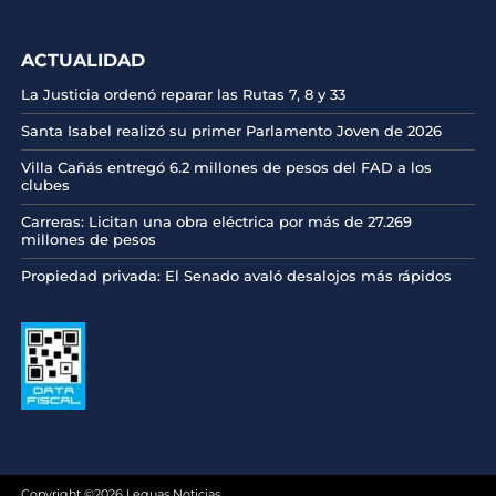
ACTUALIDAD
La Justicia ordenó reparar las Rutas 7, 8 y 33
Santa Isabel realizó su primer Parlamento Joven de 2026
Villa Cañás entregó 6.2 millones de pesos del FAD a los
clubes
Carreras: Licitan una obra eléctrica por más de 27.269
millones de pesos
Propiedad privada: El Senado avaló desalojos más rápidos
Copyright ©2026 Leguas Noticias.