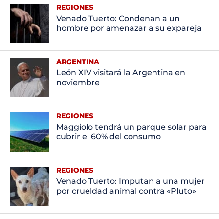
REGIONES
Venado Tuerto: Condenan a un
hombre por amenazar a su expareja
ARGENTINA
León XIV visitará la Argentina en
noviembre
REGIONES
Maggiolo tendrá un parque solar para
cubrir el 60% del consumo
REGIONES
Venado Tuerto: Imputan a una mujer
por crueldad animal contra «Pluto»