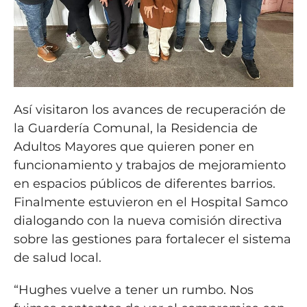
Así visitaron los avances de recuperación de
la Guardería Comunal, la Residencia de
Adultos Mayores que quieren poner en
funcionamiento y trabajos de mejoramiento
en espacios públicos de diferentes barrios.
Finalmente estuvieron en el Hospital Samco
dialogando con la nueva comisión directiva
sobre las gestiones para fortalecer el sistema
de salud local.
“Hughes vuelve a tener un rumbo. Nos