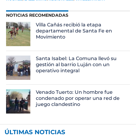
NOTICIAS RECOMENDADAS
Villa Cañás recibió la etapa
departamental de Santa Fe en
Movimiento
Santa Isabel: La Comuna llevó su
gestión al barrio Luján con un
operativo integral
Venado Tuerto: Un hombre fue
condenado por operar una red de
juego clandestino
ÚLTIMAS NOTICIAS