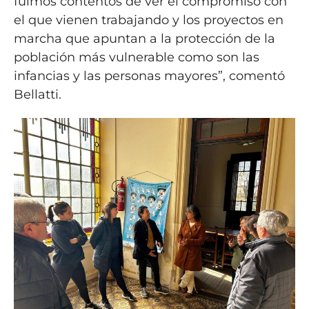
fuimos contentos de ver el compromiso con
el que vienen trabajando y los proyectos en
marcha que apuntan a la protección de la
población más vulnerable como son las
infancias y las personas mayores”, comentó
Bellatti.