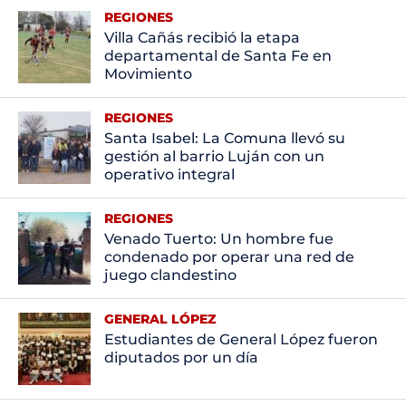
REGIONES
Villa Cañás recibió la etapa
departamental de Santa Fe en
Movimiento
REGIONES
Santa Isabel: La Comuna llevó su
gestión al barrio Luján con un
operativo integral
REGIONES
Venado Tuerto: Un hombre fue
condenado por operar una red de
juego clandestino
GENERAL LÓPEZ
Estudiantes de General López fueron
diputados por un día