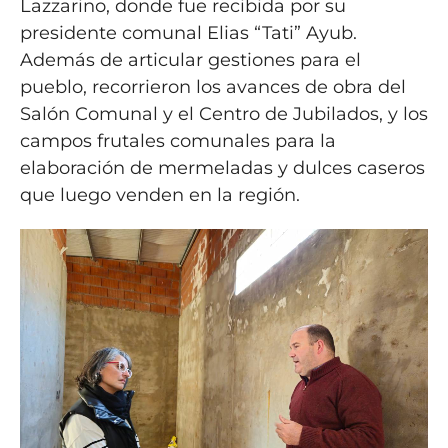
Lazzarino, donde fue recibida por su
presidente comunal Elias “Tati” Ayub.
Además de articular gestiones para el
pueblo, recorrieron los avances de obra del
Salón Comunal y el Centro de Jubilados, y los
campos frutales comunales para la
elaboración de mermeladas y dulces caseros
que luego venden en la región.