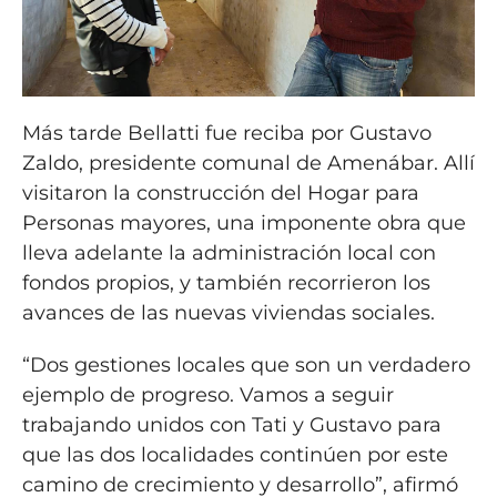
Más tarde Bellatti fue reciba por Gustavo
Zaldo, presidente comunal de Amenábar. Allí
visitaron la construcción del Hogar para
Personas mayores, una imponente obra que
lleva adelante la administración local con
fondos propios, y también recorrieron los
avances de las nuevas viviendas sociales.
“Dos gestiones locales que son un verdadero
ejemplo de progreso. Vamos a seguir
trabajando unidos con Tati y Gustavo para
que las dos localidades continúen por este
camino de crecimiento y desarrollo”, afirmó