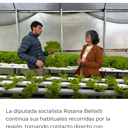
La diputada socialista Rosana Bellatti
continúa sus habituales recorridas por la
región, tomando contacto directo con