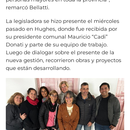
remarcó Bellatti.
La legisladora se hizo presente el miércoles
pasado en Hughes, donde fue recibida por
su presidente comunal Mauricio “Cadi”
Donati y parte de su equipo de trabajo.
Luego de dialogar sobre el presente de la
nueva gestión, recorrieron obras y proyectos
que están desarrollando.