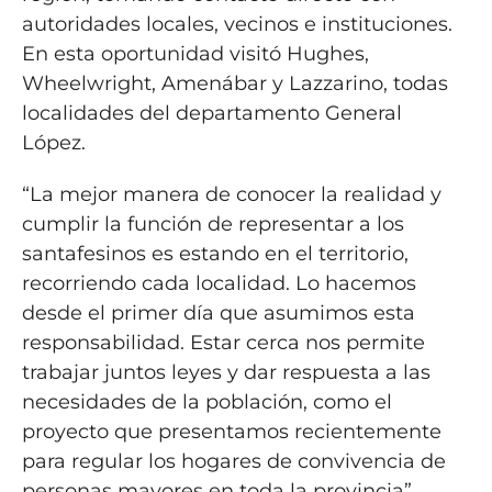
autoridades locales, vecinos e instituciones.
En esta oportunidad visitó Hughes,
Wheelwright, Amenábar y Lazzarino, todas
localidades del departamento General
López.
“La mejor manera de conocer la realidad y
cumplir la función de representar a los
santafesinos es estando en el territorio,
recorriendo cada localidad. Lo hacemos
desde el primer día que asumimos esta
responsabilidad. Estar cerca nos permite
trabajar juntos leyes y dar respuesta a las
necesidades de la población, como el
proyecto que presentamos recientemente
para regular los hogares de convivencia de
personas mayores en toda la provincia”,