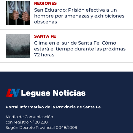
REGIONES
San Eduardo: Prisión efectiva a un
hombre por amenazas y exhibiciones
obscenas
SANTA FE
Clima en el sur de Santa Fe: Cómo
estará el tiempo durante las próximas
72 horas
Portal Informativo de la Provincia de Santa Fe.
Medio de Comunicación
con registro Nº 30.280
Según Decreto Provincial 0048/2009