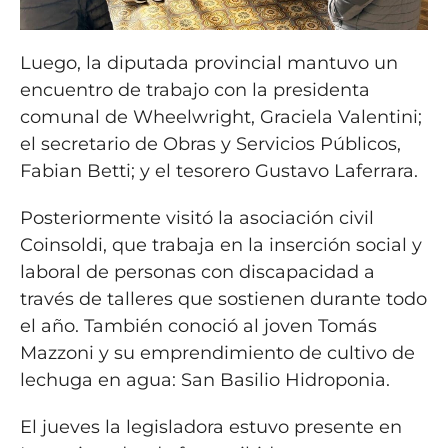
Luego, la diputada provincial mantuvo un
encuentro de trabajo con la presidenta
comunal de Wheelwright, Graciela Valentini;
el secretario de Obras y Servicios Públicos,
Fabian Betti; y el tesorero Gustavo Laferrara.
Posteriormente visitó la asociación civil
Coinsoldi, que trabaja en la inserción social y
laboral de personas con discapacidad a
través de talleres que sostienen durante todo
el año. También conoció al joven Tomás
Mazzoni y su emprendimiento de cultivo de
lechuga en agua: San Basilio Hidroponia.
El jueves la legisladora estuvo presente en