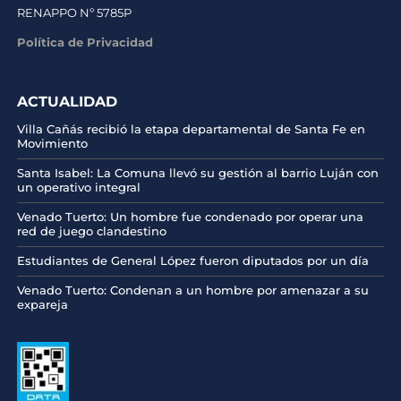
RENAPPO Nº 5785P
Política de Privacidad
ACTUALIDAD
Villa Cañás recibió la etapa departamental de Santa Fe en
Movimiento
Santa Isabel: La Comuna llevó su gestión al barrio Luján con
un operativo integral
Venado Tuerto: Un hombre fue condenado por operar una
red de juego clandestino
Estudiantes de General López fueron diputados por un día
Venado Tuerto: Condenan a un hombre por amenazar a su
expareja