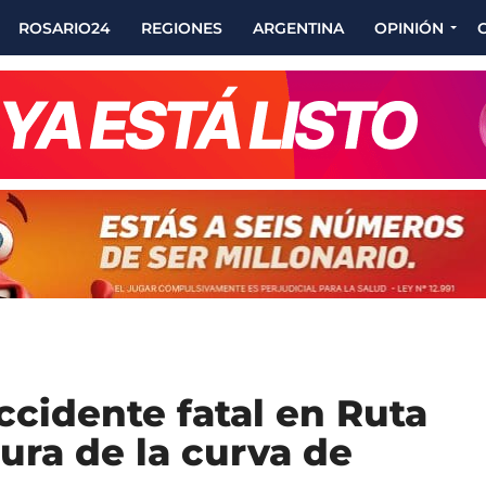
ROSARIO24
REGIONES
ARGENTINA
OPINIÓN
cidente fatal en Ruta
tura de la curva de