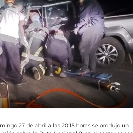
mingo 27 de abril a las 20:15 horas se produjo un