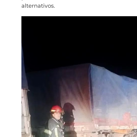
alternativos.