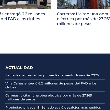
ás entregó 6.2 millones
Carreras: Licitan una obra
 del FAD a los clubes
eléctrica por más de 27.26
millones de pesos
ACTUALIDAD
Santa Isabel realizó su primer Parlamento Joven de 2026
Villa Cañás entregó 6.2 millones de pesos del FAD a los
clubes
Carreras: Licitan una obra eléctrica por más de 27.269
millones de pesos
Propiedad privada: El Senado avaló desalojos más rápidos