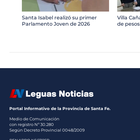
Santa Isabel realizó su primer
Villa Cañ
Parlamento Joven de 2026
de pesos
Portal Informativo de la Provincia de Santa Fe.
Medio de Comunicación
con registro Nº 30.280
Según Decreto Provincial 0048/2009