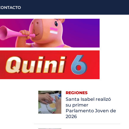
CONTACTO
REGIONES
Santa Isabel realizó
su primer
Parlamento Joven de
2026