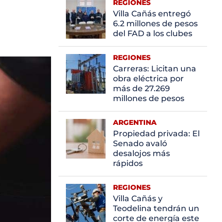
REGIONES
Villa Cañás entregó
6.2 millones de pesos
del FAD a los clubes
REGIONES
Carreras: Licitan una
obra eléctrica por
más de 27.269
millones de pesos
ARGENTINA
Propiedad privada: El
Senado avaló
desalojos más
rápidos
REGIONES
Villa Cañás y
Teodelina tendrán un
corte de energía este