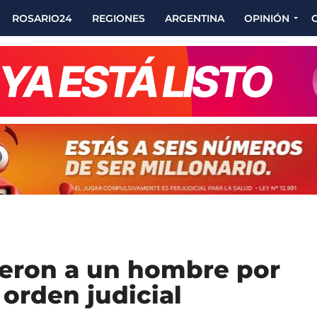
ROSARIO24
REGIONES
ARGENTINA
OPINIÓN
ieron a un hombre por
orden judicial