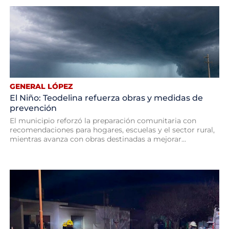
GENERAL LÓPEZ
El Niño: Teodelina refuerza obras y medidas de
prevención
El municipio reforzó la preparación comunitaria con
recomendaciones para hogares, escuelas y el sector rural,
mientras avanza con obras destinadas a mejorar...