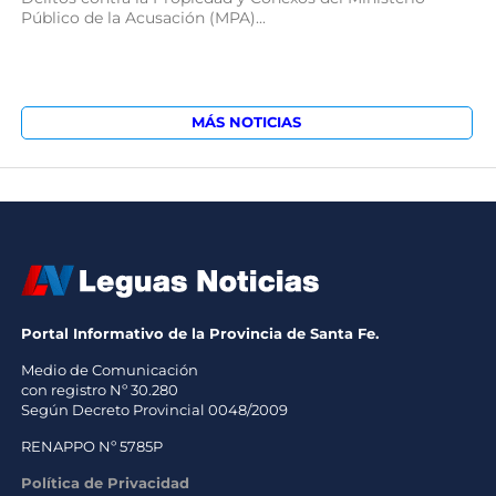
Público de la Acusación (MPA)...
MÁS NOTICIAS
Portal Informativo de la Provincia de Santa Fe.
Medio de Comunicación
con registro Nº 30.280
Según Decreto Provincial 0048/2009
RENAPPO Nº 5785P
Política de Privacidad