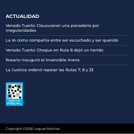
ACTUALIDAD
Venado Tuerto: Clausuraron una panadería por
irregularidades
La IA como compañía entre ser escuchado y ser querido
Venado Tuerto: Choque en Ruta 8 dejó un herido
Rosario inauguró el Invencible Arena
La Justicia ordenó reparar las Rutas 7, 8 y 33
Copyright ©2026 Leguas Noticias.