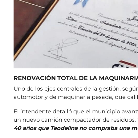
RENOVACIÓN TOTAL DE LA MAQUINARI
Uno de los ejes centrales de la gestión, segú
automotor y de maquinaria pesada, que cal
El intendente detalló que el municipio avan
un nuevo camión compactador de residuos, t
40 años que Teodelina no compraba una m