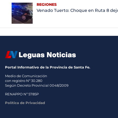
REGIONES
Venado Tuerto: Choque en Ruta 8 dej
Portal Informativo de la Provincia de Santa Fe.
Medio de Comunicación
con registro Nº 30.280
Según Decreto Provincial 0048/2009
RENAPPO Nº 5785P
Política de Privacidad