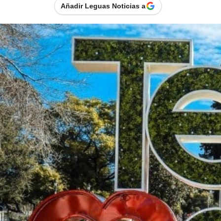
Añadir Leguas Noticias a