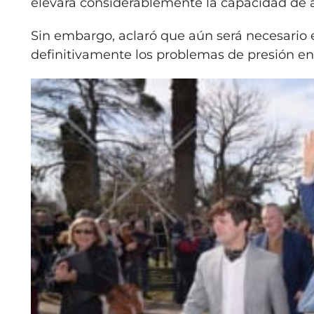
elevará considerablemente la capacidad de 
Sin embargo, aclaró que aún será necesario e
definitivamente los problemas de presión en