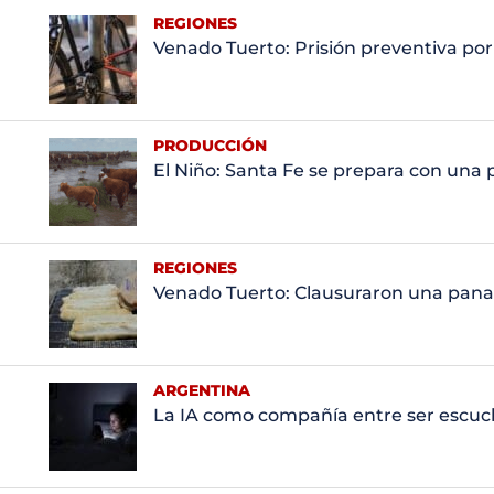
REGIONES
Venado Tuerto: Prisión preventiva por 
PRODUCCIÓN
El Niño: Santa Fe se prepara con una
REGIONES
Venado Tuerto: Clausuraron una panad
ARGENTINA
La IA como compañía entre ser escuc