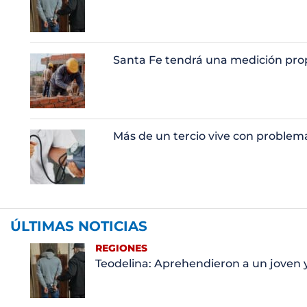
Santa Fe tendrá una medición prop
Más de un tercio vive con problem
ÚLTIMAS NOTICIAS
REGIONES
Teodelina: Aprehendieron a un joven