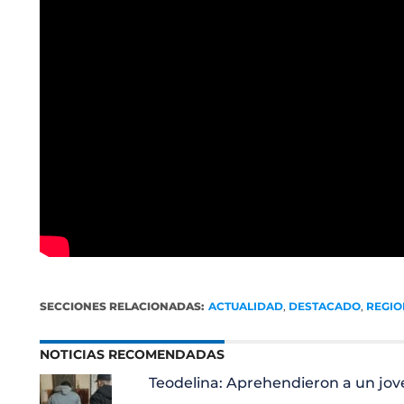
SECCIONES RELACIONADAS:
ACTUALIDAD
,
DESTACADO
,
REGIO
NOTICIAS RECOMENDADAS
Teodelina: Aprehendieron a un jo