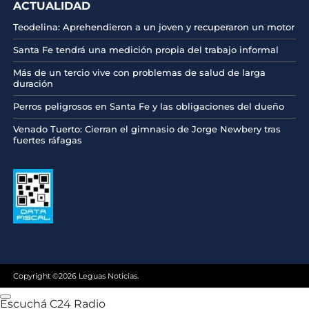
ACTUALIDAD
Teodelina: Aprehendieron a un joven y recuperaron un motor
Santa Fe tendrá una medición propia del trabajo informal
Más de un tercio vive con problemas de salud de larga
duración
Perros peligrosos en Santa Fe y las obligaciones del dueño
Venado Tuerto: Cierran el gimnasio de Jorge Newbery tras
fuertes ráfagas
Copyright ©2026 Leguas Noticias.
Escuchá C24 Radio