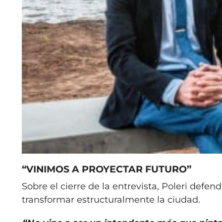
“VINIMOS A PROYECTAR FUTURO”
Sobre el cierre de la entrevista, Poleri defend
transformar estructuralmente la ciudad.