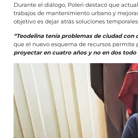
Durante el diálogo, Poleri destacó que actu
trabajos de mantenimiento urbano y mejoras e
objetivo es dejar atrás soluciones temporale
“Teodelina tenía problemas de ciudad con 
que el nuevo esquema de recursos permite pl
proyectar en cuatro años y no en dos todo