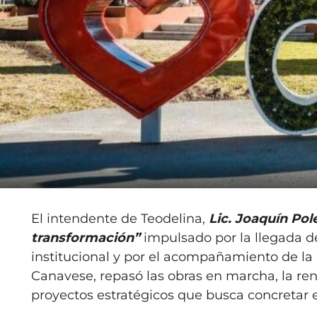
El intendente de Teodelina,
Lic. Joaquín Pole
transformación”
impulsado por la llegada d
institucional y por el acompañamiento de la P
Canavese, repasó las obras en marcha, la re
proyectos estratégicos que busca concretar 