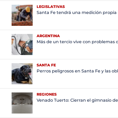
LEGISLATIVAS
Santa Fe tendrá una medición propia 
ARGENTINA
Más de un tercio vive con problemas d
SANTA FE
Perros peligrosos en Santa Fe y las o
REGIONES
Venado Tuerto: Cierran el gimnasio de