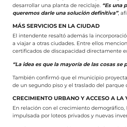
desarrollar una planta de reciclaje.
“Es una p
queremos darle una solución definitiva”
, af
MÁS SERVICIOS EN LA CIUDAD
El intendente resaltó además la incorporació
a viajar a otras ciudades. Entre ellos mencio
certificados de discapacidad directamente e
“La idea es que la mayoría de las cosas se 
También confirmó que el municipio proyecta 
de un segundo piso y el traslado del parque 
CRECIMIENTO URBANO Y ACCESO A LA 
En relación con el crecimiento demográfico,
impulsada por loteos privados y nuevas inver