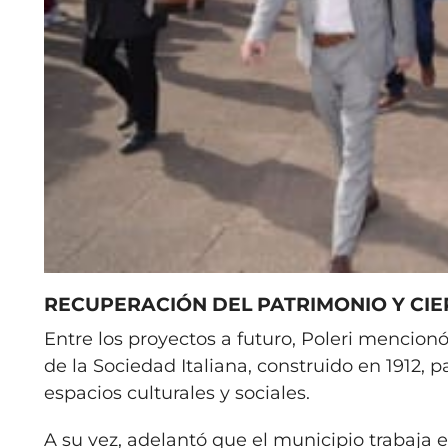
RECUPERACIÓN DEL PATRIMONIO Y CIE
Entre los proyectos a futuro, Poleri mencionó
de la Sociedad Italiana, construido en 1912, p
espacios culturales y sociales.
A su vez, adelantó que el municipio trabaja en