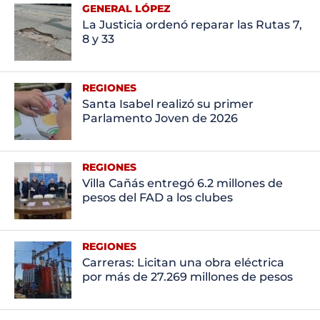
GENERAL LÓPEZ
La Justicia ordenó reparar las Rutas 7,
8 y 33
REGIONES
Santa Isabel realizó su primer
Parlamento Joven de 2026
REGIONES
Villa Cañás entregó 6.2 millones de
pesos del FAD a los clubes
REGIONES
Carreras: Licitan una obra eléctrica
por más de 27.269 millones de pesos