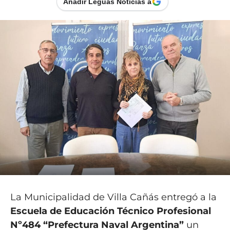
Añadir Leguas Noticias a
La Municipalidad de Villa Cañás entregó a la
Escuela de Educación Técnico Profesional
Nº484 “Prefectura Naval Argentina”
un