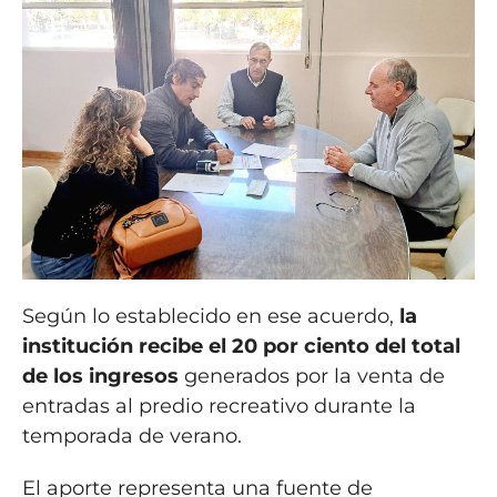
Según lo establecido en ese acuerdo,
la
institución recibe el 20 por ciento del total
de los ingresos
generados por la venta de
entradas al predio recreativo durante la
temporada de verano.
El aporte representa una fuente de