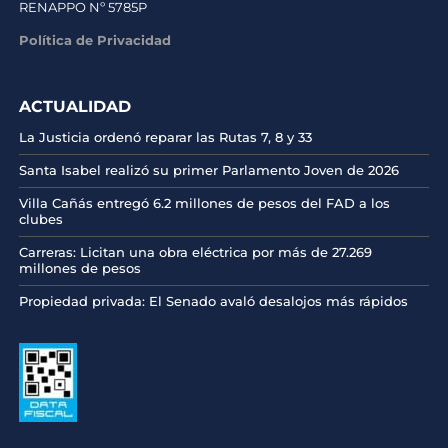
RENAPPO Nº 5785P
Política de Privacidad
ACTUALIDAD
La Justicia ordenó reparar las Rutas 7, 8 y 33
Santa Isabel realizó su primer Parlamento Joven de 2026
Villa Cañás entregó 6.2 millones de pesos del FAD a los
clubes
Carreras: Licitan una obra eléctrica por más de 27.269
millones de pesos
Propiedad privada: El Senado avaló desalojos más rápidos