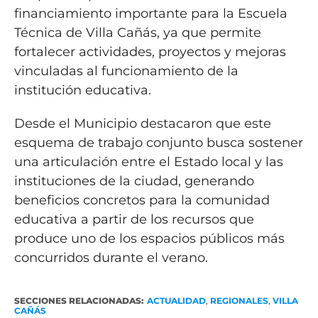
financiamiento importante para la Escuela
Técnica de Villa Cañás, ya que permite
fortalecer actividades, proyectos y mejoras
vinculadas al funcionamiento de la
institución educativa.
Desde el Municipio destacaron que este
esquema de trabajo conjunto busca sostener
una articulación entre el Estado local y las
instituciones de la ciudad, generando
beneficios concretos para la comunidad
educativa a partir de los recursos que
produce uno de los espacios públicos más
concurridos durante el verano.
SECCIONES RELACIONADAS:
ACTUALIDAD
,
REGIONALES
,
VILLA
CAÑÁS