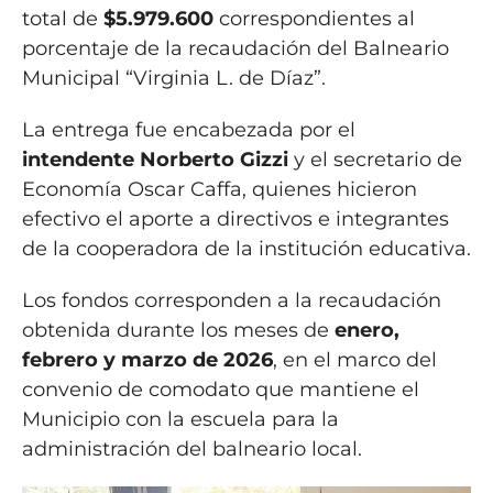
total de
$5.979.600
correspondientes al
porcentaje de la recaudación del Balneario
Municipal “Virginia L. de Díaz”.
La entrega fue encabezada por el
intendente Norberto Gizzi
y el secretario de
Economía Oscar Caffa, quienes hicieron
efectivo el aporte a directivos e integrantes
de la cooperadora de la institución educativa.
Los fondos corresponden a la recaudación
obtenida durante los meses de
enero,
febrero y marzo de 2026
, en el marco del
convenio de comodato que mantiene el
Municipio con la escuela para la
administración del balneario local.