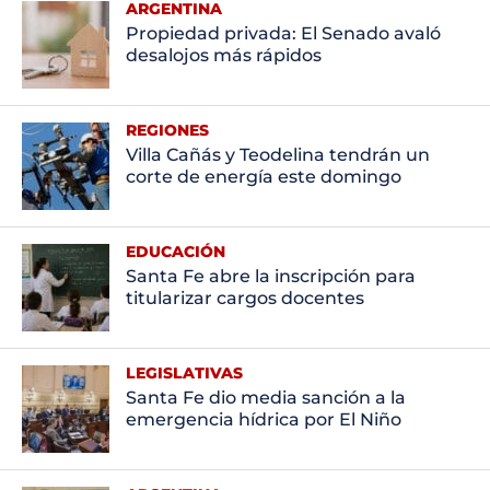
ARGENTINA
Propiedad privada: El Senado avaló
desalojos más rápidos
REGIONES
Villa Cañás y Teodelina tendrán un
corte de energía este domingo
EDUCACIÓN
Santa Fe abre la inscripción para
titularizar cargos docentes
LEGISLATIVAS
Santa Fe dio media sanción a la
emergencia hídrica por El Niño