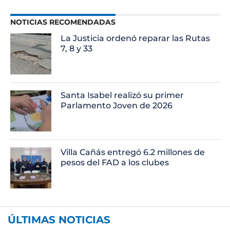
NOTICIAS RECOMENDADAS
La Justicia ordenó reparar las Rutas
7, 8 y 33
Santa Isabel realizó su primer
Parlamento Joven de 2026
Villa Cañás entregó 6.2 millones de
pesos del FAD a los clubes
ÚLTIMAS NOTICIAS