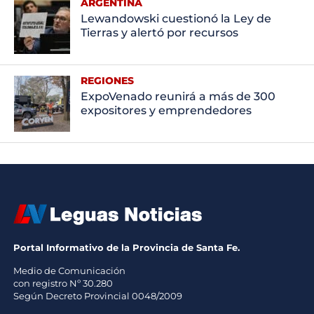
ARGENTINA
Lewandowski cuestionó la Ley de
Tierras y alertó por recursos
REGIONES
ExpoVenado reunirá a más de 300
expositores y emprendedores
Portal Informativo de la Provincia de Santa Fe.
Medio de Comunicación
con registro Nº 30.280
Según Decreto Provincial 0048/2009