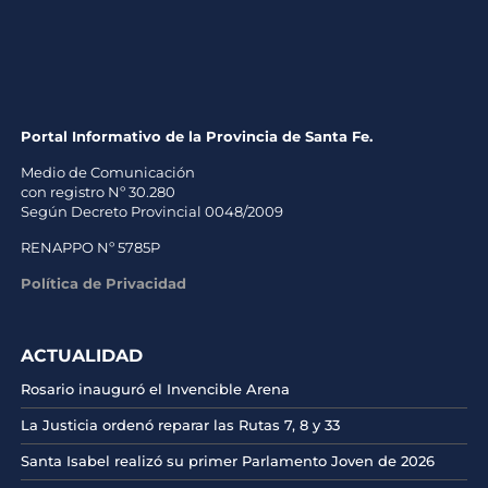
Portal Informativo de la Provincia de Santa Fe.
Medio de Comunicación
con registro Nº 30.280
Según Decreto Provincial 0048/2009
RENAPPO Nº 5785P
Política de Privacidad
ACTUALIDAD
Rosario inauguró el Invencible Arena
La Justicia ordenó reparar las Rutas 7, 8 y 33
Santa Isabel realizó su primer Parlamento Joven de 2026