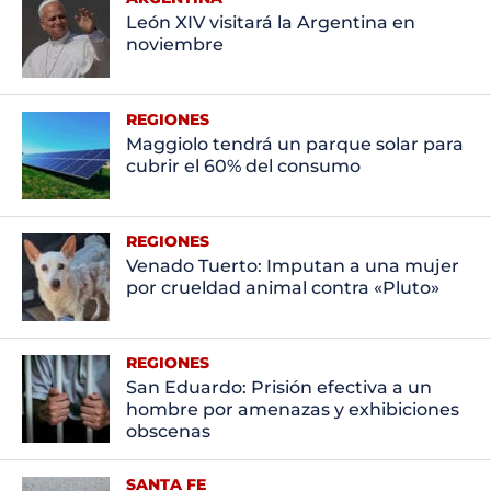
León XIV visitará la Argentina en
noviembre
REGIONES
Maggiolo tendrá un parque solar para
cubrir el 60% del consumo
REGIONES
Venado Tuerto: Imputan a una mujer
por crueldad animal contra «Pluto»
REGIONES
San Eduardo: Prisión efectiva a un
hombre por amenazas y exhibiciones
obscenas
SANTA FE