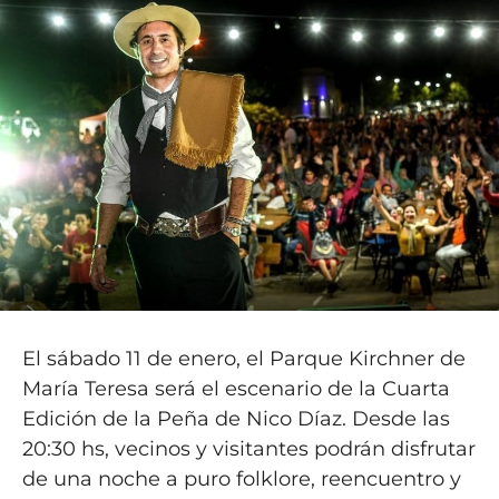
El sábado 11 de enero, el Parque Kirchner de
María Teresa será el escenario de la Cuarta
Edición de la Peña de Nico Díaz. Desde las
20:30 hs, vecinos y visitantes podrán disfrutar
de una noche a puro folklore, reencuentro y