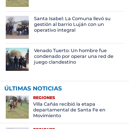
Santa Isabel: La Comuna llevó su
gestión al barrio Luján con un
operativo integral
Venado Tuerto: Un hombre fue
condenado por operar una red de
juego clandestino
ÚLTIMAS NOTICIAS
REGIONES
Villa Cañás recibió la etapa
departamental de Santa Fe en
Movimiento