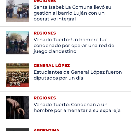
REGIONES
Santa Isabel: La Comuna llevó su
gestión al barrio Luján con un
operativo integral
REGIONES
Venado Tuerto: Un hombre fue
condenado por operar una red de
juego clandestino
GENERAL LÓPEZ
Estudiantes de General López fueron
diputados por un día
REGIONES
Venado Tuerto: Condenan a un
hombre por amenazar a su expareja
ARGENTINA