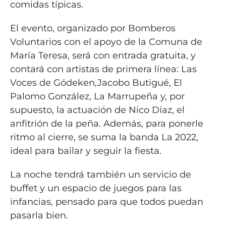
comidas típicas.
El evento, organizado por Bomberos
Voluntarios con el apoyo de la Comuna de
María Teresa, será con entrada gratuita, y
contará con artistas de primera línea: Las
Voces de Gódeken,Jacobo Butigué, El
Palomo González, La Marrupeña y, por
supuesto, la actuación de Nico Díaz, el
anfitrión de la peña. Además, para ponerle
ritmo al cierre, se suma la banda La 2022,
ideal para bailar y seguir la fiesta.
La noche tendrá también un servicio de
buffet y un espacio de juegos para las
infancias, pensado para que todos puedan
pasarla bien.