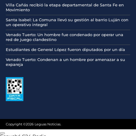
Villa Cañás recibió la etapa departamental de Santa Fe en
Movimiento
Santa Isabel: La Comuna llevó su gestión al barrio Luján con
un operativo integral
Venado Tuerto: Un hombre fue condenado por operar una
red de juego clandestino
Estudiantes de General López fueron diputados por un día
Venado Tuerto: Condenan a un hombre por amenazar a su
expareja
Copyright ©2026 Leguas Noticias.