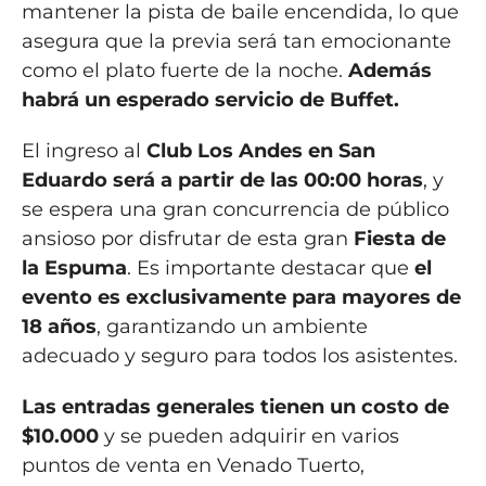
mantener la pista de baile encendida, lo que
asegura que la previa será tan emocionante
como el plato fuerte de la noche.
Además
habrá un esperado servicio de Buffet.
El ingreso al
Club Los Andes en San
Eduardo será a partir de las 00:00 horas
, y
se espera una gran concurrencia de público
ansioso por disfrutar de esta gran
Fiesta de
la Espuma
. Es importante destacar que
el
evento es exclusivamente para mayores de
18 años
, garantizando un ambiente
adecuado y seguro para todos los asistentes.
Las entradas generales tienen un costo de
$10.000
y se pueden adquirir en varios
puntos de venta en Venado Tuerto,