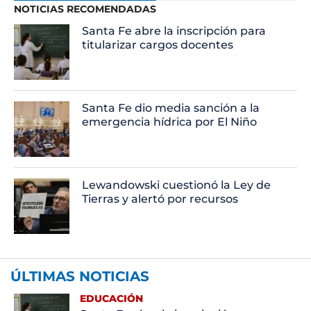
NOTICIAS RECOMENDADAS
Santa Fe abre la inscripción para
titularizar cargos docentes
Santa Fe dio media sanción a la
emergencia hídrica por El Niño
Lewandowski cuestionó la Ley de
Tierras y alertó por recursos
ÚLTIMAS NOTICIAS
EDUCACIÓN