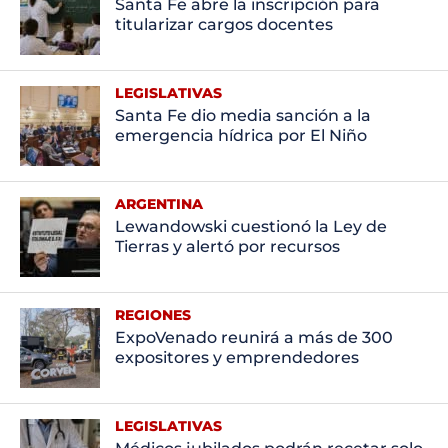
Santa Fe abre la inscripción para
titularizar cargos docentes
LEGISLATIVAS
Santa Fe dio media sanción a la
emergencia hídrica por El Niño
ARGENTINA
Lewandowski cuestionó la Ley de
Tierras y alertó por recursos
REGIONES
ExpoVenado reunirá a más de 300
expositores y emprendedores
LEGISLATIVAS