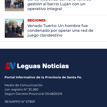
gestión al barrio Luján con un
operativo integral
REGIONES
Venado Tuerto: Un hombre fue
condenado por operar una red de
juego clandestino
Portal Informativo de la Provincia de Santa Fe.
Medio de Comunicación
con registro Nº 30.280
Según Decreto Provincial 0048/2009
RENAPPO Nº 5785P