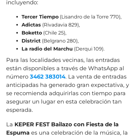
incluyendo:
Tercer Tiempo
(Lisandro de la Torre 770),
Adictas
(Rivadavia 829),
Boketto
(Chile 25),
District
(Belgrano 280),
La radio del Marchu
(Derqui 109).
Para las localidades vecinas, las entradas
están disponibles a través de WhatsApp al
número
3462 383014
. La venta de entradas
anticipadas ha generado gran expectativa, y
se recomienda adquirirlas con tiempo para
asegurar un lugar en esta celebración tan
esperada.
La
KEPER FEST Bailazo con Fiesta de la
Espuma
es una celebración de la música, la