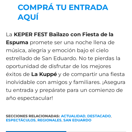
COMPRÁ TU ENTRADA
AQUÍ
La
KEPER FEST Bailazo
con Fiesta de la
Espuma
promete ser una noche llena de
música, alegría y emoción bajo el cielo
estrellado de San Eduardo. No te pierdas la
oportunidad de disfrutar de los mejores
éxitos de
La Kuppé
y de compartir una fiesta
inolvidable con amigos y familiares. ¡Asegura
tu entrada y prepárate para un comienzo de
año espectacular!
SECCIONES RELACIONADAS:
ACTUALIDAD
,
DESTACADO
,
ESPECTÁCULOS
,
REGIONALES
,
SAN EDUARDO