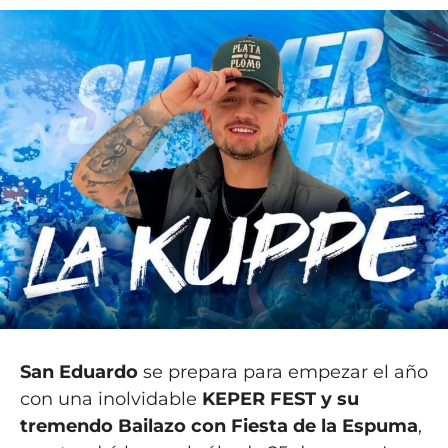
San Eduardo
se prepara para empezar el año
con una inolvidable
KEPER FEST y su
tremendo Bailazo con Fiesta de la Espuma
,