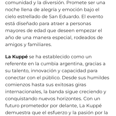
comunidad y la diversión. Promete ser una
noche llena de alegría y emoción bajo el
cielo estrellado de San Eduardo. El evento
está diseñado para atraer a personas
mayores de edad que deseen empezar el
año de una manera especial, rodeados de
amigos y familiares.
La Kuppé
se ha establecido como un
referente en la cumbia argentina, gracias a
su talento, innovación y capacidad para
conectar con el público. Desde sus humildes
comienzos hasta sus exitosas giras
internacionales, la banda sigue creciendo y
conquistando nuevos horizontes. Con un
futuro prometedor por delante, La Kuppé
demuestra que el esfuerzo y la pasión por la