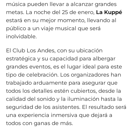
música pueden llevar a alcanzar grandes
metas. La noche del 25 de enero,
La Kuppé
estará en su mejor momento, llevando al
público a un viaje musical que será
inolvidable.
El Club Los Andes, con su ubicación
estratégica y su capacidad para albergar
grandes eventos, es el lugar ideal para este
tipo de celebración. Los organizadores han
trabajado arduamente para asegurar que
todos los detalles estén cubiertos, desde la
calidad del sonido y la iluminación hasta la
seguridad de los asistentes. El resultado será
una experiencia inmersiva que dejará a
todos con ganas de más.