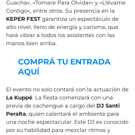
Guacha
«, «
Tomare Para Olvidar
» y «
Llévame
Contigo
«, entre otros. Su presencia en la
KEPER FEST
garantiza un espectáculo de
alto nivel, lleno de energía y carisma, que
hará vibrar a todos los asistentes con las
manos bien arriba.
COMPRÁ TU ENTRADA
AQUÍ
El evento no solo contará con la actuación de
La Kuppé
. La fiesta comenzará con una
previa de cachengue a cargo del
DJ Santi
Peralta
, quien calentará el ambiente para
una noche espectacular. Este DJ es conocido
por su habilidad para mezclar ritmos y