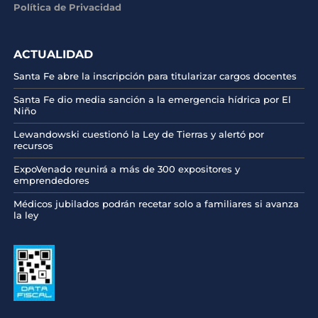
Política de Privacidad
ACTUALIDAD
Santa Fe abre la inscripción para titularizar cargos docentes
Santa Fe dio media sanción a la emergencia hídrica por El
Niño
Lewandowski cuestionó la Ley de Tierras y alertó por
recursos
ExpoVenado reunirá a más de 300 expositores y
emprendedores
Médicos jubilados podrán recetar solo a familiares si avanza
la ley