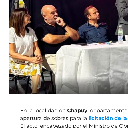
En la localidad de
Chapuy
, departamento 
apertura de sobres para la
licitación de l
El acto, encabezado por el Ministro de Ob