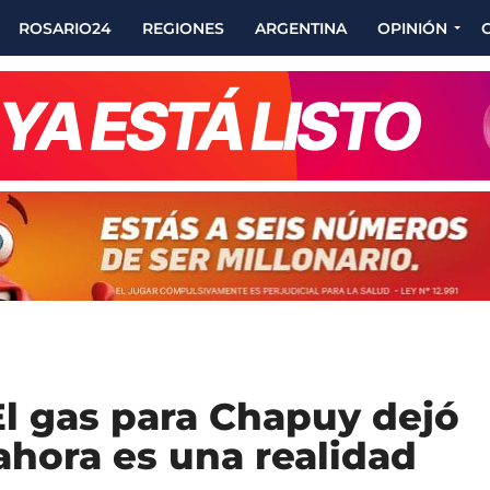
ROSARIO24
REGIONES
ARGENTINA
OPINIÓN
El gas para Chapuy dejó
ahora es una realidad