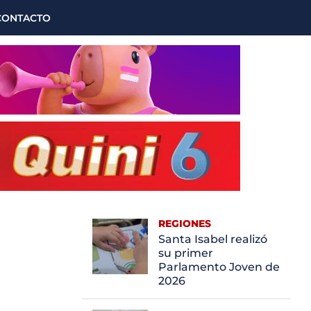
CONTACTO
REGIONES
Santa Isabel realizó
su primer
Parlamento Joven de
2026