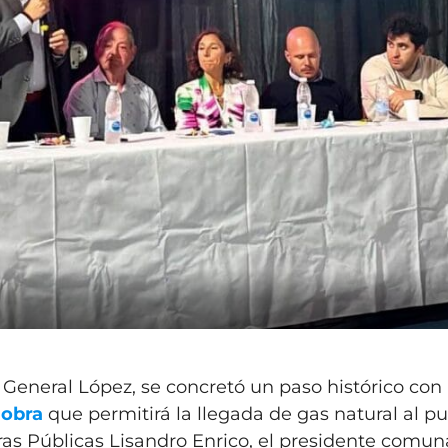
General López, se concretó un paso histórico con 
a obra
que permitirá la llegada de gas natural al pu
ras Públicas Lisandro Enrico, el presidente comun