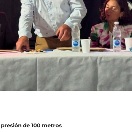
a presión de 100 metros
.