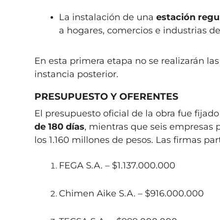
La instalación de una
estación regu
a hogares, comercios e industrias de
En esta primera etapa no se realizarán la
instancia posterior.
PRESUPUESTO Y OFERENTES
El presupuesto oficial de la obra fue fijad
de 180 días
, mientras que seis empresas p
los 1.160 millones de pesos. Las firmas par
FEGA S.A. – $1.137.000.000
Chimen Aike S.A. – $916.000.000