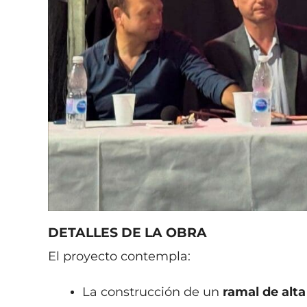
DETALLES DE LA OBRA
El proyecto contempla:
La construcción de un
ramal de alt