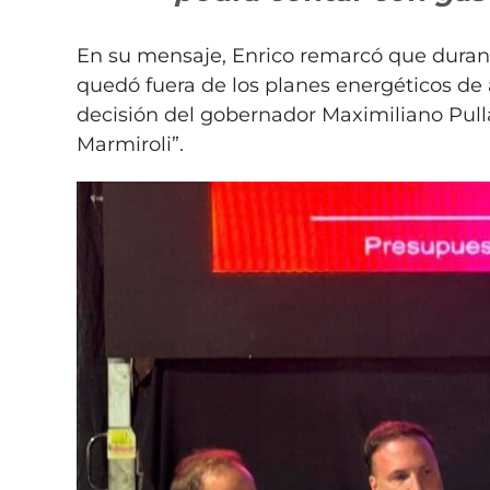
En su mensaje, Enrico remarcó que dura
quedó fuera de los planes energéticos de 
decisión del gobernador Maximiliano Pul
Marmiroli”.