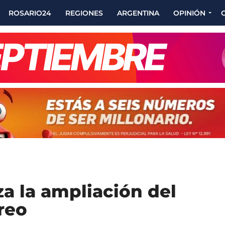
ROSARIO24
REGIONES
ARGENTINA
OPINIÓN
za la ampliación del
reo