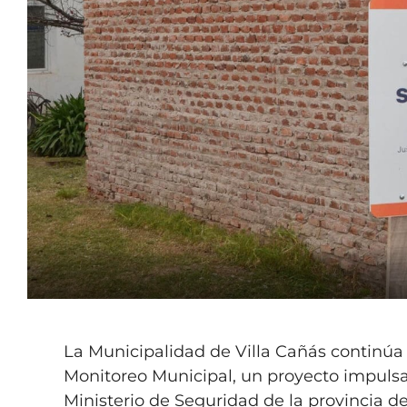
La Municipalidad de Villa Cañás continúa
Monitoreo Municipal, un proyecto impulsa
Ministerio de Seguridad de la provincia d