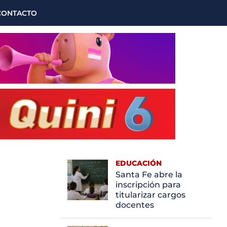
CONTACTO
EDUCACIÓN
Santa Fe abre la
inscripción para
titularizar cargos
docentes