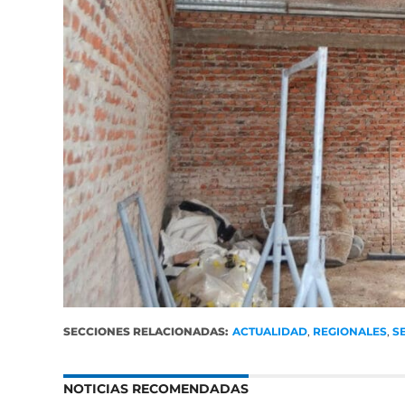
SECCIONES RELACIONADAS:
ACTUALIDAD
,
REGIONALES
,
S
NOTICIAS RECOMENDADAS