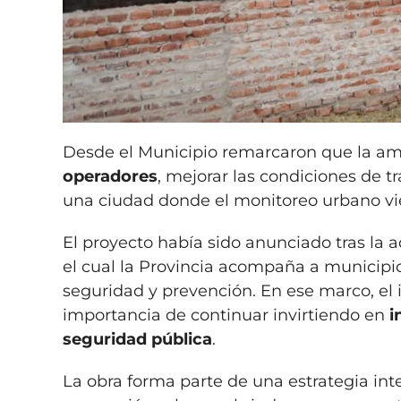
Desde el Municipio remarcaron que la am
operadores
, mejorar las condiciones de t
una ciudad donde el monitoreo urbano vi
El proyecto había sido anunciado tras la
el cual la Provincia acompaña a municipio
seguridad y prevención. En ese marco, el
importancia de continuar invirtiendo en
i
seguridad pública
.
La obra forma parte de una estrategia inte