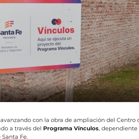
 avanzando con la obra de ampliación del Centro 
do a través del
Programa Vínculos
, dependiente
e Santa Fe.