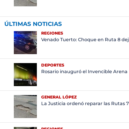
ÚLTIMAS NOTICIAS
REGIONES
Venado Tuerto: Choque en Ruta 8 dej
DEPORTES
Rosario inauguró el Invencible Arena
GENERAL LÓPEZ
La Justicia ordenó reparar las Rutas 7,