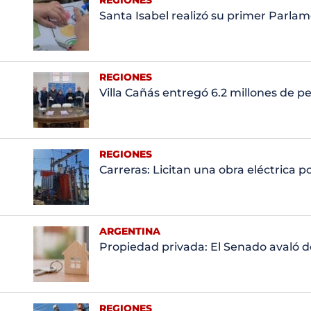
REGIONES
Santa Isabel realizó su primer Parla
REGIONES
Villa Cañás entregó 6.2 millones de pe
REGIONES
Carreras: Licitan una obra eléctrica 
ARGENTINA
Propiedad privada: El Senado avaló d
REGIONES