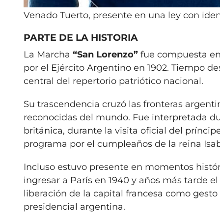
Venado Tuerto, presente en una ley con iden
PARTE DE LA HISTORIA
La Marcha
“San Lorenzo”
fue compuesta en
por el Ejército Argentino en 1902. Tiempo de
central del repertorio patriótico nacional.
Su trascendencia cruzó las fronteras argenti
reconocidas del mundo. Fue interpretada dur
británica, durante la visita oficial del prín
programa por el cumpleaños de la reina Isabe
Incluso estuvo presente en momentos históric
ingresar a París en 1940 y años más tarde e
liberación de la capital francesa como gest
presidencial argentina.