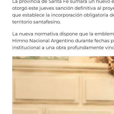
La provincia de Santa Fe sumará un nuevo el
otorgó este jueves sanción definitiva al pro
que establece la incorporación obligatoria d
territorio santafesino.
La nueva normativa dispone que la emblemáti
Himno Nacional Argentino durante fechas pa
institucional a una obra profundamente vincu