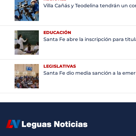
Villa Cañás y Teodelina tendrán un c
EDUCACIÓN
Santa Fe abre la inscripción para titu
LEGISLATIVAS
Santa Fe dio media sanción a la emer