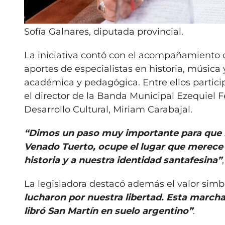
Sofía Galnares, diputada provincial.
La iniciativa contó con el acompañamiento 
aportes de especialistas en historia, música
académica y pedagógica. Entre ellos partici
el director de la Banda Municipal Ezequiel Fe
Desarrollo Cultural, Miriam Carabajal.
“Dimos un paso muy importante para que la
Venado Tuerto, ocupe el lugar que merece e
historia y a nuestra identidad santafesina”
La legisladora destacó además el valor simb
lucharon por nuestra libertad. Esta march
libró San Martín en suelo argentino”
.