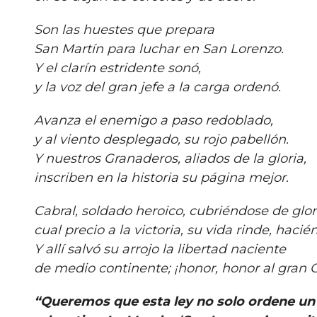
Son las huestes que prepara
San Martín para luchar en San Lorenzo.
Y el clarín estridente sonó,
y la voz del gran jefe a la carga ordenó.
Avanza el enemigo a paso redoblado,
y al viento desplegado, su rojo pabellón.
Y nuestros Granaderos, aliados de la gloria,
inscriben en la historia su página mejor.
Cabral, soldado heroico, cubriéndose de glor
cual precio a la victoria, su vida rinde, haci
Y allí salvó su arrojo la libertad naciente
de medio continente; ¡honor, honor al gran C
“Queremos que esta ley no solo ordene un