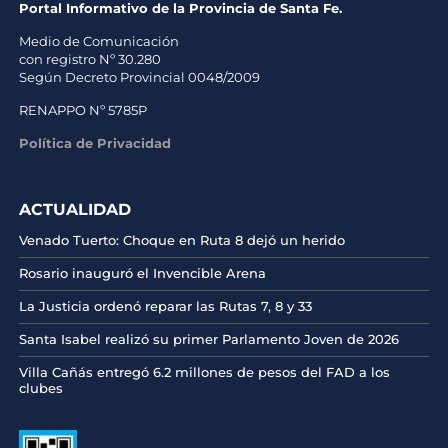
Portal Informativo de la Provincia de Santa Fe.
Medio de Comunicación
con registro Nº 30.280
Según Decreto Provincial 0048/2009
RENAPPO Nº 5785P
Política de Privacidad
ACTUALIDAD
Venado Tuerto: Choque en Ruta 8 dejó un herido
Rosario inauguró el Invencible Arena
La Justicia ordenó reparar las Rutas 7, 8 y 33
Santa Isabel realizó su primer Parlamento Joven de 2026
Villa Cañás entregó 6.2 millones de pesos del FAD a los
clubes