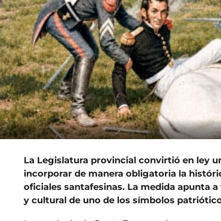
La Legislatura provincial convirtió en ley 
incorporar de manera obligatoria la histó
oficiales santafesinas. La medida apunta a 
y cultural de uno de los símbolos patrióti