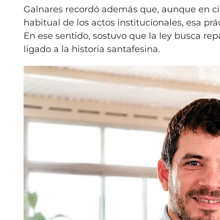
Galnares recordó además que, aunque en ci
habitual de los actos institucionales, esa pr
En ese sentido, sostuvo que la ley busca re
ligado a la historia santafesina.