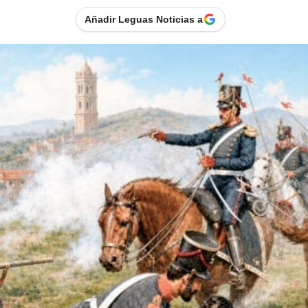
Añadir Leguas Noticias a