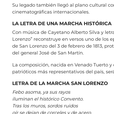
Su legado también llegó al plano cultural co
cinematográficas internacionales.
LA LETRA DE UNA MARCHA HISTÓRICA
Con música de Cayetano Alberto Silva y letr
Lorenzo” reconstruye en versos uno de los e
de San Lorenzo del 3 de febrero de 1813, pr
del general José de San Martín.
La composición, nacida en Venado Tuerto y 
patrióticos más representativos del país, ser
LETRA DE LA MARCHA SAN LORENZO
Febo asoma, ya sus rayos
iluminan el histórico Convento.
Tras los muros, sordos ruidos
oír se dejan de corceles y de acero.