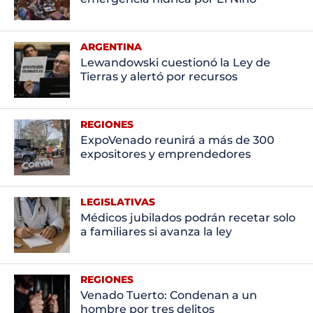
ARGENTINA
Lewandowski cuestionó la Ley de
Tierras y alertó por recursos
REGIONES
ExpoVenado reunirá a más de 300
expositores y emprendedores
LEGISLATIVAS
Médicos jubilados podrán recetar solo
a familiares si avanza la ley
REGIONES
Venado Tuerto: Condenan a un
hombre por tres delitos