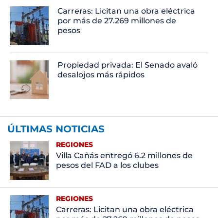
Carreras: Licitan una obra eléctrica
por más de 27.269 millones de
pesos
Propiedad privada: El Senado avaló
desalojos más rápidos
ÚLTIMAS NOTICIAS
REGIONES
Villa Cañás entregó 6.2 millones de
pesos del FAD a los clubes
REGIONES
Carreras: Licitan una obra eléctrica