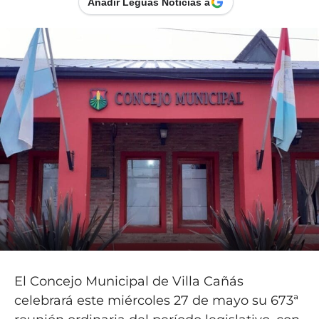
Añadir Leguas Noticias a
El Concejo Municipal de Villa Cañás
celebrará este miércoles 27 de mayo su 673ª