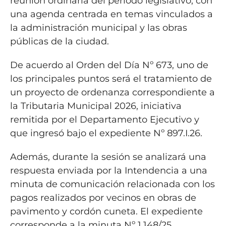
reunión ordinaria del período legislativo, con
una agenda centrada en temas vinculados a
la administración municipal y las obras
públicas de la ciudad.
De acuerdo al Orden del Día Nº 673, uno de
los principales puntos será el tratamiento de
un proyecto de ordenanza correspondiente a
la Tributaria Municipal 2026, iniciativa
remitida por el Departamento Ejecutivo y
que ingresó bajo el expediente Nº 897.I.26.
Además, durante la sesión se analizará una
respuesta enviada por la Intendencia a una
minuta de comunicación relacionada con los
pagos realizados por vecinos en obras de
pavimento y cordón cuneta. El expediente
corresponde a la minuta Nº 1.148/25.