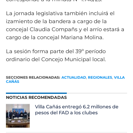
La jornada legislativa también incluirá el
izamiento de la bandera a cargo de la
concejal Claudia Compañs y el arrío estará a
cargo de la concejal Mariana Molina.
La sesión forma parte del 39º período
ordinario del Concejo Municipal local.
SECCIONES RELACIONADAS:
ACTUALIDAD
,
REGIONALES
,
VILLA
CAÑÁS
NOTICIAS RECOMENDADAS
Villa Cañás entregó 6.2 millones de
pesos del FAD a los clubes