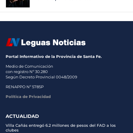
Portal Informativo de la Provincia de Santa Fe.
Medio de Comunicación
con registro Nº 30.280
Según Decreto Provincial 0048/2009
RENAPPO Nº 5785P
Política de Privacidad
ACTUALIDAD
Villa Cañás entregó 6.2 millones de pesos del FAD a los
clubes