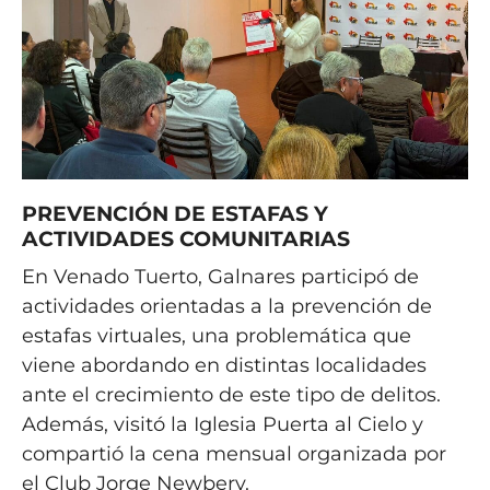
PREVENCIÓN DE ESTAFAS Y
ACTIVIDADES COMUNITARIAS
En Venado Tuerto, Galnares participó de
actividades orientadas a la prevención de
estafas virtuales, una problemática que
viene abordando en distintas localidades
ante el crecimiento de este tipo de delitos.
Además, visitó la Iglesia Puerta al Cielo y
compartió la cena mensual organizada por
el Club Jorge Newbery.