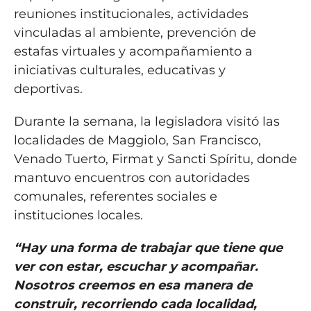
reuniones institucionales, actividades
vinculadas al ambiente, prevención de
estafas virtuales y acompañamiento a
iniciativas culturales, educativas y
deportivas.
Durante la semana, la legisladora visitó las
localidades de Maggiolo, San Francisco,
Venado Tuerto, Firmat y Sancti Spíritu, donde
mantuvo encuentros con autoridades
comunales, referentes sociales e
instituciones locales.
“Hay una forma de trabajar que tiene que
ver con estar, escuchar y acompañar.
Nosotros creemos en esa manera de
construir, recorriendo cada localidad,