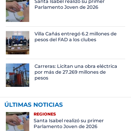
Santa Isabel realizó su primer
Parlamento Joven de 2026
Villa Cañás entregó 6.2 millones de
pesos del FAD a los clubes
Carreras: Licitan una obra eléctrica
por más de 27.269 millones de
pesos
ÚLTIMAS NOTICIAS
REGIONES
Santa Isabel realizó su primer
Parlamento Joven de 2026