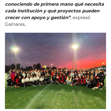
conociendo de primera mano qué necesita
cada institución y qué proyectos pueden
crecer con apoyo y gestión”
, expresó
Galnares.