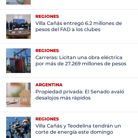
REGIONES
Villa Cañás entregó 6.2 millones de
pesos del FAD a los clubes
REGIONES
Carreras: Licitan una obra eléctrica
por más de 27.269 millones de pesos
ARGENTINA
Propiedad privada: El Senado avaló
desalojos más rápidos
REGIONES
Villa Cañás y Teodelina tendrán un
corte de energía este domingo