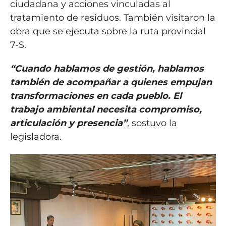
ciudadana y acciones vinculadas al
tratamiento de residuos. También visitaron la
obra que se ejecuta sobre la ruta provincial
7-S.
“Cuando hablamos de gestión, hablamos
también de acompañar a quienes empujan
transformaciones en cada pueblo. El
trabajo ambiental necesita compromiso,
articulación y presencia”
, sostuvo la
legisladora.