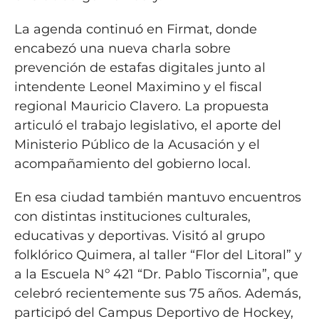
La agenda continuó en Firmat, donde
encabezó una nueva charla sobre
prevención de estafas digitales junto al
intendente Leonel Maximino y el fiscal
regional Mauricio Clavero. La propuesta
articuló el trabajo legislativo, el aporte del
Ministerio Público de la Acusación y el
acompañamiento del gobierno local.
En esa ciudad también mantuvo encuentros
con distintas instituciones culturales,
educativas y deportivas. Visitó al grupo
folklórico Quimera, al taller “Flor del Litoral” y
a la Escuela Nº 421 “Dr. Pablo Tiscornia”, que
celebró recientemente sus 75 años. Además,
participó del Campus Deportivo de Hockey,