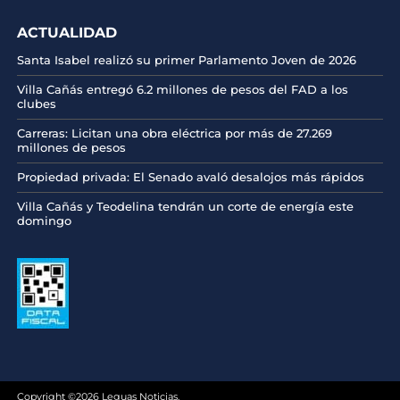
ACTUALIDAD
Santa Isabel realizó su primer Parlamento Joven de 2026
Villa Cañás entregó 6.2 millones de pesos del FAD a los
clubes
Carreras: Licitan una obra eléctrica por más de 27.269
millones de pesos
Propiedad privada: El Senado avaló desalojos más rápidos
Villa Cañás y Teodelina tendrán un corte de energía este
domingo
Copyright ©2026 Leguas Noticias.