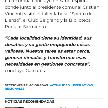
La recorrida concluyó en Sancti Spíritu,
donde junto al presidente comunal Cristian
Vincenti visitó el taller laboral “Spiritu de
Lienzo”, el Club Belgrano y la Biblioteca
Popular Sarmiento.
“Cada localidad tiene su identidad, sus
desafíos y su gente empujando cosas
valiosas. Nuestra tarea es estar cerca,
generar vínculos y transformar esas
necesidades en gestiones concretas”
,
concluyó Galnares.
SECCIONES RELACIONADAS:
ACTUALIDAD
,
LEGISLATIVAS
,
REGIONALES
NOTICIAS RECOMENDADAS