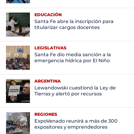
EDUCACIÓN
Santa Fe abre la inscripción para
titularizar cargos docentes
LEGISLATIVAS
Santa Fe dio media sanción a la
emergencia hídrica por El Niño
ARGENTINA
Lewandowski cuestionó la Ley de
Tierras y alertó por recursos
REGIONES
ExpoVenado reunirá a más de 300
expositores y emprendedores