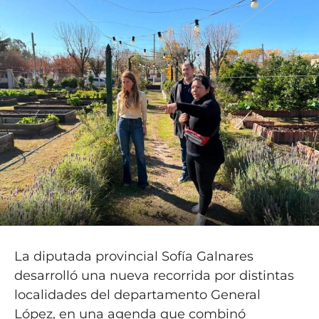
La diputada provincial Sofía Galnares
desarrolló una nueva recorrida por distintas
localidades del departamento General
López, en una agenda que combinó