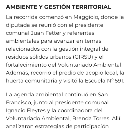
AMBIENTE Y GESTIÓN TERRITORIAL
La recorrida comenzó en Maggiolo, donde la
diputada se reunió con el presidente
comunal Juan Fetter y referentes
ambientales para avanzar en temas
relacionados con la gestión integral de
residuos sólidos urbanos (GIRSU) y el
fortalecimiento del Voluntariado Ambiental.
Además, recorrió el predio de acopio local, la
huerta comunitaria y visitó la Escuela Nº 591.
La agenda ambiental continuó en San
Francisco, junto al presidente comunal
Ignacio Fleytes y la coordinadora del
Voluntariado Ambiental, Brenda Torres. Allí
analizaron estrategias de participación