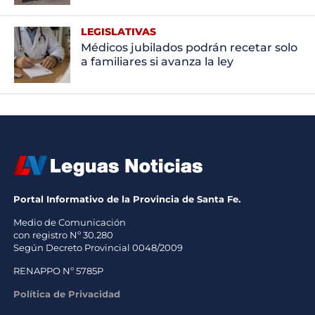
LEGISLATIVAS
Médicos jubilados podrán recetar solo
a familiares si avanza la ley
Portal Informativo de la Provincia de Santa Fe.
Medio de Comunicación
con registro Nº 30.280
Según Decreto Provincial 0048/2009
RENAPPO Nº 5785P
Política de Privacidad