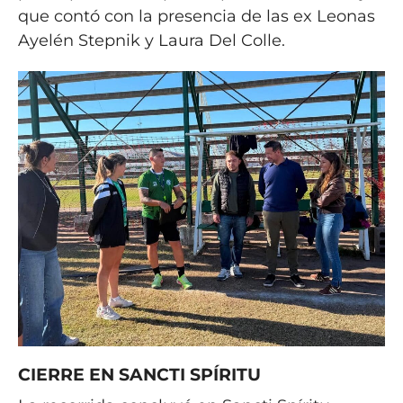
que contó con la presencia de las ex Leonas
Ayelén Stepnik y Laura Del Colle.
CIERRE EN SANCTI SPÍRITU