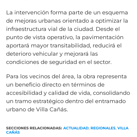
La intervención forma parte de un esquema
de mejoras urbanas orientado a optimizar la
infraestructura vial de la ciudad. Desde el
punto de vista operativo, la pavimentación
aportará mayor transitabilidad, reducirá el
deterioro vehicular y mejorará las
condiciones de seguridad en el sector.
Para los vecinos del área, la obra representa
un beneficio directo en términos de
accesibilidad y calidad de vida, consolidando
un tramo estratégico dentro del entramado
urbano de Villa Cañás.
SECCIONES RELACIONADAS:
ACTUALIDAD
,
REGIONALES
,
VILLA
CAÑÁS