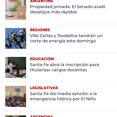
ARGENTINA
Propiedad privada: El Senado avaló
desalojos más rápidos
REGIONES
Villa Cañás y Teodelina tendrán un
corte de energía este domingo
EDUCACIÓN
Santa Fe abre la inscripción para
titularizar cargos docentes
LEGISLATIVAS
Santa Fe dio media sanción a la
emergencia hídrica por El Niño
ARGENTINA