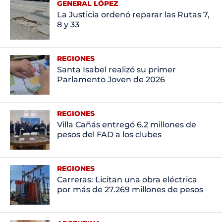
GENERAL LÓPEZ
La Justicia ordenó reparar las Rutas 7,
8 y 33
REGIONES
Santa Isabel realizó su primer
Parlamento Joven de 2026
REGIONES
Villa Cañás entregó 6.2 millones de
pesos del FAD a los clubes
REGIONES
Carreras: Licitan una obra eléctrica
por más de 27.269 millones de pesos