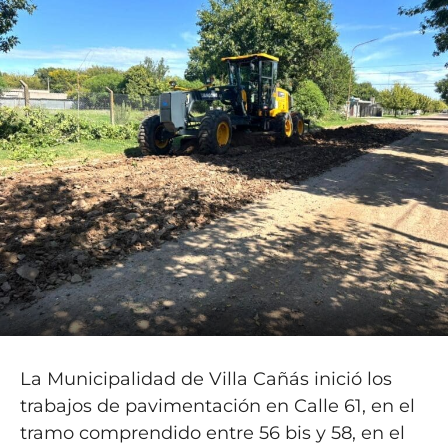
La Municipalidad de Villa Cañás inició los
trabajos de pavimentación en Calle 61, en el
tramo comprendido entre 56 bis y 58, en el