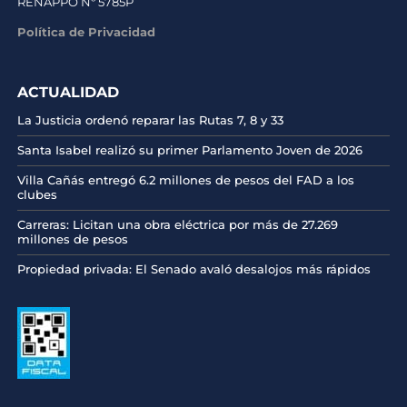
RENAPPO Nº 5785P
Política de Privacidad
ACTUALIDAD
La Justicia ordenó reparar las Rutas 7, 8 y 33
Santa Isabel realizó su primer Parlamento Joven de 2026
Villa Cañás entregó 6.2 millones de pesos del FAD a los
clubes
Carreras: Licitan una obra eléctrica por más de 27.269
millones de pesos
Propiedad privada: El Senado avaló desalojos más rápidos