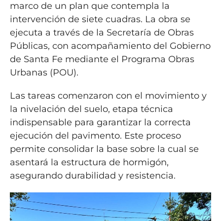
marco de un plan que contempla la
intervención de siete cuadras. La obra se
ejecuta a través de la Secretaría de Obras
Públicas, con acompañamiento del Gobierno
de Santa Fe mediante el Programa Obras
Urbanas (POU).
Las tareas comenzaron con el movimiento y
la nivelación del suelo, etapa técnica
indispensable para garantizar la correcta
ejecución del pavimento. Este proceso
permite consolidar la base sobre la cual se
asentará la estructura de hormigón,
asegurando durabilidad y resistencia.