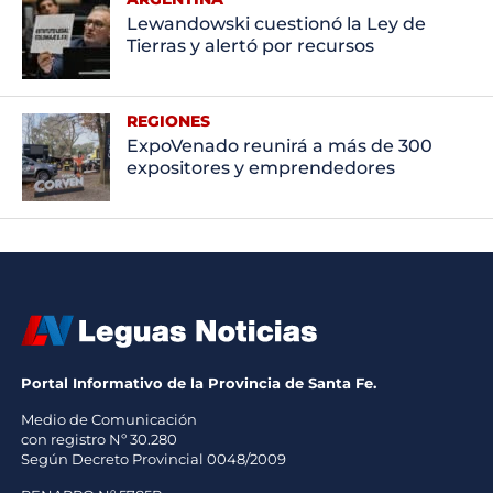
Lewandowski cuestionó la Ley de
Tierras y alertó por recursos
REGIONES
ExpoVenado reunirá a más de 300
expositores y emprendedores
Portal Informativo de la Provincia de Santa Fe.
Medio de Comunicación
con registro Nº 30.280
Según Decreto Provincial 0048/2009