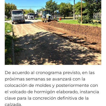
De acuerdo al cronograma previsto, en las
próximas semanas se avanzará con la
colocación de moldes y posteriormente con
el volcado de hormigón elaborado, instancia
clave para la concreción definitiva de la
calzada.