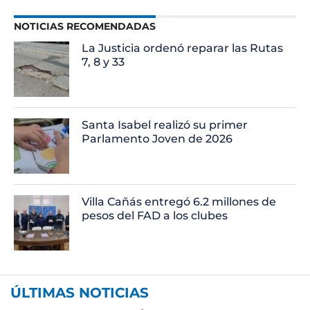
NOTICIAS RECOMENDADAS
La Justicia ordenó reparar las Rutas
7, 8 y 33
Santa Isabel realizó su primer
Parlamento Joven de 2026
Villa Cañás entregó 6.2 millones de
pesos del FAD a los clubes
ÚLTIMAS NOTICIAS