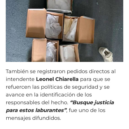
También se registraron pedidos directos al
intendente
Leonel Chiarella
para que se
refuercen las políticas de seguridad y se
avance en la identificación de los
responsables del hecho.
“Busque justicia
para estos laburantes”
, fue uno de los
mensajes difundidos.