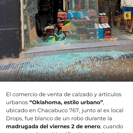
El comercio de venta de calzado y artículos
urbanos
“Oklahoma, estilo urbano”
,
ubicado en
Chacabuco 767
, junto al ex local
Drops, fue blanco de un robo durante la
madrugada del viernes 2 de enero
, cuando