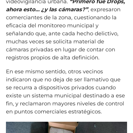
videovigilancia urbana.
“Primero fue Drops,
ahora esto… ¿y las cámaras?”
, expresaron
comerciantes de la zona, cuestionando la
eficacia del monitoreo municipal y
señalando que, ante cada hecho delictivo,
muchas veces se solicita material de
cámaras privadas en lugar de contar con
registros propios de alta definición.
En ese mismo sentido, otros vecinos
indicaron que no deja de ser llamativo que
se recurra a dispositivos privados cuando
existe un sistema municipal destinado a ese
fin, y reclamaron mayores niveles de control
en puntos comerciales estratégicos.