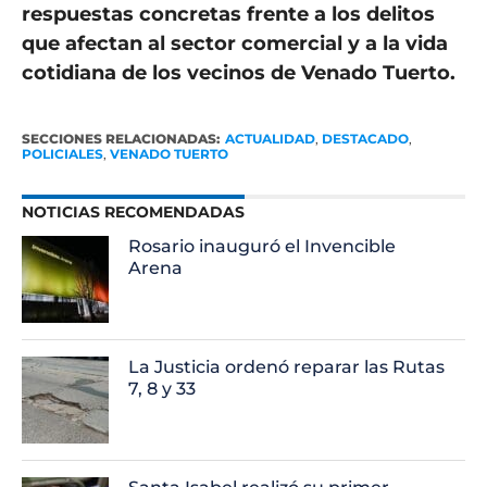
respuestas concretas frente a los delitos
que afectan al sector comercial y a la vida
cotidiana de los vecinos de Venado Tuerto.
SECCIONES RELACIONADAS:
ACTUALIDAD
,
DESTACADO
,
POLICIALES
,
VENADO TUERTO
NOTICIAS RECOMENDADAS
Rosario inauguró el Invencible
Arena
La Justicia ordenó reparar las Rutas
7, 8 y 33