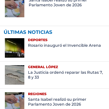
Santa Isabel realizó su primer
Parlamento Joven de 2026
ÚLTIMAS NOTICIAS
DEPORTES
Rosario inauguró el Invencible Arena
GENERAL LÓPEZ
La Justicia ordenó reparar las Rutas 7,
8 y 33
REGIONES
Santa Isabel realizó su primer
Parlamento Joven de 2026