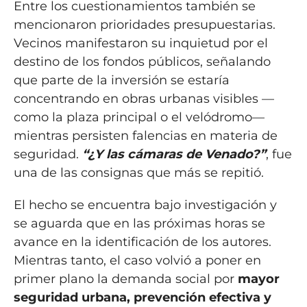
Entre los cuestionamientos también se
mencionaron prioridades presupuestarias.
Vecinos manifestaron su inquietud por el
destino de los fondos públicos, señalando
que parte de la inversión se estaría
concentrando en obras urbanas visibles —
como la plaza principal o el velódromo—
mientras persisten falencias en materia de
seguridad.
“¿Y las cámaras de Venado?”
, fue
una de las consignas que más se repitió.
El hecho se encuentra bajo investigación y
se aguarda que en las próximas horas se
avance en la identificación de los autores.
Mientras tanto, el caso volvió a poner en
primer plano la demanda social por
mayor
seguridad urbana, prevención efectiva y