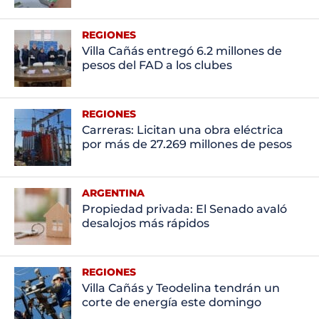
REGIONES
Villa Cañás entregó 6.2 millones de
pesos del FAD a los clubes
REGIONES
Carreras: Licitan una obra eléctrica
por más de 27.269 millones de pesos
ARGENTINA
Propiedad privada: El Senado avaló
desalojos más rápidos
REGIONES
Villa Cañás y Teodelina tendrán un
corte de energía este domingo