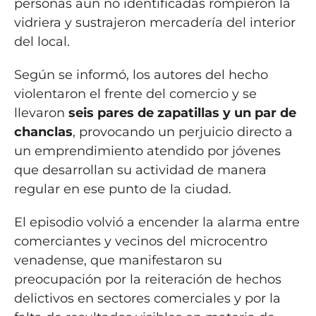
personas aún no identificadas rompieron la
vidriera y sustrajeron mercadería del interior
del local.
Según se informó, los autores del hecho
violentaron el frente del comercio y se
llevaron
seis pares de zapatillas y un par de
chanclas
, provocando un perjuicio directo a
un emprendimiento atendido por jóvenes
que desarrollan su actividad de manera
regular en ese punto de la ciudad.
El episodio volvió a encender la alarma entre
comerciantes y vecinos del microcentro
venadense, que manifestaron su
preocupación por la reiteración de hechos
delictivos en sectores comerciales y por la