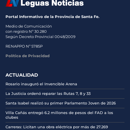
Portal Informativo de la Provincia de Santa Fe.
Medio de Comunicación
con registro Nº 30.280
Según Decreto Provincial 0048/2009
RENAPPO Nº 5785P
Política de Privacidad
ACTUALIDAD
Rosario inauguró el Invencible Arena
La Justicia ordenó reparar las Rutas 7, 8 y 33
Santa Isabel realizó su primer Parlamento Joven de 2026
Villa Cañás entregó 6.2 millones de pesos del FAD a los
clubes
Carreras: Licitan una obra eléctrica por más de 27.269