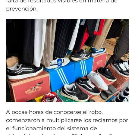
falta de resultados visibles en materia de
prevención.
A pocas horas de conocerse el robo,
comenzaron a multiplicarse los reclamos por
el funcionamiento del sistema de