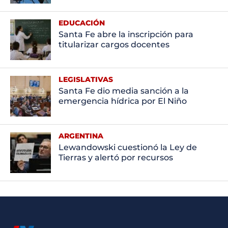
EDUCACIÓN
Santa Fe abre la inscripción para
titularizar cargos docentes
LEGISLATIVAS
Santa Fe dio media sanción a la
emergencia hídrica por El Niño
ARGENTINA
Lewandowski cuestionó la Ley de
Tierras y alertó por recursos