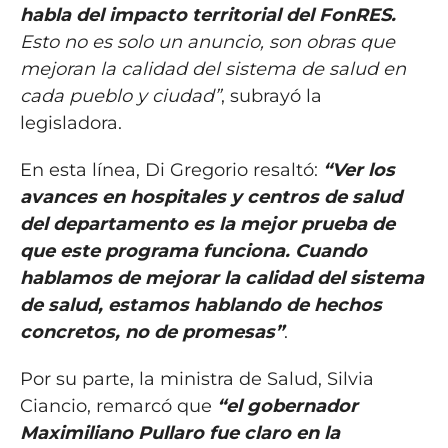
habla del impacto territorial del FonRES.
Esto no es solo un anuncio, son obras que
mejoran la calidad del sistema de salud en
cada pueblo y ciudad”
, subrayó la
legisladora.
En esta línea, Di Gregorio resaltó:
“Ver los
avances en hospitales y centros de salud
del departamento es la mejor prueba de
que este programa funciona. Cuando
hablamos de mejorar la calidad del sistema
de salud, estamos hablando de hechos
concretos, no de promesas”
.
Por su parte, la ministra de Salud, Silvia
Ciancio, remarcó que
“el gobernador
Maximiliano Pullaro fue claro en la