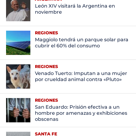
León XIV visitará la Argentina en
noviembre
REGIONES
Maggiolo tendrá un parque solar para
cubrir el 60% del consumo
REGIONES
Venado Tuerto: Imputan a una mujer
por crueldad animal contra «Pluto»
REGIONES
San Eduardo: Prisión efectiva a un
hombre por amenazas y exhibiciones
obscenas
SANTA FE