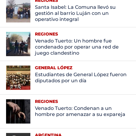
REGIONES
Santa Isabel: La Comuna llevó su
gestión al barrio Luján con un
operativo integral
REGIONES
Venado Tuerto: Un hombre fue
condenado por operar una red de
juego clandestino
GENERAL LÓPEZ
Estudiantes de General López fueron
diputados por un día
REGIONES
Venado Tuerto: Condenan a un
hombre por amenazar a su expareja
ARGENTINA