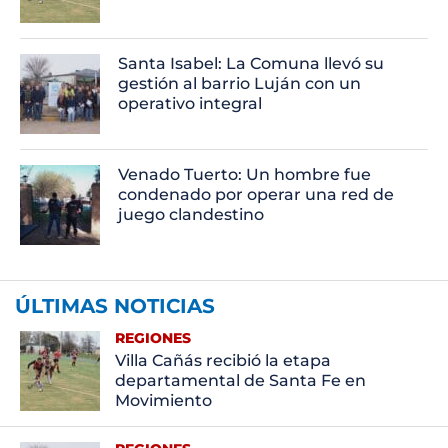
Santa Isabel: La Comuna llevó su
gestión al barrio Luján con un
operativo integral
Venado Tuerto: Un hombre fue
condenado por operar una red de
juego clandestino
ÚLTIMAS NOTICIAS
REGIONES
Villa Cañás recibió la etapa
departamental de Santa Fe en
Movimiento