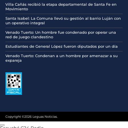
Villa Cañás recibió la etapa departamental de Santa Fe en
Movimiento
Santa Isabel: La Comuna llevó su gestión al barrio Luján con
un operativo integral
Venado Tuerto: Un hombre fue condenado por operar una
red de juego clandestino
Estudiantes de General López fueron diputados por un día
Venado Tuerto: Condenan a un hombre por amenazar a su
expareja
Copyright ©2026 Leguas Noticias.