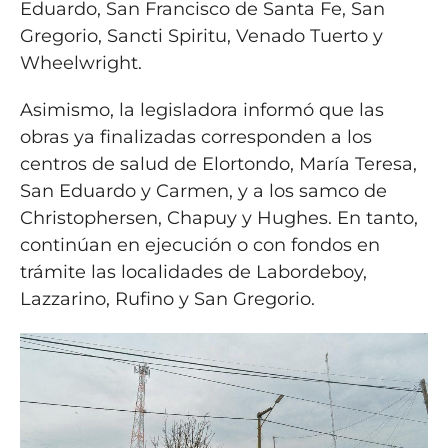
Eduardo, San Francisco de Santa Fe, San
Gregorio, Sancti Spiritu, Venado Tuerto y
Wheelwright.
Asimismo, la legisladora informó que las
obras ya finalizadas corresponden a los
centros de salud de Elortondo, María Teresa,
San Eduardo y Carmen, y a los samco de
Christophersen, Chapuy y Hughes. En tanto,
continúan en ejecución o con fondos en
trámite las localidades de Labordeboy,
Lazzarino, Rufino y San Gregorio.