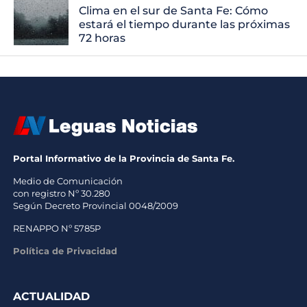
Clima en el sur de Santa Fe: Cómo
estará el tiempo durante las próximas
72 horas
Portal Informativo de la Provincia de Santa Fe.
Medio de Comunicación
con registro Nº 30.280
Según Decreto Provincial 0048/2009
RENAPPO Nº 5785P
Política de Privacidad
ACTUALIDAD