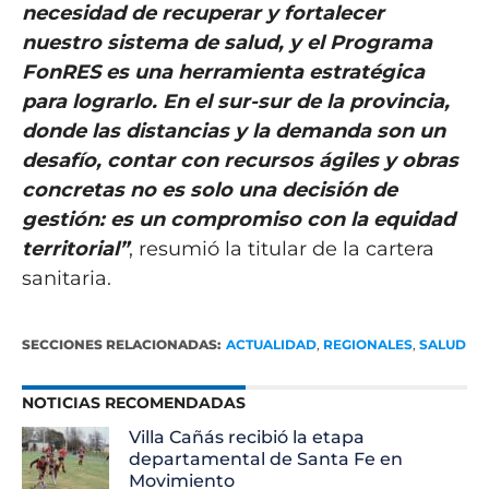
necesidad de recuperar y fortalecer
nuestro sistema de salud, y el Programa
FonRES es una herramienta estratégica
para lograrlo. En el sur-sur de la provincia,
donde las distancias y la demanda son un
desafío, contar con recursos ágiles y obras
concretas no es solo una decisión de
gestión: es un compromiso con la equidad
territorial”
, resumió la titular de la cartera
sanitaria.
SECCIONES RELACIONADAS:
ACTUALIDAD
,
REGIONALES
,
SALUD
NOTICIAS RECOMENDADAS
Villa Cañás recibió la etapa
departamental de Santa Fe en
Movimiento