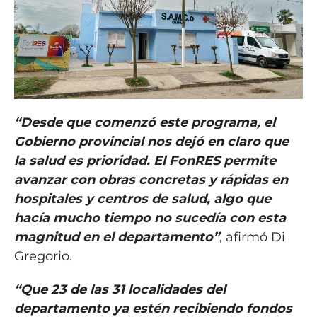
“Desde que comenzó este programa, el
Gobierno provincial nos dejó en claro que
la salud es prioridad. El FonRES permite
avanzar con obras concretas y rápidas en
hospitales y centros de salud, algo que
hacía mucho tiempo no sucedía con esta
magnitud en el departamento”
, afirmó Di
Gregorio.
“Que 23 de las 31 localidades del
departamento ya estén recibiendo fondos