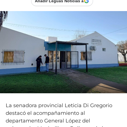
Añadir Leguas Noticias a
La senadora provincial Leticia Di Gregorio
destacó el acompañamiento al
departamento General López del