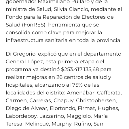
gobernador Maximiliano Pullaro y de la
ministra de Salud, Silvia Ciancio, mediante el
Fondo para la Reparación de Efectores de
Salud (FonRES), herramienta que se
consolida como clave para mejorar la
infraestructura sanitaria en toda la provincia.
Di Gregorio, explicó que en el departamento
General López, esta primera etapa del
programa ya destinó $253.417.135,68 para
realizar mejoras en 26 centros de salud y
hospitales, alcanzando al 75% de las
localidades del distrito: Amenábar, Cafferata,
Carmen, Carreras, Chapuy, Christophersen,
Diego de Alvear, Elortondo, Firmat, Hughes,
Labordeboy, Lazzarino, Maggiolo, María
Teresa, Melincué, Murphy, Rufino, San