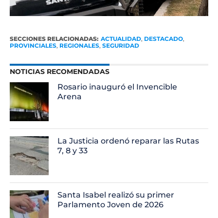
SECCIONES RELACIONADAS:
ACTUALIDAD
,
DESTACADO
,
PROVINCIALES
,
REGIONALES
,
SEGURIDAD
NOTICIAS RECOMENDADAS
Rosario inauguró el Invencible
Arena
La Justicia ordenó reparar las Rutas
7, 8 y 33
Santa Isabel realizó su primer
Parlamento Joven de 2026