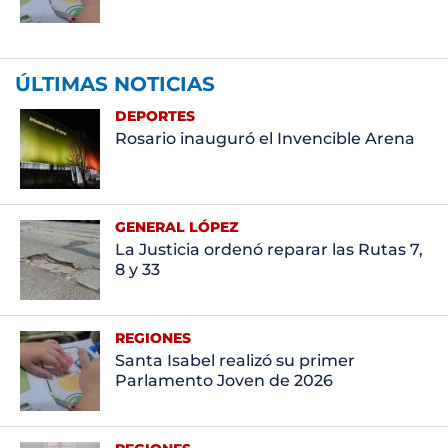
ÚLTIMAS NOTICIAS
DEPORTES
Rosario inauguró el Invencible Arena
GENERAL LÓPEZ
La Justicia ordenó reparar las Rutas 7,
8 y 33
REGIONES
Santa Isabel realizó su primer
Parlamento Joven de 2026