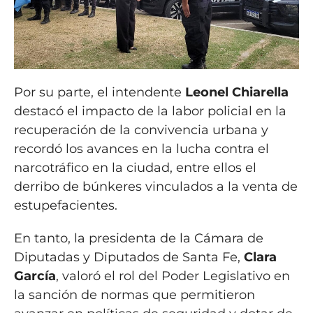
Por su parte, el intendente
Leonel Chiarella
destacó el impacto de la labor policial en la
recuperación de la convivencia urbana y
recordó los avances en la lucha contra el
narcotráfico en la ciudad, entre ellos el
derribo de búnkeres vinculados a la venta de
estupefacientes.
En tanto, la presidenta de la Cámara de
Diputadas y Diputados de Santa Fe,
Clara
García
, valoró el rol del Poder Legislativo en
la sanción de normas que permitieron