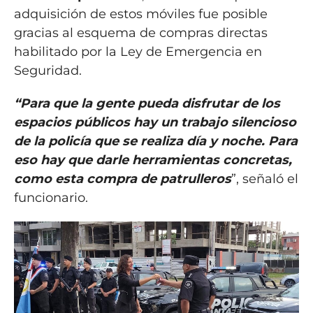
adquisición de estos móviles fue posible
gracias al esquema de compras directas
habilitado por la Ley de Emergencia en
Seguridad.
“Para que la gente pueda disfrutar de los
espacios públicos hay un trabajo silencioso
de la policía que se realiza día y noche. Para
eso hay que darle herramientas concretas,
como esta compra de patrulleros
”, señaló el
funcionario.