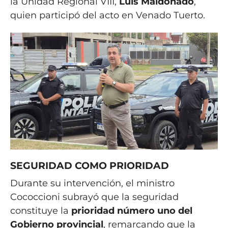
la Unidad Regional VIII,
Luis Maldonado
,
quien participó del acto en Venado Tuerto.
SEGURIDAD COMO PRIORIDAD
Durante su intervención, el ministro
Cococcioni subrayó que la seguridad
constituye la
prioridad número uno del
Gobierno provincial
, remarcando que la