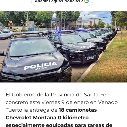
Añadir Leguas Noticias a
El Gobierno de la Provincia de Santa Fe
concretó este viernes 9 de enero en Venado
Tuerto la entrega de
18 camionetas
Chevrolet Montana 0 kilómetro
especialmente equipadas para tareas de