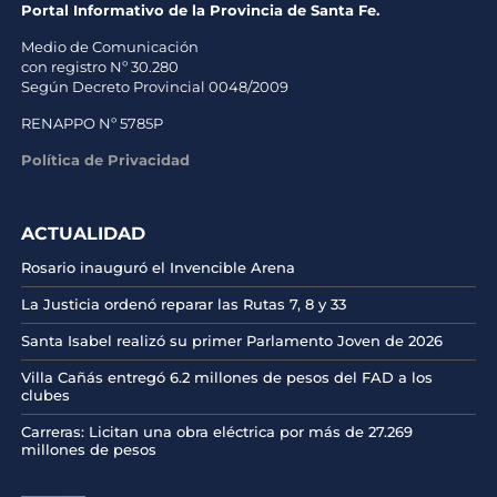
Portal Informativo de la Provincia de Santa Fe.
Medio de Comunicación
con registro Nº 30.280
Según Decreto Provincial 0048/2009
RENAPPO Nº 5785P
Política de Privacidad
ACTUALIDAD
Rosario inauguró el Invencible Arena
La Justicia ordenó reparar las Rutas 7, 8 y 33
Santa Isabel realizó su primer Parlamento Joven de 2026
Villa Cañás entregó 6.2 millones de pesos del FAD a los
clubes
Carreras: Licitan una obra eléctrica por más de 27.269
millones de pesos