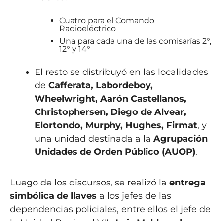
Cuatro para el Comando
Radioeléctrico
Una para cada una de las comisarías 2°,
12° y 14°
El resto se distribuyó en las localidades
de
Cafferata, Labordeboy,
Wheelwright, Aarón Castellanos,
Christophersen, Diego de Alvear,
Elortondo, Murphy, Hughes, Firmat
, y
una unidad destinada a la
Agrupación
Unidades de Orden Público (AUOP)
.
Luego de los discursos, se realizó la
entrega
simbólica de llaves
a los jefes de las
dependencias policiales, entre ellos el jefe de