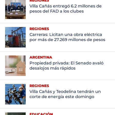
REGIONES
Villa Cañás entregó 6.2 millones de
pesos del FAD a los clubes
REGIONES
Carreras: Licitan una obra eléctrica
por más de 27.269 millones de pesos
ARGENTINA
Propiedad privada: El Senado avaló
desalojos más rápidos
REGIONES
Villa Cañás y Teodelina tendrán un
corte de energía este domingo
EDUCACIÓN