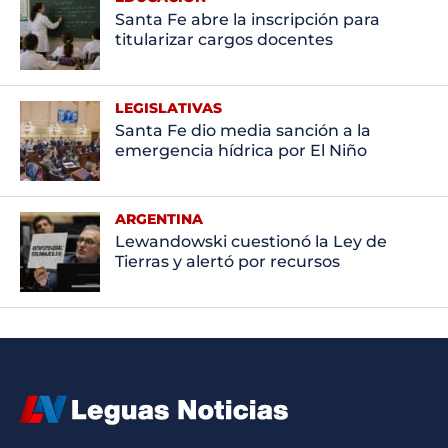
Santa Fe abre la inscripción para
titularizar cargos docentes
LEGISLATIVAS
Santa Fe dio media sanción a la
emergencia hídrica por El Niño
ARGENTINA
Lewandowski cuestionó la Ley de
Tierras y alertó por recursos