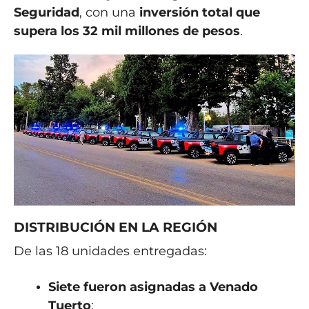
Seguridad
, con una
inversión total que
supera los 32 mil millones de pesos
.
DISTRIBUCIÓN EN LA REGIÓN
De las 18 unidades entregadas:
Siete fueron asignadas a Venado
Tuerto
: