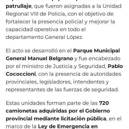
patrullaje
, que fueron asignadas a la Unidad
Regional VIII de Policía, con el objetivo de
fortalecer la presencia policial y mejorar la
capacidad operativa en todo el
departamento General López.
El acto se desarrolló en el
Parque Municipal
General Manuel Belgrano
y fue encabezado
por el ministro de Justicia y Seguridad,
Pablo
Cococcioni
, con la presencia de autoridades
provinciales, legisladores, intendentes y
representantes de las fuerzas de seguridad.
Estas unidades forman parte de las
720
camionetas adquiridas por el Gobierno
provincial mediante licitación pública
, en el
marco de la
Ley de Emergencia en