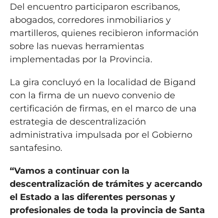
Del encuentro participaron escribanos,
abogados, corredores inmobiliarios y
martilleros, quienes recibieron información
sobre las nuevas herramientas
implementadas por la Provincia.
La gira concluyó en la localidad de Bigand
con la firma de un nuevo convenio de
certificación de firmas, en el marco de una
estrategia de descentralización
administrativa impulsada por el Gobierno
santafesino.
“Vamos a continuar con la
descentralización de trámites y acercando
el Estado a las diferentes personas y
profesionales de toda la provincia de Santa