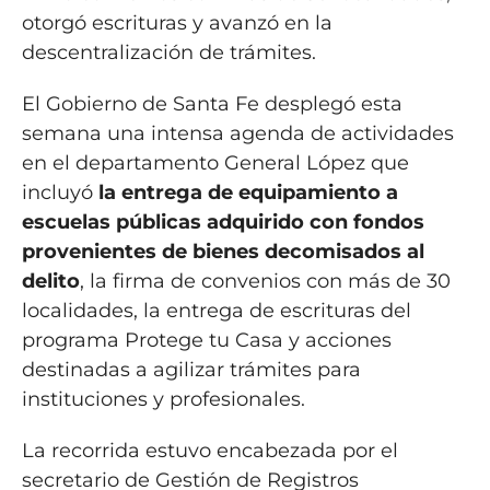
otorgó escrituras y avanzó en la
descentralización de trámites.
El Gobierno de Santa Fe desplegó esta
semana una intensa agenda de actividades
en el departamento General López que
incluyó
la entrega de equipamiento a
escuelas públicas adquirido con fondos
provenientes de bienes decomisados al
delito
, la firma de convenios con más de 30
localidades, la entrega de escrituras del
programa Protege tu Casa y acciones
destinadas a agilizar trámites para
instituciones y profesionales.
La recorrida estuvo encabezada por el
secretario de Gestión de Registros