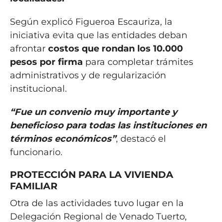
Según explicó Figueroa Escauriza, la
iniciativa evita que las entidades deban
afrontar
costos que rondan los 10.000
pesos por firma
para completar trámites
administrativos y de regularización
institucional.
“Fue un convenio muy importante y
beneficioso para todas las instituciones en
términos económicos”
, destacó el
funcionario.
PROTECCIÓN PARA LA VIVIENDA
FAMILIAR
Otra de las actividades tuvo lugar en la
Delegación Regional de Venado Tuerto,