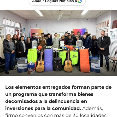
Añadir Leguas Noticias a
Los elementos entregados forman parte de
un programa que transforma bienes
decomisados a la delincuencia en
inversiones para la comunidad.
Además,
firmó convenios con más de 30 localidades,