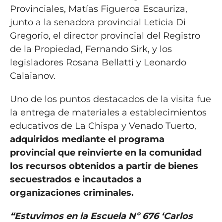
Provinciales, Matías Figueroa Escauriza,
junto a la senadora provincial Leticia Di
Gregorio, el director provincial del Registro
de la Propiedad, Fernando Sirk, y los
legisladores Rosana Bellatti y Leonardo
Calaianov.
Uno de los puntos destacados de la visita fue
la entrega de materiales a establecimientos
educativos de La Chispa y Venado Tuerto,
adquiridos mediante el programa
provincial que reinvierte en la comunidad
los recursos obtenidos a partir de bienes
secuestrados e incautados a
organizaciones criminales.
“Estuvimos en la Escuela Nº 676 ‘Carlos