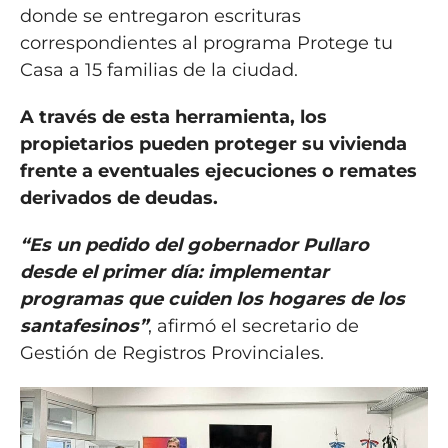
donde se entregaron escrituras
correspondientes al programa Protege tu
Casa a 15 familias de la ciudad.
A través de esta herramienta, los
propietarios pueden proteger su vivienda
frente a eventuales ejecuciones o remates
derivados de deudas.
“Es un pedido del gobernador Pullaro
desde el primer día: implementar
programas que cuiden los hogares de los
santafesinos”
, afirmó el secretario de
Gestión de Registros Provinciales.