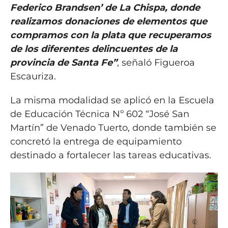
Federico Brandsen’ de La Chispa, donde
realizamos donaciones de elementos que
compramos con la plata que recuperamos
de los diferentes delincuentes de la
provincia de Santa Fe”
, señaló Figueroa
Escauriza.
La misma modalidad se aplicó en la Escuela
de Educación Técnica Nº 602 “José San
Martín” de Venado Tuerto, donde también se
concretó la entrega de equipamiento
destinado a fortalecer las tareas educativas.