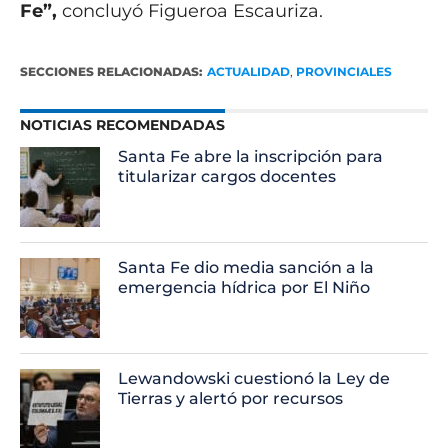
Fe”,
concluyó Figueroa Escauriza.
SECCIONES RELACIONADAS:
ACTUALIDAD
,
PROVINCIALES
NOTICIAS RECOMENDADAS
Santa Fe abre la inscripción para
titularizar cargos docentes
Santa Fe dio media sanción a la
emergencia hídrica por El Niño
Lewandowski cuestionó la Ley de
Tierras y alertó por recursos