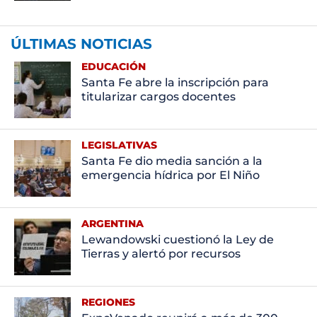
ÚLTIMAS NOTICIAS
EDUCACIÓN
Santa Fe abre la inscripción para
titularizar cargos docentes
LEGISLATIVAS
Santa Fe dio media sanción a la
emergencia hídrica por El Niño
ARGENTINA
Lewandowski cuestionó la Ley de
Tierras y alertó por recursos
REGIONES