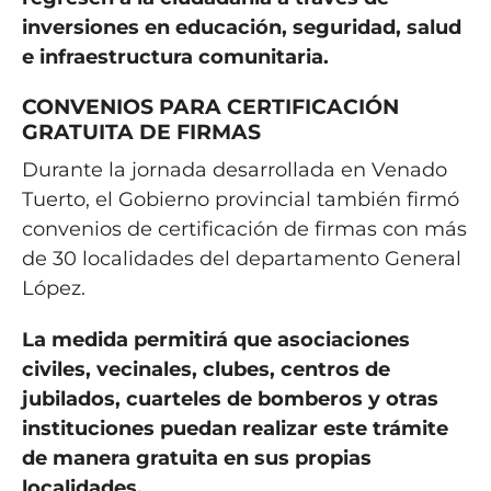
inversiones en educación, seguridad, salud
e infraestructura comunitaria.
CONVENIOS PARA CERTIFICACIÓN
GRATUITA DE FIRMAS
Durante la jornada desarrollada en Venado
Tuerto, el Gobierno provincial también firmó
convenios de certificación de firmas con más
de 30 localidades del departamento General
López.
La medida permitirá que asociaciones
civiles, vecinales, clubes, centros de
jubilados, cuarteles de bomberos y otras
instituciones puedan realizar este trámite
de manera gratuita en sus propias
localidades.