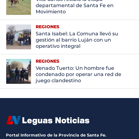
departamental de Santa Fe en
Movimiento
REGIONES
Santa Isabel: La Comuna llevó su
gestión al barrio Luján con un
operativo integral
REGIONES
Venado Tuerto: Un hombre fue
condenado por operar una red de
juego clandestino
Portal Informativo de la Provincia de Santa Fe.