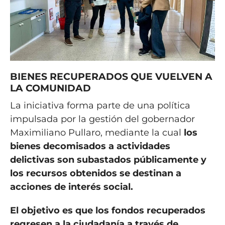
BIENES RECUPERADOS QUE VUELVEN A
LA COMUNIDAD
La iniciativa forma parte de una política
impulsada por la gestión del gobernador
Maximiliano Pullaro, mediante la cual
los
bienes decomisados a actividades
delictivas son subastados públicamente y
los recursos obtenidos se destinan a
acciones de interés social.
El objetivo es que los fondos recuperados
regresen a la ciudadanía a través de