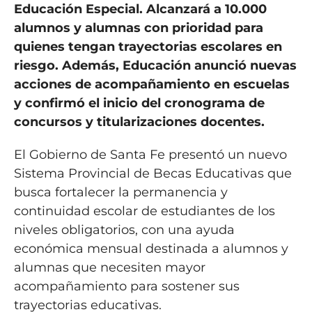
Educación Especial. Alcanzará a 10.000
alumnos y alumnas con prioridad para
quienes tengan trayectorias escolares en
riesgo. Además, Educación anunció nuevas
acciones de acompañamiento en escuelas
y confirmó el inicio del cronograma de
concursos y titularizaciones docentes.
El Gobierno de Santa Fe presentó un nuevo
Sistema Provincial de Becas Educativas que
busca fortalecer la permanencia y
continuidad escolar de estudiantes de los
niveles obligatorios, con una ayuda
económica mensual destinada a alumnos y
alumnas que necesiten mayor
acompañamiento para sostener sus
trayectorias educativas.