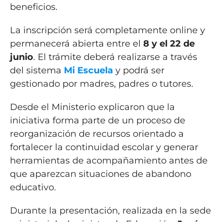
beneficios.
La inscripción será completamente online y
permanecerá abierta entre el
8 y el 22 de
junio
. El trámite deberá realizarse a través
del sistema
Mi Escuela
y podrá ser
gestionado por madres, padres o tutores.
Desde el Ministerio explicaron que la
iniciativa forma parte de un proceso de
reorganización de recursos orientado a
fortalecer la continuidad escolar y generar
herramientas de acompañamiento antes de
que aparezcan situaciones de abandono
educativo.
Durante la presentación, realizada en la sede