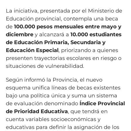
La iniciativa, presentada por el Ministerio de
Educación provincial, contempla una beca
de
100.000 pesos mensuales entre mayo y
diciembre
y alcanzará a
10.000 estudiantes
de Educación Primaria, Secundaria y
Educación Especial
, priorizando a quienes
presenten trayectorias escolares en riesgo o
situaciones de vulnerabilidad.
Según informó la Provincia, el nuevo
esquema unifica líneas de becas existentes
bajo una política única y suma un sistema
de evaluación denominado
Índice Provincial
de Prioridad Educativa
, que tendrá en
cuenta variables socioeconómicas y
educativas para definir la asignación de los