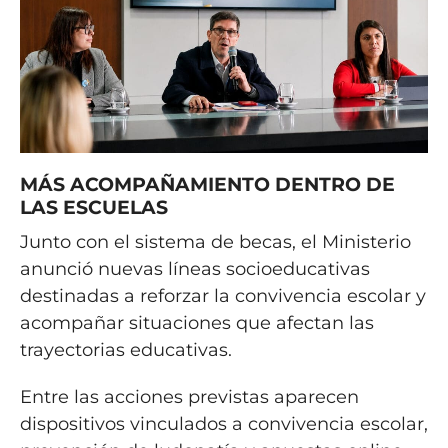
MÁS ACOMPAÑAMIENTO DENTRO DE
LAS ESCUELAS
Junto con el sistema de becas, el Ministerio
anunció nuevas líneas socioeducativas
destinadas a reforzar la convivencia escolar y
acompañar situaciones que afectan las
trayectorias educativas.
Entre las acciones previstas aparecen
dispositivos vinculados a convivencia escolar,