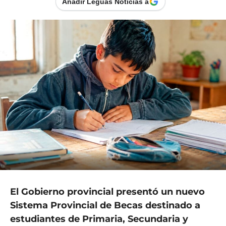
Añadir Leguas Noticias a
El Gobierno provincial presentó un nuevo
Sistema Provincial de Becas destinado a
estudiantes de Primaria, Secundaria y