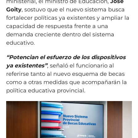
ministerial, el ministro de Educación,
José
Goity
, sostuvo que el nuevo sistema busca
fortalecer políticas ya existentes y ampliar la
capacidad de respuesta frente a una
demanda creciente dentro del sistema
educativo.
“Potencian el esfuerzo de los dispositivos
ya existentes”
, señaló el funcionario al
referirse tanto al nuevo esquema de becas
como a otras medidas que acompañarán la
política educativa provincial.