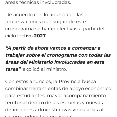
áreas técnicas involucradas.
De acuerdo con lo anunciado, las
titularizaciones que surjan de este
cronograma se harán efectivas a partir del
ciclo lectivo
2027
.
“A partir de ahora vamos a comenzar a
trabajar sobre el cronograma con todas las
áreas del Ministerio involucradas en esta
tarea”
, explicó el ministro.
Con estos anuncios, la Provincia busca
combinar herramientas de apoyo económico
para estudiantes, mayor acompañamiento
territorial dentro de las escuelas y nuevas
definiciones administrativas vinculadas al
sistema educativo provincial.