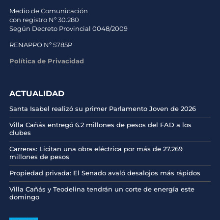
Medio de Comunicación
con registro Nº 30.280
Según Decreto Provincial 0048/2009
RENAPPO Nº 5785P
Política de Privacidad
ACTUALIDAD
Santa Isabel realizó su primer Parlamento Joven de 2026
Villa Cañás entregó 6.2 millones de pesos del FAD a los
clubes
Carreras: Licitan una obra eléctrica por más de 27.269
millones de pesos
Propiedad privada: El Senado avaló desalojos más rápidos
Villa Cañás y Teodelina tendrán un corte de energía este
domingo