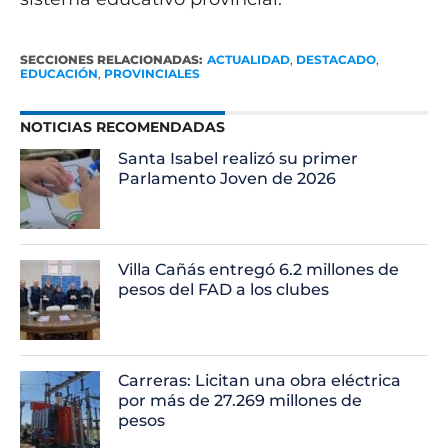
SECCIONES RELACIONADAS:
ACTUALIDAD
,
DESTACADO
,
EDUCACIÓN
,
PROVINCIALES
NOTICIAS RECOMENDADAS
Santa Isabel realizó su primer
Parlamento Joven de 2026
Villa Cañás entregó 6.2 millones de
pesos del FAD a los clubes
Carreras: Licitan una obra eléctrica
por más de 27.269 millones de
pesos