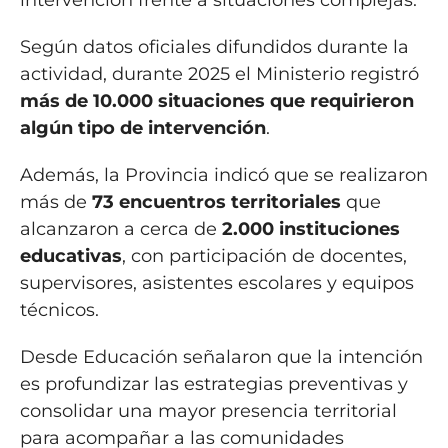
Según datos oficiales difundidos durante la
actividad, durante 2025 el Ministerio registró
más de 10.000 situaciones que requirieron
algún tipo de intervención
.
Además, la Provincia indicó que se realizaron
más de
73 encuentros territoriales
que
alcanzaron a cerca de
2.000 instituciones
educativas
, con participación de docentes,
supervisores, asistentes escolares y equipos
técnicos.
Desde Educación señalaron que la intención
es profundizar las estrategias preventivas y
consolidar una mayor presencia territorial
para acompañar a las comunidades