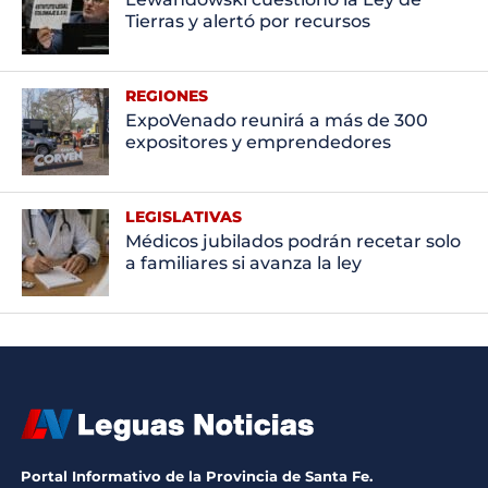
Tierras y alertó por recursos
REGIONES
ExpoVenado reunirá a más de 300
expositores y emprendedores
LEGISLATIVAS
Médicos jubilados podrán recetar solo
a familiares si avanza la ley
Portal Informativo de la Provincia de Santa Fe.