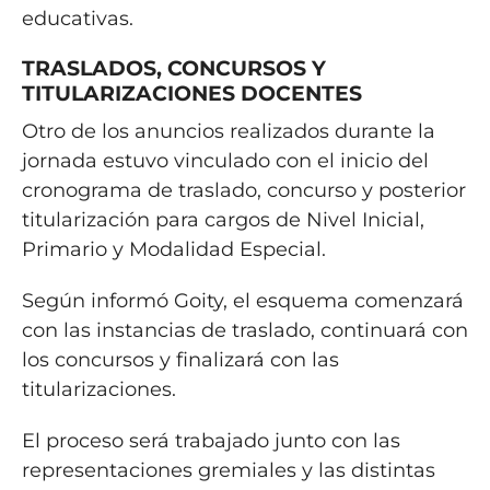
educativas.
TRASLADOS, CONCURSOS Y
TITULARIZACIONES DOCENTES
Otro de los anuncios realizados durante la
jornada estuvo vinculado con el inicio del
cronograma de traslado, concurso y posterior
titularización para cargos de Nivel Inicial,
Primario y Modalidad Especial.
Según informó Goity, el esquema comenzará
con las instancias de traslado, continuará con
los concursos y finalizará con las
titularizaciones.
El proceso será trabajado junto con las
representaciones gremiales y las distintas