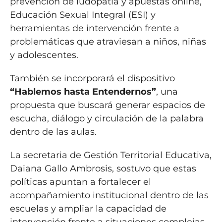
prevención de ludopatía y apuestas online,
Educación Sexual Integral (ESI) y
herramientas de intervención frente a
problemáticas que atraviesan a niños, niñas
y adolescentes.
También se incorporará el dispositivo
“Hablemos hasta Entendernos”
, una
propuesta que buscará generar espacios de
escucha, diálogo y circulación de la palabra
dentro de las aulas.
La secretaria de Gestión Territorial Educativa,
Daiana Gallo Ambrosis, sostuvo que estas
políticas apuntan a fortalecer el
acompañamiento institucional dentro de las
escuelas y ampliar la capacidad de
intervención frente a situaciones complejas.