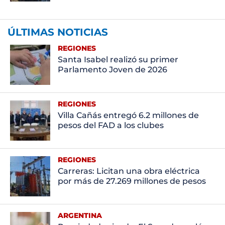
ÚLTIMAS NOTICIAS
REGIONES
Santa Isabel realizó su primer
Parlamento Joven de 2026
REGIONES
Villa Cañás entregó 6.2 millones de
pesos del FAD a los clubes
REGIONES
Carreras: Licitan una obra eléctrica
por más de 27.269 millones de pesos
ARGENTINA