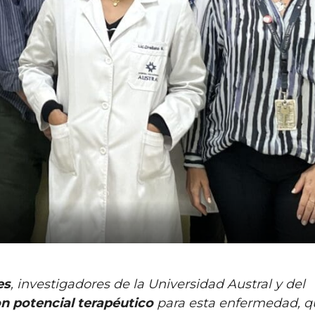
es
, investigadores de la Universidad Austral y del
on potencial terapéutico
para esta enfermedad, q