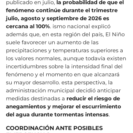
publicado en julio,
la probabilidad de que el
fenómeno continúe durante el trimestre
julio, agosto y septiembre de 2026 es
cercana al 100%
. ismo nacional explicó
además que, en esta región del país, El Niño
suele favorecer un aumento de las
precipitaciones y temperaturas superiores a
los valores normales, aunque todavía existen
incertidumbres sobre la intensidad final del
fenómeno y el momento en que alcanzará
su mayor desarrollo. esta perspectiva, la
administración municipal decidió anticipar
medidas destinadas a
reducir el riesgo de
anegamientos y mejorar el escurrimiento
del agua durante tormentas intensas
.
COORDINACIÓN ANTE POSIBLES