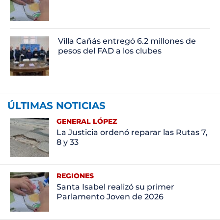
Villa Cañás entregó 6.2 millones de
pesos del FAD a los clubes
ÚLTIMAS NOTICIAS
GENERAL LÓPEZ
La Justicia ordenó reparar las Rutas 7,
8 y 33
REGIONES
Santa Isabel realizó su primer
Parlamento Joven de 2026