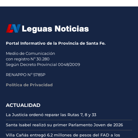
Portal Informativo de la Provincia de Santa Fe.
Medio de Comunicación
con registro Nº 30.280
Según Decreto Provincial 0048/2009
RENAPPO Nº 5785P
Política de Privacidad
ACTUALIDAD
La Justicia ordenó reparar las Rutas 7, 8 y 33
Santa Isabel realizó su primer Parlamento Joven de 2026
Villa Cañás entregó 6.2 millones de pesos del FAD a los