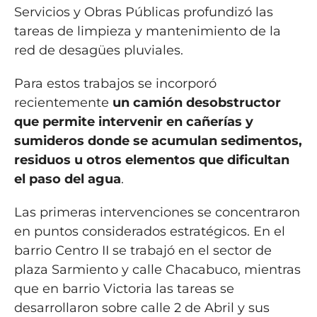
Servicios y Obras Públicas profundizó las
tareas de limpieza y mantenimiento de la
red de desagües pluviales.
Para estos trabajos se incorporó
recientemente
un camión desobstructor
que permite intervenir en cañerías y
sumideros donde se acumulan sedimentos,
residuos u otros elementos que dificultan
el paso del agua
.
Las primeras intervenciones se concentraron
en puntos considerados estratégicos. En el
barrio Centro II se trabajó en el sector de
plaza Sarmiento y calle Chacabuco, mientras
que en barrio Victoria las tareas se
desarrollaron sobre calle 2 de Abril y sus