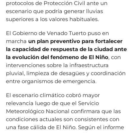
protocolos de Protección Civil ante un
escenario que podría generar lluvias
superiores a los valores habituales.
El Gobierno de Venado Tuerto puso en
marcha
un plan preventivo para fortalecer
la capacidad de respuesta de la ciudad ante
la evolución del fenómeno de El Niño
, con
intervenciones sobre la infraestructura
pluvial, limpieza de desagües y coordinación
entre organismos de emergencia.
El escenario climático cobró mayor
relevancia luego de que el Servicio
Meteorológico Nacional confirmara que las
condiciones actuales son consistentes con
una fase cálida de El Niño. Según el informe