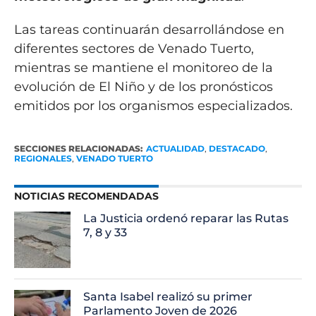
Las tareas continuarán desarrollándose en
diferentes sectores de Venado Tuerto,
mientras se mantiene el monitoreo de la
evolución de El Niño y de los pronósticos
emitidos por los organismos especializados.
SECCIONES RELACIONADAS:
ACTUALIDAD
,
DESTACADO
,
REGIONALES
,
VENADO TUERTO
NOTICIAS RECOMENDADAS
La Justicia ordenó reparar las Rutas
7, 8 y 33
Santa Isabel realizó su primer
Parlamento Joven de 2026