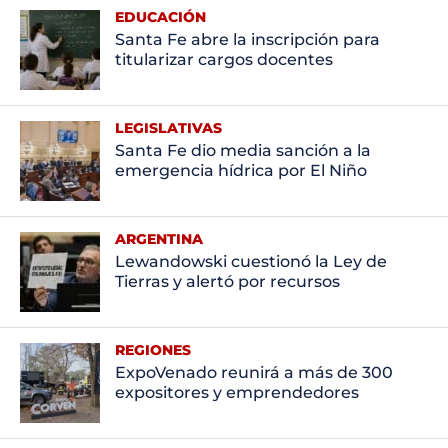
EDUCACIÓN
Santa Fe abre la inscripción para
titularizar cargos docentes
LEGISLATIVAS
Santa Fe dio media sanción a la
emergencia hídrica por El Niño
ARGENTINA
Lewandowski cuestionó la Ley de
Tierras y alertó por recursos
REGIONES
ExpoVenado reunirá a más de 300
expositores y emprendedores