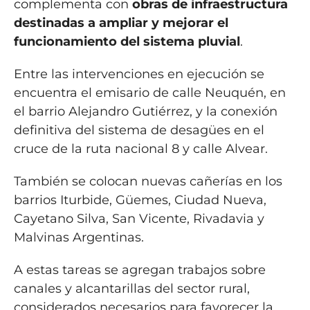
complementa con
obras de infraestructura
destinadas a ampliar y mejorar el
funcionamiento del sistema pluvial
.
Entre las intervenciones en ejecución se
encuentra el emisario de calle Neuquén, en
el barrio Alejandro Gutiérrez, y la conexión
definitiva del sistema de desagües en el
cruce de la ruta nacional 8 y calle Alvear.
También se colocan nuevas cañerías en los
barrios Iturbide, Güemes, Ciudad Nueva,
Cayetano Silva, San Vicente, Rivadavia y
Malvinas Argentinas.
A estas tareas se agregan trabajos sobre
canales y alcantarillas del sector rural,
considerados necesarios para favorecer la