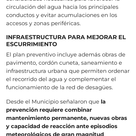
circulación del agua hacia los principales
conductos y evitar acumulaciones en los
accesos y zonas periféricas.
INFRAESTRUCTURA PARA MEJORAR EL
ESCURRIMIENTO
El plan preventivo incluye además obras de
pavimento, cordón cuneta, saneamiento e
infraestructura urbana que permiten ordenar
el recorrido del agua y complementar el
funcionamiento de la red de desagües.
Desde el Municipio señalaron que
la
prevención requiere combinar
mantenimiento permanente, nuevas obras
y capacidad de reacción ante episodios
meteorológicos de gran magnitud
.