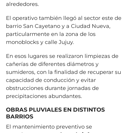
alrededores.
El operativo también llegó al sector este de
barrio San Cayetano y a Ciudad Nueva,
particularmente en la zona de los
monoblocks y calle Jujuy.
En esos lugares se realizaron limpiezas de
cañerías de diferentes diámetros y
sumideros, con la finalidad de recuperar su
capacidad de conducción y evitar
obstrucciones durante jornadas de
precipitaciones abundantes.
OBRAS PLUVIALES EN DISTINTOS
BARRIOS
El mantenimiento preventivo se