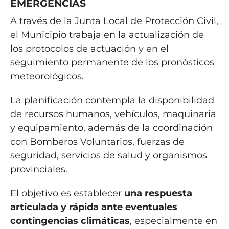
EMERGENCIAS
A través de la Junta Local de Protección Civil,
el Municipio trabaja en la actualización de
los protocolos de actuación y en el
seguimiento permanente de los pronósticos
meteorológicos.
La planificación contempla la disponibilidad
de recursos humanos, vehículos, maquinaria
y equipamiento, además de la coordinación
con Bomberos Voluntarios, fuerzas de
seguridad, servicios de salud y organismos
provinciales.
El objetivo es establecer
una respuesta
articulada y rápida ante eventuales
contingencias climáticas
, especialmente en