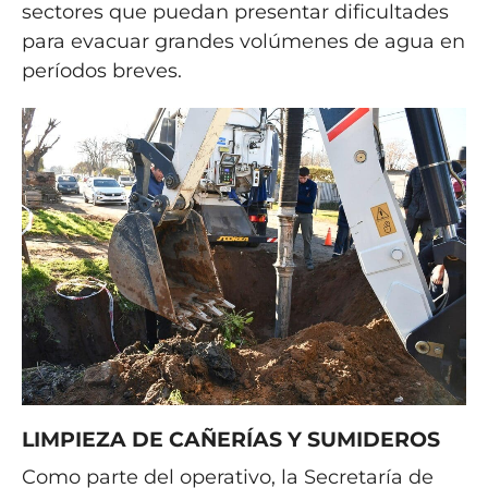
sectores que puedan presentar dificultades
para evacuar grandes volúmenes de agua en
períodos breves.
LIMPIEZA DE CAÑERÍAS Y SUMIDEROS
Como parte del operativo, la Secretaría de