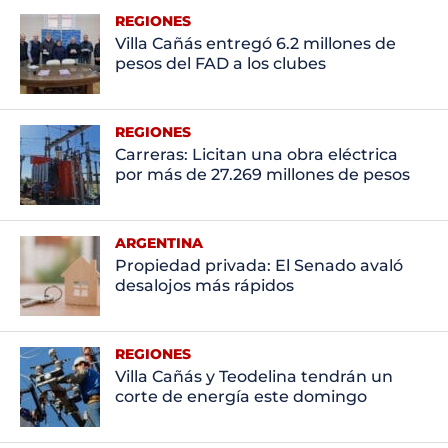
REGIONES
Villa Cañás entregó 6.2 millones de
pesos del FAD a los clubes
REGIONES
Carreras: Licitan una obra eléctrica
por más de 27.269 millones de pesos
ARGENTINA
Propiedad privada: El Senado avaló
desalojos más rápidos
REGIONES
Villa Cañás y Teodelina tendrán un
corte de energía este domingo