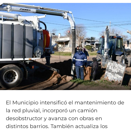
El Municipio intensificó el mantenimiento de
la red pluvial, incorporó un camión
desobstructor y avanza con obras en
distintos barrios. También actualiza los