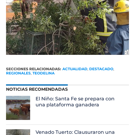
SECCIONES RELACIONADAS:
ACTUALIDAD
,
DESTACADO
,
REGIONALES
,
TEODELINA
NOTICIAS RECOMENDADAS
El Niño: Santa Fe se prepara con
una plataforma ganadera
Venado Tuerto: Clausuraron una