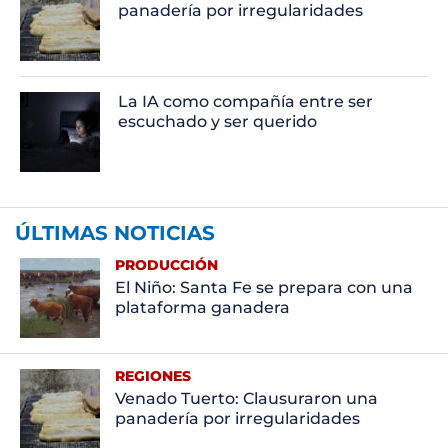
panadería por irregularidades
La IA como compañía entre ser
escuchado y ser querido
ÚLTIMAS NOTICIAS
PRODUCCIÓN
El Niño: Santa Fe se prepara con una
plataforma ganadera
REGIONES
Venado Tuerto: Clausuraron una
panadería por irregularidades