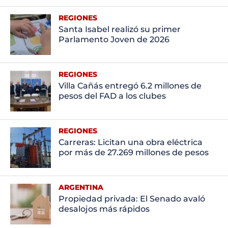
REGIONES
Santa Isabel realizó su primer
Parlamento Joven de 2026
REGIONES
Villa Cañás entregó 6.2 millones de
pesos del FAD a los clubes
REGIONES
Carreras: Licitan una obra eléctrica
por más de 27.269 millones de pesos
ARGENTINA
Propiedad privada: El Senado avaló
desalojos más rápidos