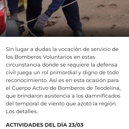
Sin lugar a dudas la vocación de servicio de
los Bomberos Voluntarios en estas
circunstancia donde se requiere la defensa
civil juega un rol primordial y digno de todo
reconocimiento. Así es en esta ocasión para
el Cuerpo Activo de Bomberos de Teodelina,
que brindaron asistencia a los damnificados
del temporal de viento que azotó la región.
Los detalles.
ACTIVIDADES DEL DÍA 23/03