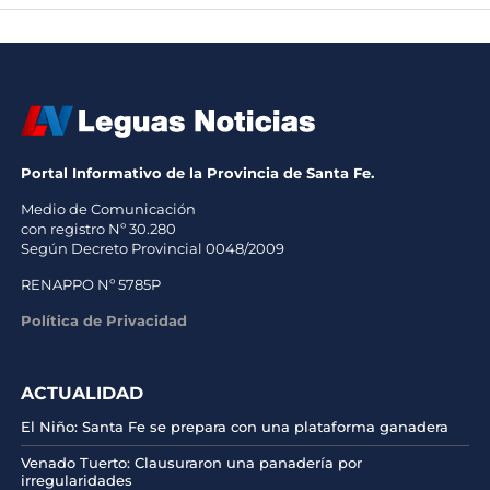
Portal Informativo de la Provincia de Santa Fe.
Medio de Comunicación
con registro Nº 30.280
Según Decreto Provincial 0048/2009
RENAPPO Nº 5785P
Política de Privacidad
ACTUALIDAD
El Niño: Santa Fe se prepara con una plataforma ganadera
Venado Tuerto: Clausuraron una panadería por
irregularidades