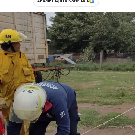
Añadir Leguas Noticias a