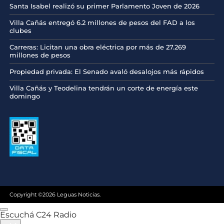
Santa Isabel realizó su primer Parlamento Joven de 2026
Villa Cañás entregó 6.2 millones de pesos del FAD a los
clubes
Carreras: Licitan una obra eléctrica por más de 27.269
millones de pesos
Propiedad privada: El Senado avaló desalojos más rápidos
Villa Cañás y Teodelina tendrán un corte de energía este
domingo
Copyright ©2026 Leguas Noticias.
Escuchá C24 Radio