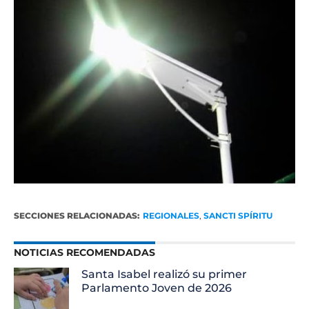
SECCIONES RELACIONADAS:
REGIONALES
,
SANCTI SPÍRITU
NOTICIAS RECOMENDADAS
Santa Isabel realizó su primer
Parlamento Joven de 2026