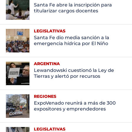
Santa Fe abre la inscripción para
titularizar cargos docentes
LEGISLATIVAS
Santa Fe dio media sanción a la
emergencia hídrica por El Niño
ARGENTINA
Lewandowski cuestionó la Ley de
Tierras y alertó por recursos
REGIONES
ExpoVenado reunirá a más de 300
expositores y emprendedores
LEGISLATIVAS