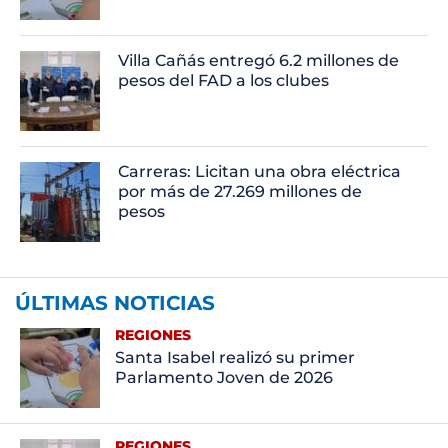
Villa Cañás entregó 6.2 millones de
pesos del FAD a los clubes
Carreras: Licitan una obra eléctrica
por más de 27.269 millones de
pesos
ÚLTIMAS NOTICIAS
REGIONES
Santa Isabel realizó su primer
Parlamento Joven de 2026
REGIONES