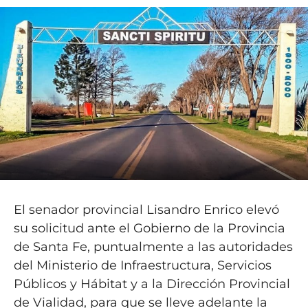
El senador provincial Lisandro Enrico elevó
su solicitud ante el Gobierno de la Provincia
de Santa Fe, puntualmente a las autoridades
del Ministerio de Infraestructura, Servicios
Públicos y Hábitat y a la Dirección Provincial
de Vialidad, para que se lleve adelante la