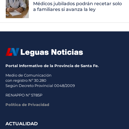
Médicos jubilados podrán recetar solo
a familiares si avanza la ley
Portal Informativo de la Provincia de Santa Fe.
Medio de Comunicación
con registro Nº 30.280
Según Decreto Provincial 0048/2009
RENAPPO Nº 5785P
Política de Privacidad
ACTUALIDAD