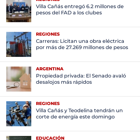
Villa Cañás entregó 6.2 millones de
pesos del FAD a los clubes
REGIONES
Carreras: Licitan una obra eléctrica
por más de 27.269 millones de pesos
ARGENTINA
Propiedad privada: El Senado avaló
desalojos más rápidos
REGIONES
Villa Cañás y Teodelina tendrán un
corte de energía este domingo
EDUCACIÓN