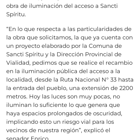
obra de iluminación del acceso a Sancti
Spíritu.
“En lo que respecta a las particularidades de
la obra que solicitamos, la que ya cuenta con
un proyecto elaborado por la Comuna de
Sancti Spíritu y la Dirección Provincial de
Vialidad, pedimos que se realice el recambio
en la iluminación pública del acceso a la
localidad, desde la Ruta Nacional N° 33 hasta
la entrada del pueblo, una extensión de 2200
metros. Hoy las luces son muy pocas, no
iluminan lo suficiente lo que genera que
haya espacios prolongados de oscuridad,
implicando esto un riesgo vial para los
vecinos de nuestra región”, explicó el
senador Enrico.