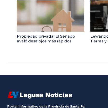
Propiedad privada: El Senado
Lewandow
avaló desalojos más rápidos
Tierras y
Portal Informativo de la Provincia de Santa Fe.