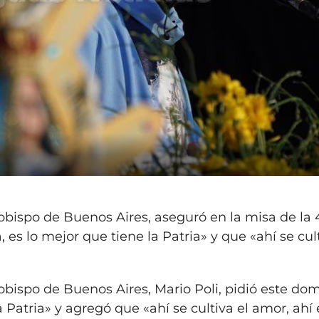
obispo de Buenos Aires, aseguró en la misa de la 
, es lo mejor que tiene la Patria» y que «ahí se cul
obispo de Buenos Aires, Mario Poli, pidió este do
a Patria» y agregó que «ahí se cultiva el amor, ahí 