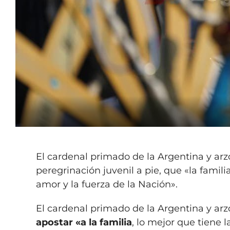
El cardenal primado de la Argentina y arz
peregrinación juvenil a pie, que «la familia
amor y la fuerza de la Nación».
El cardenal primado de la Argentina y arz
apostar «a la familia
, lo mejor que tiene l