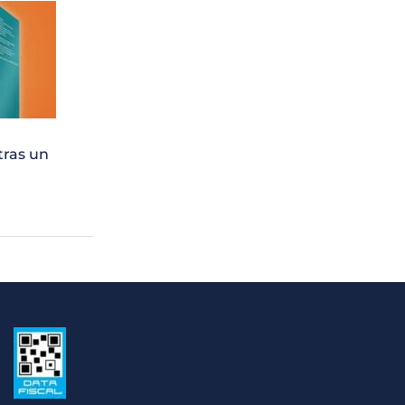
tras un