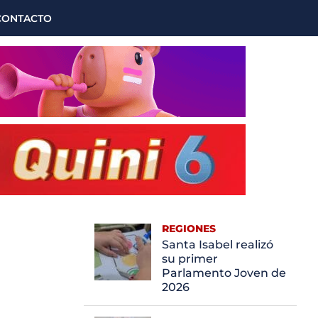
CONTACTO
REGIONES
Santa Isabel realizó
su primer
Parlamento Joven de
2026