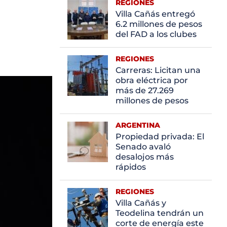
REGIONES
Villa Cañás entregó
6.2 millones de pesos
del FAD a los clubes
REGIONES
Carreras: Licitan una
obra eléctrica por
más de 27.269
millones de pesos
ARGENTINA
Propiedad privada: El
Senado avaló
desalojos más
rápidos
REGIONES
Villa Cañás y
Teodelina tendrán un
corte de energía este