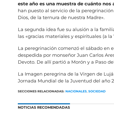
este año es una muestra de cuánto nos
han puesto al servicio de la peregrinaci
Dios, de la ternura de nuestra Madre».
La segunda idea fue su alusión a la familia
las «gracias materiales y espirituales (a 
La peregrinación comenzó el sábado en el
despedida por monseñor Juan Carlos Ares, 
Devoto. De allí partió a Morón y a Paso d
La Imagen peregrina de la Virgen de Lujá
Jornada Mundial de la Juventud del año 20
SECCIONES RELACIONADAS:
NACIONALES
,
SOCIEDAD
NOTICIAS RECOMENDADAS