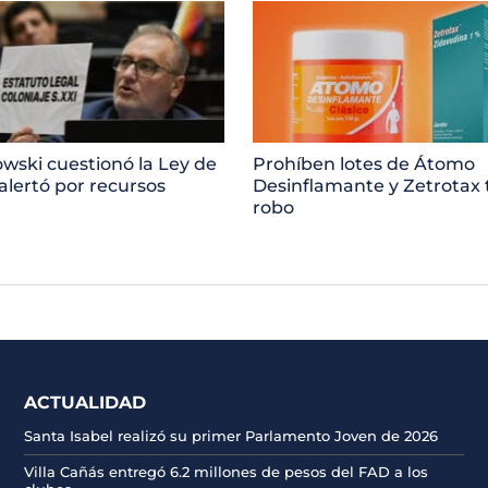
ski cuestionó la Ley de
Prohíben lotes de Átomo
 alertó por recursos
Desinflamante y Zetrotax 
robo
ACTUALIDAD
Santa Isabel realizó su primer Parlamento Joven de 2026
Villa Cañás entregó 6.2 millones de pesos del FAD a los