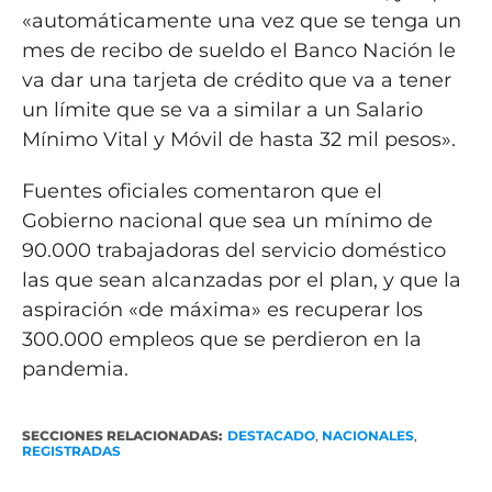
«automáticamente una vez que se tenga un
mes de recibo de sueldo el Banco Nación le
va dar una tarjeta de crédito que va a tener
un límite que se va a similar a un Salario
Mínimo Vital y Móvil de hasta 32 mil pesos».
Fuentes oficiales comentaron que el
Gobierno nacional que sea un mínimo de
90.000 trabajadoras del servicio doméstico
las que sean alcanzadas por el plan, y que la
aspiración «de máxima» es recuperar los
300.000 empleos que se perdieron en la
pandemia.
SECCIONES RELACIONADAS:
DESTACADO
,
NACIONALES
,
REGISTRADAS