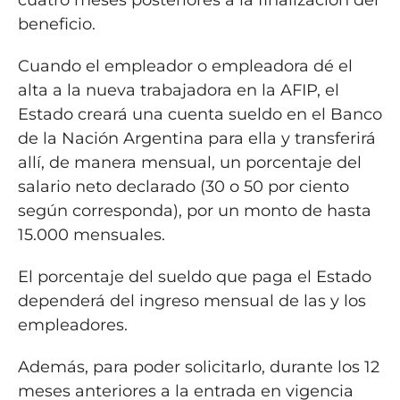
beneficio.
Cuando el empleador o empleadora dé el
alta a la nueva trabajadora en la AFIP, el
Estado creará una cuenta sueldo en el Banco
de la Nación Argentina para ella y transferirá
allí, de manera mensual, un porcentaje del
salario neto declarado (30 o 50 por ciento
según corresponda), por un monto de hasta
15.000 mensuales.
El porcentaje del sueldo que paga el Estado
dependerá del ingreso mensual de las y los
empleadores.
Además, para poder solicitarlo, durante los 12
meses anteriores a la entrada en vigencia