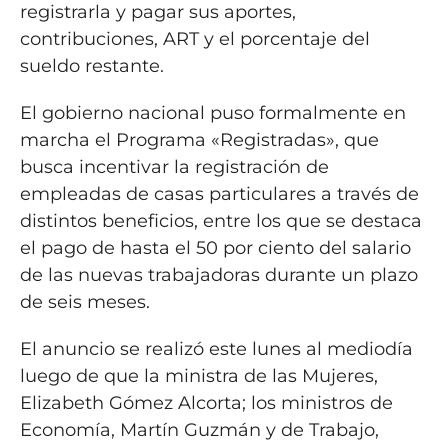
registrarla y pagar sus aportes,
contribuciones, ART y el porcentaje del
sueldo restante.
El gobierno nacional puso formalmente en
marcha el Programa «Registradas», que
busca incentivar la registración de
empleadas de casas particulares a través de
distintos beneficios, entre los que se destaca
el pago de hasta el 50 por ciento del salario
de las nuevas trabajadoras durante un plazo
de seis meses.
El anuncio se realizó este lunes al mediodía
luego de que la ministra de las Mujeres,
Elizabeth Gómez Alcorta; los ministros de
Economía, Martín Guzmán y de Trabajo,