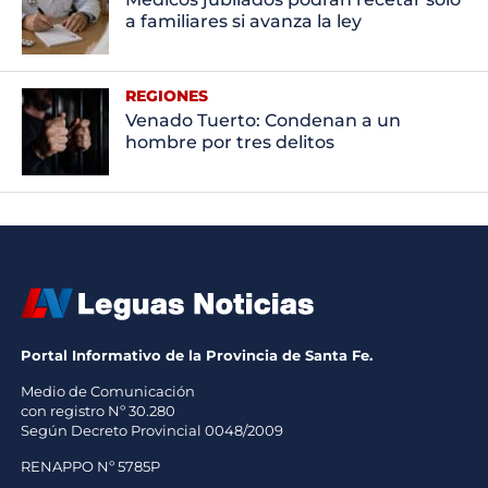
a familiares si avanza la ley
REGIONES
Venado Tuerto: Condenan a un
hombre por tres delitos
Portal Informativo de la Provincia de Santa Fe.
Medio de Comunicación
con registro Nº 30.280
Según Decreto Provincial 0048/2009
RENAPPO Nº 5785P