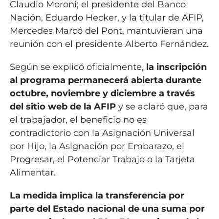
Claudio Moroni; el presidente del Banco
Nación, Eduardo Hecker, y la titular de AFIP,
Mercedes Marcó del Pont, mantuvieran una
reunión con el presidente Alberto Fernández.
Según se explicó oficialmente,
la inscripción
al programa permanecerá abierta durante
octubre, noviembre y diciembre a través
del sitio web de la AFIP
y se aclaró que, para
el trabajador, el beneficio no es
contradictorio con la Asignación Universal
por Hijo, la Asignación por Embarazo, el
Progresar, el Potenciar Trabajo o la Tarjeta
Alimentar.
La medida implica la transferencia por
parte del Estado nacional de una suma por