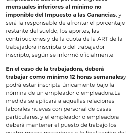
mensuales inferiores al mínimo no
imponible del Impuesto a las Ganancias
, y
será la responsable de afrontar el porcentaje
restante del sueldo, los aportes, las
contribuciones y de la cuota de la ART de la
trabajadora inscripta o del trabajador
inscripto, según se informó oficialmente.
En el caso de la trabajadora, deberá
trabajar como mínimo 12 horas semanales
y
podrá estar inscripta únicamente bajo la
nómina de un empleador o empleadora.La
medida se aplicará a aquellas relaciones
laborales nuevas con personal de casas
particulares, y el empleador o empleadora
deberá mantener el puesto de trabajo los
cuatro meses posteriores a la finalización del