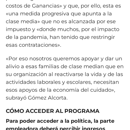
costos de Ganancias» y que, por ello, esta es
«una medida progresiva que apunta a la
clase media» que no es alcanzada por ese
impuesto y «donde muchos, por el impacto
de la pandemia, han tenido que restringir
esas contrataciones».
«Por eso nosotros queremos apoyar y dar un
alivio a esas familias de clase median que en
su organización al reactivarse la vida y de las
actividades laborales y escolares, necesitan
esos apoyos de la economía del cuidado»,
subrayó Gómez Alcorta.
CÓMO ACCEDER AL PROGRAMA
Para poder acceder a la política, la parte
empleadora deberá percibir ingresos