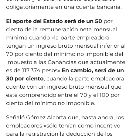
obligatoriamente en una cuenta bancaria.
El aporte del Estado será de un 50
por
ciento de la remuneración neta mensual
mínima cuando «la parte empleadora
tengan un ingreso bruto mensual inferior al
70 por ciento del mínimo no imponible del
Impuesto a las Ganancias que actualmente
es de 117.374 pesos».
En cambio, será de un
30 por ciento
, cuando la parte empleadora
cuente con un ingreso bruto mensual que
esté comprendido entre el 70 y el 100 por
ciento del mínimo no imponible.
Señaló Gómez Alcorta que, hasta ahora, los
empleadores «sólo tenían como incentivo
para la registración la deducción de los