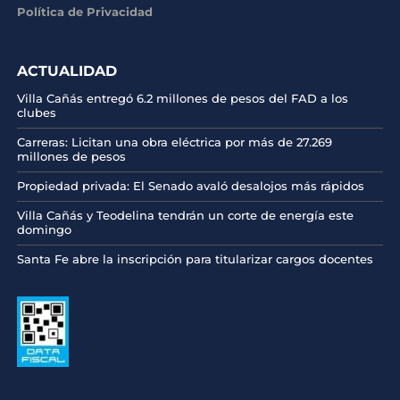
Política de Privacidad
ACTUALIDAD
Villa Cañás entregó 6.2 millones de pesos del FAD a los
clubes
Carreras: Licitan una obra eléctrica por más de 27.269
millones de pesos
Propiedad privada: El Senado avaló desalojos más rápidos
Villa Cañás y Teodelina tendrán un corte de energía este
domingo
Santa Fe abre la inscripción para titularizar cargos docentes