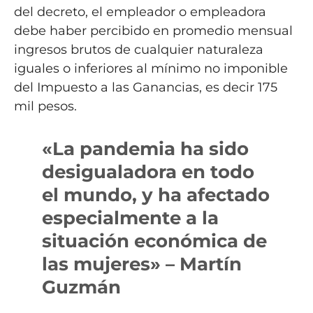
del decreto, el empleador o empleadora
debe haber percibido en promedio mensual
ingresos brutos de cualquier naturaleza
iguales o inferiores al mínimo no imponible
del Impuesto a las Ganancias, es decir 175
mil pesos.
«La pandemia ha sido
desigualadora en todo
el mundo, y ha afectado
especialmente a la
situación económica de
las mujeres» – Martín
Guzmán