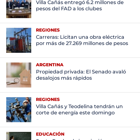
Villa Cañás entregó 6.2 millones de
pesos del FAD a los clubes
REGIONES
Carreras: Licitan una obra eléctrica
por más de 27.269 millones de pesos
ARGENTINA
Propiedad privada: El Senado avaló
desalojos más rápidos
REGIONES
Villa Cañás y Teodelina tendrán un
corte de energía este domingo
EDUCACIÓN