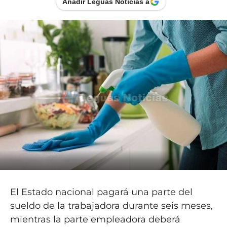
Añadir Leguas Noticias a
El Estado nacional pagará una parte del
sueldo de la trabajadora durante seis meses,
mientras la parte empleadora deberá