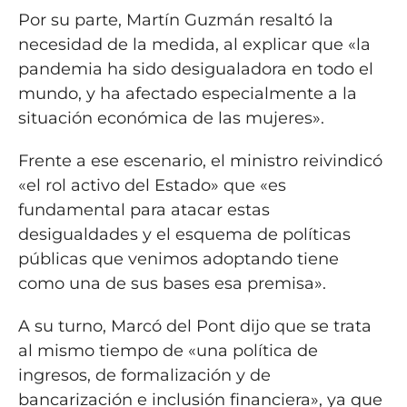
Por su parte, Martín Guzmán resaltó la
necesidad de la medida, al explicar que «la
pandemia ha sido desigualadora en todo el
mundo, y ha afectado especialmente a la
situación económica de las mujeres».
Frente a ese escenario, el ministro reivindicó
«el rol activo del Estado» que «es
fundamental para atacar estas
desigualdades y el esquema de políticas
públicas que venimos adoptando tiene
como una de sus bases esa premisa».
A su turno, Marcó del Pont dijo que se trata
al mismo tiempo de «una política de
ingresos, de formalización y de
bancarización e inclusión financiera», ya que