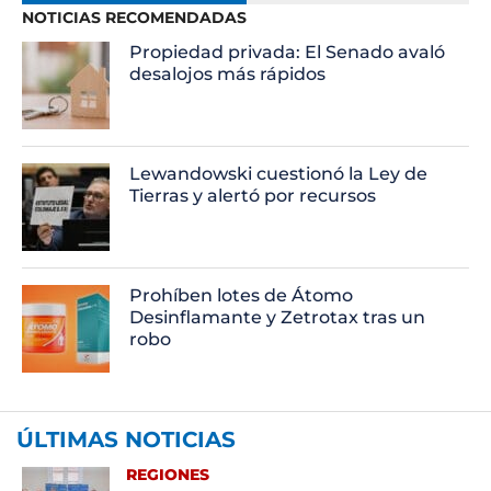
NOTICIAS RECOMENDADAS
Propiedad privada: El Senado avaló
desalojos más rápidos
Lewandowski cuestionó la Ley de
Tierras y alertó por recursos
Prohíben lotes de Átomo
Desinflamante y Zetrotax tras un
robo
ÚLTIMAS NOTICIAS
REGIONES