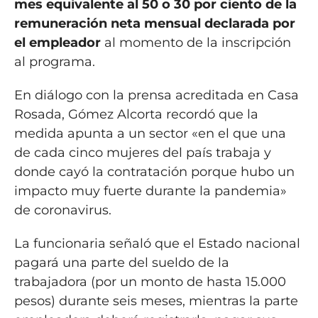
mes equivalente al 50 o 30 por ciento de la
remuneración neta mensual declarada por
el empleador
al momento de la inscripción
al programa.
En diálogo con la prensa acreditada en Casa
Rosada, Gómez Alcorta recordó que la
medida apunta a un sector «en el que una
de cada cinco mujeres del país trabaja y
donde cayó la contratación porque hubo un
impacto muy fuerte durante la pandemia»
de coronavirus.
La funcionaria señaló que el Estado nacional
pagará una parte del sueldo de la
trabajadora (por un monto de hasta 15.000
pesos) durante seis meses, mientras la parte