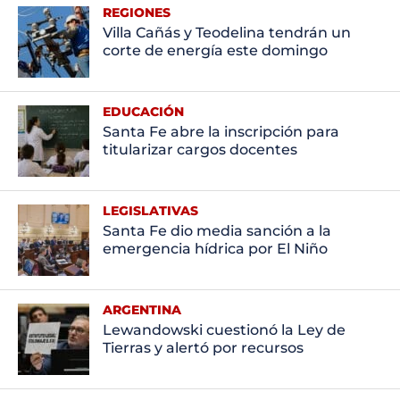
REGIONES
Villa Cañás y Teodelina tendrán un
corte de energía este domingo
EDUCACIÓN
Santa Fe abre la inscripción para
titularizar cargos docentes
LEGISLATIVAS
Santa Fe dio media sanción a la
emergencia hídrica por El Niño
ARGENTINA
Lewandowski cuestionó la Ley de
Tierras y alertó por recursos