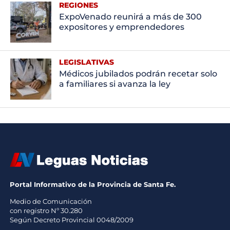
REGIONES
ExpoVenado reunirá a más de 300
expositores y emprendedores
LEGISLATIVAS
Médicos jubilados podrán recetar solo
a familiares si avanza la ley
Portal Informativo de la Provincia de Santa Fe.
Medio de Comunicación
con registro Nº 30.280
Según Decreto Provincial 0048/2009