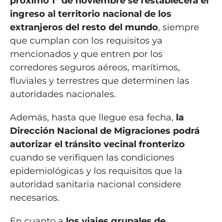
próximo 1° de noviembre se restablecerá el
ingreso al territorio nacional de los
extranjeros del resto del mundo
, siempre
que cumplan con los requisitos ya
mencionados y que entren por los
corredores seguros aéreos, marítimos,
fluviales y terrestres que determinen las
autoridades nacionales.
Además, hasta que llegue esa fecha,
la
Dirección Nacional de Migraciones podrá
autorizar el tránsito vecinal fronterizo
cuando se verifiquen las condiciones
epidemiológicas y los requisitos que la
autoridad sanitaria nacional considere
necesarios.
En cuanto a
los viajes grupales de