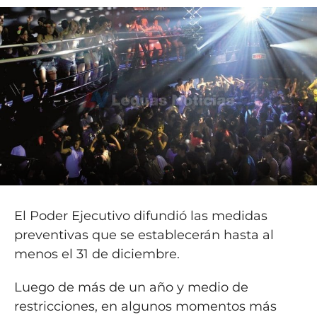
El Poder Ejecutivo difundió las medidas
preventivas que se establecerán hasta al
menos el 31 de diciembre.
Luego de más de un año y medio de
restricciones, en algunos momentos más