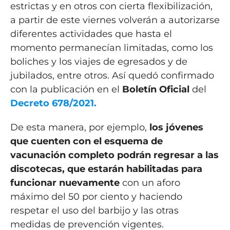
estrictas y en otros con cierta flexibilización,
a partir de este viernes volverán a autorizarse
diferentes actividades que hasta el
momento permanecían limitadas, como los
boliches y los viajes de egresados y de
jubilados, entre otros. Así quedó confirmado
con la publicación en el
Boletín Oficial
del
Decreto 678/2021
.
De esta manera, por ejemplo,
los jóvenes
que cuenten con el esquema de
vacunación completo podrán regresar a las
discotecas
, que estarán habilitadas para
funcionar nuevamente
con un aforo
máximo del 50 por ciento y haciendo
respetar el uso del barbijo y las otras
medidas de prevención vigentes.