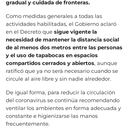
gradual y cuidada de fronteras.
Como medidas generales a todas las
actividades habilitadas, el Gobierno aclaró
en el Decreto que
sigue vigente la
necesidad de mantener la distancia social
de al menos dos metros entre las personas
y el uso de tapabocas en espacios
compartidos cerrados y abiertos
, aunque
ratificó que ya no será necesario cuando se
circule al aire libre y sin nadie alrededor.
De igual forma, para reducir la circulación
del coronavirus se continúa recomendando
ventilar los ambientes en forma adecuada y
constante e higienizarse las manos
frecuentemente.