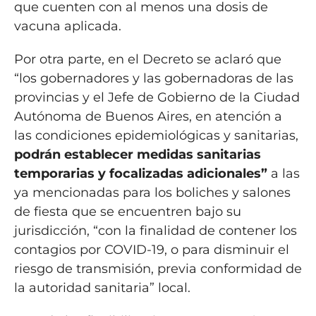
que cuenten con al menos una dosis de
vacuna aplicada.
Por otra parte, en el Decreto se aclaró que
“los gobernadores y las gobernadoras de las
provincias y el Jefe de Gobierno de la Ciudad
Autónoma de Buenos Aires, en atención a
las condiciones epidemiológicas y sanitarias,
podrán establecer medidas sanitarias
temporarias y focalizadas adicionales”
a las
ya mencionadas para los boliches y salones
de fiesta que se encuentren bajo su
jurisdicción, “con la finalidad de contener los
contagios por COVID-19, o para disminuir el
riesgo de transmisión, previa conformidad de
la autoridad sanitaria” local.