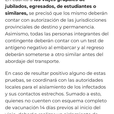
jubilados, egresados, de estudiantes o
similares,
se precisó que los mismo deberán
contar con autorización de las jurisdicciones
provinciales de destino y permanencia.
Asimismo, todas las personas integrantes del
contingente deberán contar con un test de
antígeno negativo al embarcar y al regreso
deberán someterse a otro similar antes del
abordaje del transporte.
En caso de resultar positivo alguno de estas
pruebas, se coordinará con las autoridades
locales para el aislamiento de los infectados
y sus contactos estrechos. Sumado a esto,
quienes no cuenten con esquema completo
de vacunación 14 días previos al inicio del