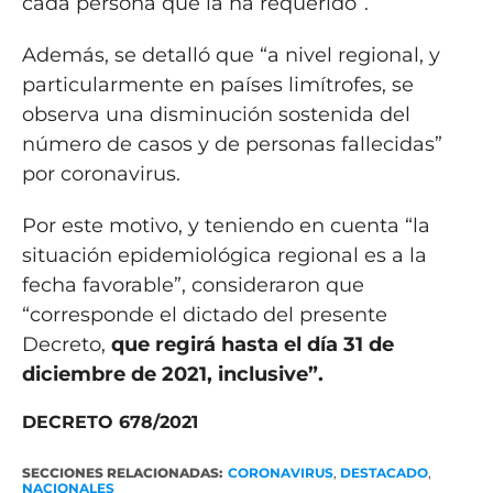
cada persona que la ha requerido”.
Además, se detalló que “a nivel regional, y
particularmente en países limítrofes, se
observa una disminución sostenida del
número de casos y de personas fallecidas”
por coronavirus.
Por este motivo, y teniendo en cuenta “la
situación epidemiológica regional es a la
fecha favorable”, consideraron que
“corresponde el dictado del presente
Decreto,
que regirá hasta el día 31 de
diciembre de 2021, inclusive”.
DECRETO 678/2021
SECCIONES RELACIONADAS:
CORONAVIRUS
,
DESTACADO
,
NACIONALES