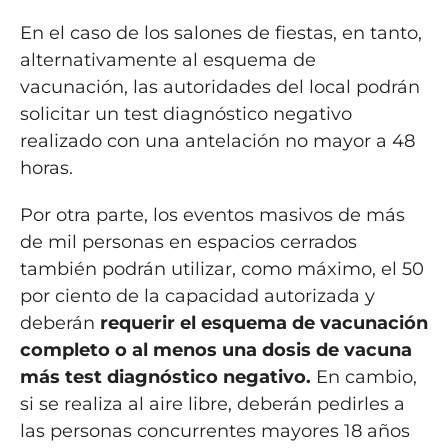
En el caso de los salones de fiestas, en tanto,
alternativamente al esquema de
vacunación, las autoridades del local podrán
solicitar un test diagnóstico negativo
realizado con una antelación no mayor a 48
horas.
Por otra parte, los eventos masivos de más
de mil personas en espacios cerrados
también podrán utilizar, como máximo, el 50
por ciento de la capacidad autorizada y
deberán
requerir el esquema de vacunación
completo o al menos una dosis de vacuna
más test diagnóstico negativo.
En cambio,
si se realiza al aire libre, deberán pedirles a
las personas concurrentes mayores 18 años