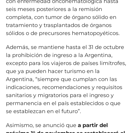
con enfermedad oncohematológica hasta
seis meses posteriores a la remisión
completa, con tumor de órgano sólido en
tratamiento y trasplantados de órganos
sólidos o de precursores hematopoyéticos.
Además, se mantiene hasta el 31 de octubre
la prohibición de ingreso a la Argentina,
excepto para los viajeros de países limítrofes,
que ya pueden hacer turismo en la
Argentina, “siempre que cumplan con las
indicaciones, recomendaciones y requisitos
sanitarios y migratorios para el ingreso y
permanencia en el país establecidos o que
se establezcan en el futuro”.
Asimismo, se anunció que
a partir del