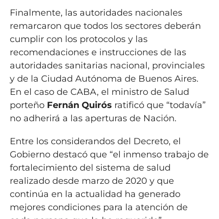
Finalmente, las autoridades nacionales
remarcaron que todos los sectores deberán
cumplir con los protocolos y las
recomendaciones e instrucciones de las
autoridades sanitarias nacional, provinciales
y de la Ciudad Autónoma de Buenos Aires.
En el caso de CABA, el ministro de Salud
porteño
Fernán Quirós
ratificó que “todavía”
no adherirá a las aperturas de Nación.
Entre los considerandos del Decreto, el
Gobierno destacó que “el inmenso trabajo de
fortalecimiento del sistema de salud
realizado desde marzo de 2020 y que
continúa en la actualidad ha generado
mejores condiciones para la atención de