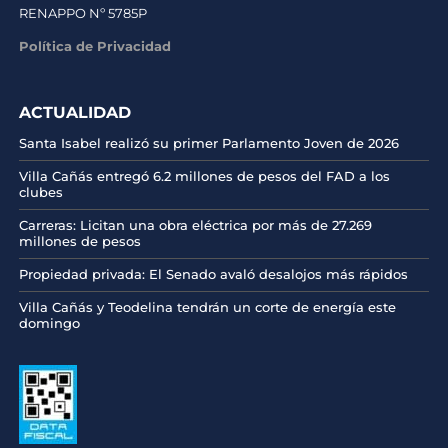
RENAPPO Nº 5785P
Política de Privacidad
ACTUALIDAD
Santa Isabel realizó su primer Parlamento Joven de 2026
Villa Cañás entregó 6.2 millones de pesos del FAD a los
clubes
Carreras: Licitan una obra eléctrica por más de 27.269
millones de pesos
Propiedad privada: El Senado avaló desalojos más rápidos
Villa Cañás y Teodelina tendrán un corte de energía este
domingo