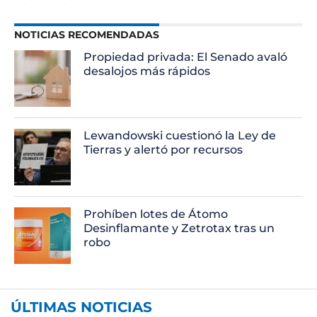
NOTICIAS RECOMENDADAS
Propiedad privada: El Senado avaló
desalojos más rápidos
Lewandowski cuestionó la Ley de
Tierras y alertó por recursos
Prohíben lotes de Átomo
Desinflamante y Zetrotax tras un
robo
ÚLTIMAS NOTICIAS