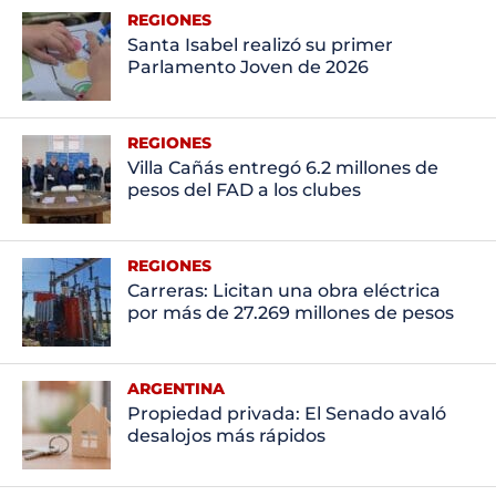
REGIONES
Santa Isabel realizó su primer
Parlamento Joven de 2026
REGIONES
Villa Cañás entregó 6.2 millones de
pesos del FAD a los clubes
REGIONES
Carreras: Licitan una obra eléctrica
por más de 27.269 millones de pesos
ARGENTINA
Propiedad privada: El Senado avaló
desalojos más rápidos