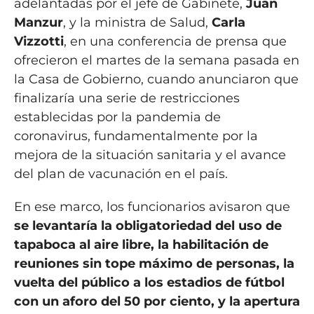
adelantadas por el jefe de Gabinete,
Juan
Manzur
, y la ministra de Salud,
Carla
Vizzotti
, en una conferencia de prensa que
ofrecieron el martes de la semana pasada en
la Casa de Gobierno, cuando anunciaron que
finalizaría una serie de restricciones
establecidas por la pandemia de
coronavirus, fundamentalmente por la
mejora de la situación sanitaria y el avance
del plan de vacunación en el país.
En ese marco, los funcionarios avisaron que
se levantaría la obligatoriedad del uso de
tapaboca al aire libre, la habilitación de
reuniones sin tope máximo de personas, la
vuelta del público a los estadios de fútbol
con un aforo del 50 por ciento, y la apertura