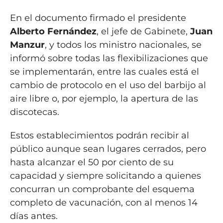
En el documento firmado el presidente
Alberto Fernández
, el jefe de Gabinete,
Juan
Manzur
, y todos los ministro nacionales, se
informó sobre todas las flexibilizaciones que
se implementarán, entre las cuales está el
cambio de protocolo en el uso del barbijo al
aire libre o, por ejemplo, la apertura de las
discotecas.
Estos establecimientos podrán recibir al
público aunque sean lugares cerrados, pero
hasta alcanzar el 50 por ciento de su
capacidad y siempre solicitando a quienes
concurran un comprobante del esquema
completo de vacunación, con al menos 14
días antes.