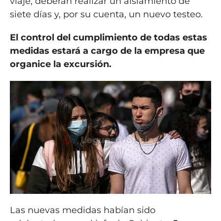
viaje, deberán realizar un aislamiento de
siete días y, por su cuenta, un nuevo testeo.
El control del cumplimiento de todas estas
medidas estará a cargo de la empresa que
organice la excursión.
Las nuevas medidas habían sido