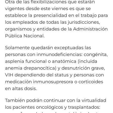
Otra de las flexibilizaciones que estarán
vigentes desde este viernes es que se
establece la presencialidad en el trabajo para
los empleados de todas las jurisdicciones,
organismos y entidades de la Administración
Pública Nacional.
Solamente quedarán exceptuadas las
personas con inmunodeficiencias: congénita,
asplenia funcional o anatómica (incluida
anemia drepanocítica) y desnutrición grave,
VIH dependiendo del status y personas con
medicación inmunosupresora o corticoides
en altas dosis.
También podrán continuar con la virtualidad
los pacientes oncológicos y trasplantados: