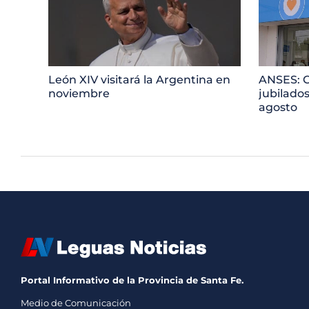
León XIV visitará la Argentina en
ANSES: 
noviembre
jubilado
agosto
Portal Informativo de la Provincia de Santa Fe.
Medio de Comunicación