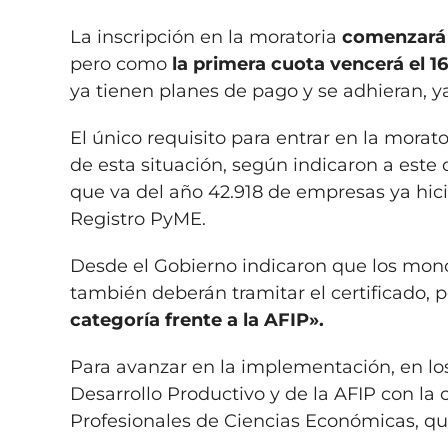
La inscripción en la moratoria
comenzará e
pero como
la primera cuota vencerá el 16 
ya tienen planes de pago y se adhieran, 
El único requisito para entrar en la morat
de esta situación, según indicaron a este 
que va del año 42.918 de empresas ya hicie
Registro PyME.
Desde el Gobierno indicaron que los monot
también deberán tramitar el certificado, 
categoría frente a la AFIP».
Para avanzar en la implementación, en lo
Desarrollo Productivo y de la AFIP con la
Profesionales de Ciencias Económicas, que