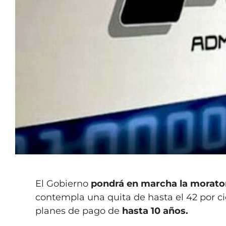
El Gobierno
pondrá en marcha la moratori
contempla una quita de hasta el 42 por ci
planes de pago de
hasta 10 años.