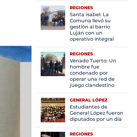
REGIONES
Santa Isabel: La
Comuna llevó su
gestión al barrio
Luján con un
operativo integral
REGIONES
Venado Tuerto: Un
hombre fue
condenado por
operar una red de
juego clandestino
GENERAL LÓPEZ
Estudiantes de
General López fueron
diputados por un día
REGIONES