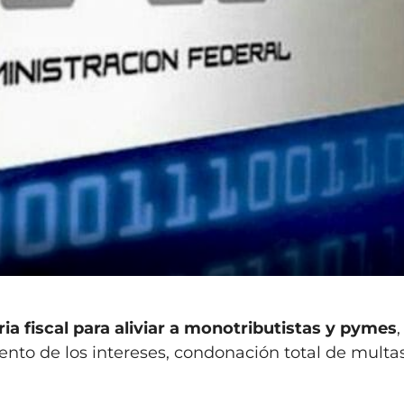
a fiscal para aliviar a monotributistas y pymes
ento de los intereses, condonación total de multa