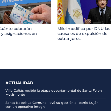
Cuánto cobrarán
Milei modifica por DNU las
s y asignaciones en
causales de expulsión de
extranjeros
ACTUALIDAD
Villa Cañás recibió la etapa departamental de Santa Fe en
Movimiento
Santa Isabel: La Comuna llevó su gestión al barrio Luján
con un operativo integral