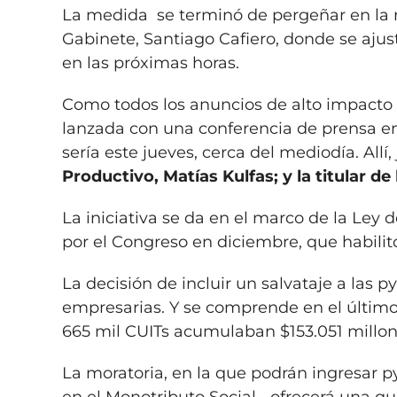
La medida se terminó de pergeñar en la 
Gabinete, Santiago Cafiero, donde se ajus
en las próximas horas.
Como todos los anuncios de alto impacto q
lanzada con una conferencia de prensa en
sería este jueves, cerca del mediodía. Allí,
Productivo, Matías Kulfas; y la titular d
La iniciativa se da en el marco de la Ley
por el Congreso en diciembre, que habilit
La decisión de incluir un salvataje a las 
empresarias. Y se comprende en el último 
665 mil CUITs acumulaban $153.051 millon
La moratoria, en la que podrán ingresar