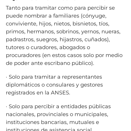
Tanto para tramitar como para percibir se
puede nombrar a familiares (cónyuge,
conviviente, hijos, nietos, bisnietos, tíos,
primos, hermanos, sobrinos, yernos, nueras,
padrastros, suegros, hijastros, cuñados),
tutores o curadores, abogados o
procuradores (en estos casos solo por medio
de poder ante escribano público).
· Solo para tramitar a representantes
diplomáticos o consulares y gestores
registrados en la ANSES.
· Solo para percibir a entidades públicas
nacionales, provinciales o municipales,
instituciones bancarias, mutuales e
instituciones de asistencia social