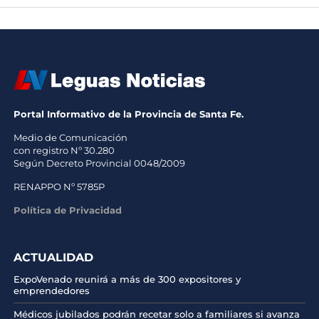
Portal Informativo de la Provincia de Santa Fe.
Medio de Comunicación
con registro Nº 30.280
Según Decreto Provincial 0048/2009
RENAPPO Nº 5785P
Política de Privacidad
ACTUALIDAD
ExpoVenado reunirá a más de 300 expositores y
emprendedores
Médicos jubilados podrán recetar solo a familiares si avanza