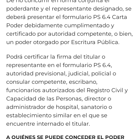
De no concurrir en forma conjunta el
poderdante y el representante designado, se
deberá presentar el formulario PS 6.4 Carta
Poder debidamente cumplimentado y
certificado por autoridad competente, o bien,
un poder otorgado por Escritura Pública.
Podrá certificar la firma del titular o
representante en el formulario PS 6.4,
autoridad previsional, judicial, policial o
consular competente, escribano,
funcionarios autorizados del Registro Civil y
Capacidad de las Personas, director o
administrador de hospital, sanatorio o
establecimiento similar en el que se
encuentre internado el titular.
A QUIÉNES SE PUEDE CONCEDER EL PODER