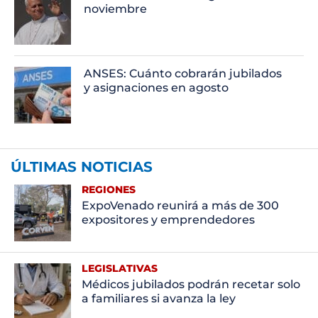
noviembre
ANSES: Cuánto cobrarán jubilados
y asignaciones en agosto
ÚLTIMAS NOTICIAS
REGIONES
ExpoVenado reunirá a más de 300
expositores y emprendedores
LEGISLATIVAS
Médicos jubilados podrán recetar solo
a familiares si avanza la ley