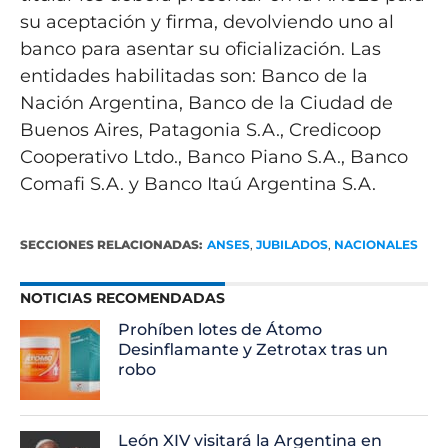
su aceptación y firma, devolviendo uno al
banco para asentar su oficialización. Las
entidades habilitadas son: Banco de la
Nación Argentina, Banco de la Ciudad de
Buenos Aires, Patagonia S.A., Credicoop
Cooperativo Ltdo., Banco Piano S.A., Banco
Comafi S.A. y Banco Itaú Argentina S.A.
SECCIONES RELACIONADAS:
ANSES
,
JUBILADOS
,
NACIONALES
NOTICIAS RECOMENDADAS
Prohíben lotes de Átomo
Desinflamante y Zetrotax tras un
robo
León XIV visitará la Argentina en