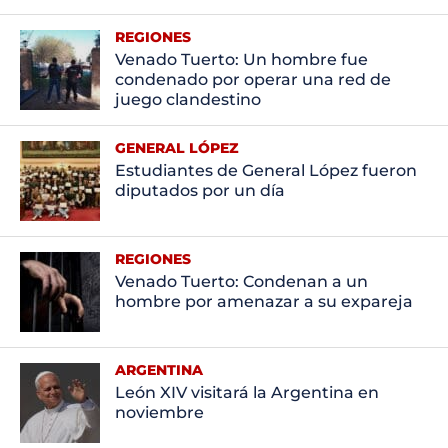
REGIONES
Venado Tuerto: Un hombre fue
condenado por operar una red de
juego clandestino
GENERAL LÓPEZ
Estudiantes de General López fueron
diputados por un día
REGIONES
Venado Tuerto: Condenan a un
hombre por amenazar a su expareja
ARGENTINA
León XIV visitará la Argentina en
noviembre