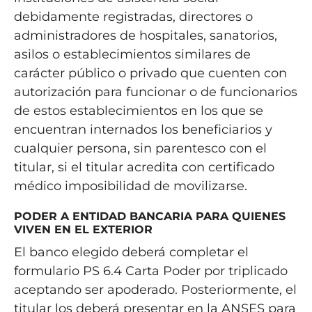
debidamente registradas, directores o
administradores de hospitales, sanatorios,
asilos o establecimientos similares de
carácter público o privado que cuenten con
autorización para funcionar o de funcionarios
de estos establecimientos en los que se
encuentran internados los beneficiarios y
cualquier persona, sin parentesco con el
titular, si el titular acredita con certificado
médico imposibilidad de movilizarse.
PODER A ENTIDAD BANCARIA PARA QUIENES
VIVEN EN EL EXTERIOR
El banco elegido deberá completar el
formulario PS 6.4 Carta Poder por triplicado
aceptando ser apoderado. Posteriormente, el
titular los deberá presentar en la ANSES para