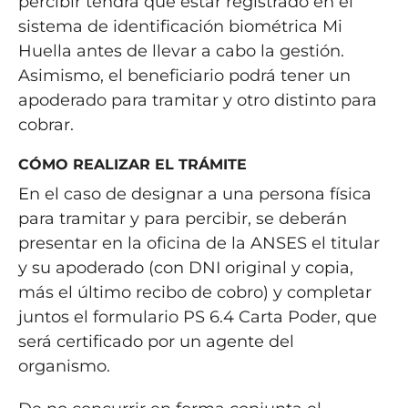
percibir tendrá que estar registrado en el
sistema de identificación biométrica Mi
Huella antes de llevar a cabo la gestión.
Asimismo, el beneficiario podrá tener un
apoderado para tramitar y otro distinto para
cobrar.
CÓMO REALIZAR EL TRÁMITE
En el caso de designar a una persona física
para tramitar y para percibir, se deberán
presentar en la oficina de la ANSES el titular
y su apoderado (con DNI original y copia,
más el último recibo de cobro) y completar
juntos el formulario PS 6.4 Carta Poder, que
será certificado por un agente del
organismo.