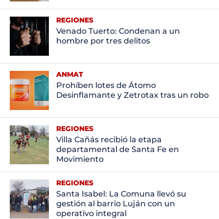
REGIONES
Venado Tuerto: Condenan a un
hombre por tres delitos
ANMAT
Prohíben lotes de Átomo
Desinflamante y Zetrotax tras un robo
REGIONES
Villa Cañás recibió la etapa
departamental de Santa Fe en
Movimiento
REGIONES
Santa Isabel: La Comuna llevó su
gestión al barrio Luján con un
operativo integral