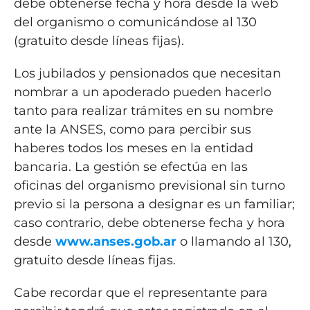
debe obtenerse fecha y hora desde la web
del organismo o comunicándose al 130
(gratuito desde líneas fijas).
Los jubilados y pensionados que necesitan
nombrar a un apoderado pueden hacerlo
tanto para realizar trámites en su nombre
ante la ANSES, como para percibir sus
haberes todos los meses en la entidad
bancaria. La gestión se efectúa en las
oficinas del organismo previsional sin turno
previo si la persona a designar es un familiar;
caso contrario, debe obtenerse fecha y hora
desde
www.anses.gob.ar
o llamando al 130,
gratuito desde líneas fijas.
Cabe recordar que el representante para