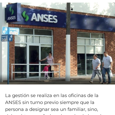
La gestión se realiza en las oficinas de la
ANSES sin turno previo siempre que la
persona a designar sea un familiar, sino,