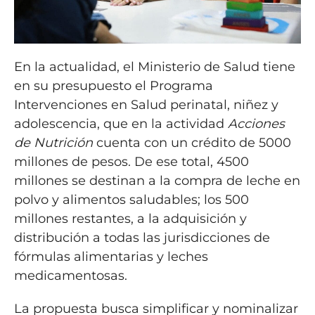
En la actualidad, el Ministerio de Salud tiene
en su presupuesto el Programa
Intervenciones en Salud perinatal, niñez y
adolescencia, que en la actividad
Acciones
de Nutrición
cuenta con un crédito de 5000
millones de pesos. De ese total, 4500
millones se destinan a la compra de leche en
polvo y alimentos saludables; los 500
millones restantes, a la adquisición y
distribución a todas las jurisdicciones de
fórmulas alimentarias y leches
medicamentosas.
La propuesta busca simplificar y nominalizar