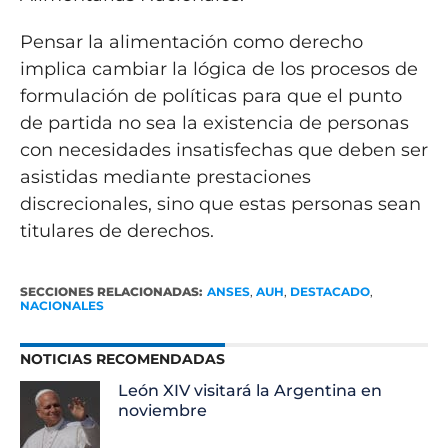
Pensar la alimentación como derecho
implica cambiar la lógica de los procesos de
formulación de políticas para que el punto
de partida no sea la existencia de personas
con necesidades insatisfechas que deben ser
asistidas mediante prestaciones
discrecionales, sino que estas personas sean
titulares de derechos.
SECCIONES RELACIONADAS:
ANSES
,
AUH
,
DESTACADO
,
NACIONALES
NOTICIAS RECOMENDADAS
León XIV visitará la Argentina en
noviembre