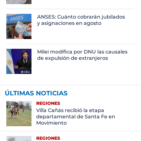
ANSES: Cuánto cobrarán jubilados
y asignaciones en agosto
Milei modifica por DNU las causales
de expulsión de extranjeros
ÚLTIMAS NOTICIAS
REGIONES
Villa Cañás recibió la etapa
departamental de Santa Fe en
Movimiento
REGIONES