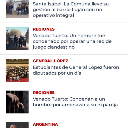
Santa Isabel: La Comuna llevó su
gestión al barrio Luján con un
operativo integral
REGIONES
Venado Tuerto: Un hombre fue
condenado por operar una red de
juego clandestino
GENERAL LÓPEZ
Estudiantes de General López fueron
diputados por un día
REGIONES
Venado Tuerto: Condenan a un
hombre por amenazar a su expareja
ARGENTINA