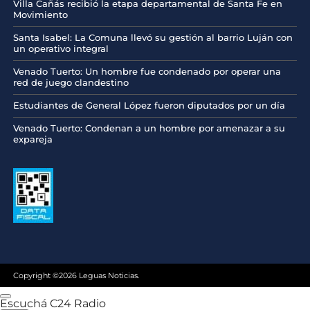
Villa Cañás recibió la etapa departamental de Santa Fe en
Movimiento
Santa Isabel: La Comuna llevó su gestión al barrio Luján con
un operativo integral
Venado Tuerto: Un hombre fue condenado por operar una
red de juego clandestino
Estudiantes de General López fueron diputados por un día
Venado Tuerto: Condenan a un hombre por amenazar a su
expareja
Copyright ©2026 Leguas Noticias.
Escuchá C24 Radio