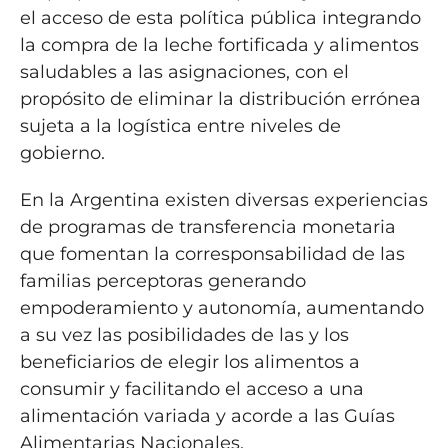
el acceso de esta política pública integrando
la compra de la leche fortificada y alimentos
saludables a las asignaciones, con el
propósito de eliminar la distribución errónea
sujeta a la logística entre niveles de
gobierno.
En la Argentina existen diversas experiencias
de programas de transferencia monetaria
que fomentan la corresponsabilidad de las
familias perceptoras generando
empoderamiento y autonomía, aumentando
a su vez las posibilidades de las y los
beneficiarios de elegir los alimentos a
consumir y facilitando el acceso a una
alimentación variada y acorde a las Guías
Alimentarias Nacionales.