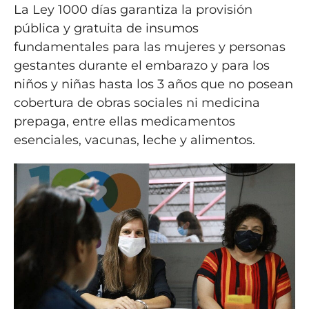
La Ley 1000 días garantiza la provisión
pública y gratuita de insumos
fundamentales para las mujeres y personas
gestantes durante el embarazo y para los
niños y niñas hasta los 3 años que no posean
cobertura de obras sociales ni medicina
prepaga, entre ellas medicamentos
esenciales, vacunas, leche y alimentos.