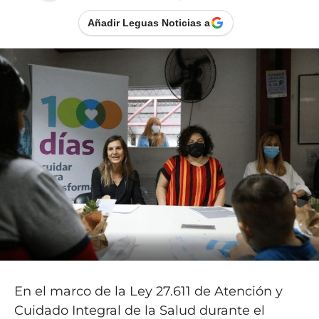
Añadir Leguas Noticias a
En el marco de la Ley 27.611 de Atención y
Cuidado Integral de la Salud durante el