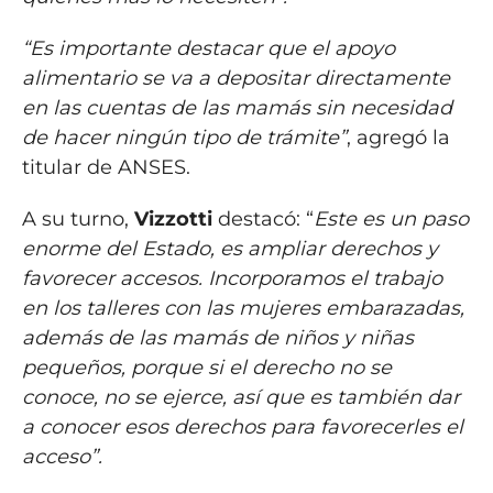
“Es importante destacar que el apoyo
alimentario se va a depositar directamente
en las cuentas de las mamás sin necesidad
de hacer ningún tipo de trámite”
, agregó la
titular de ANSES.
A su turno,
Vizzotti
destacó: “
Este es un paso
enorme del Estado, es ampliar derechos y
favorecer accesos. Incorporamos el trabajo
en los talleres con las mujeres embarazadas,
además de las mamás de niños y niñas
pequeños, porque si el derecho no se
conoce, no se ejerce, así que es también dar
a conocer esos derechos para favorecerles el
acceso”.