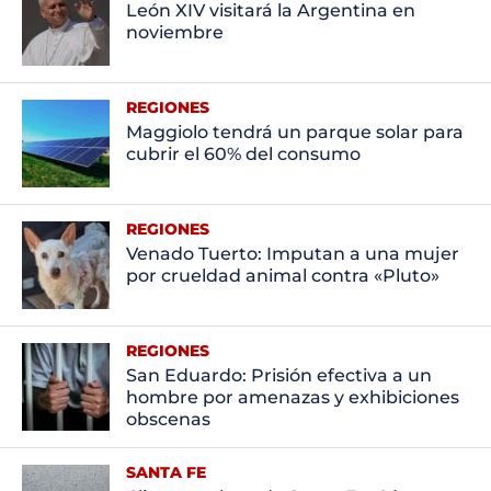
León XIV visitará la Argentina en
noviembre
REGIONES
Maggiolo tendrá un parque solar para
cubrir el 60% del consumo
REGIONES
Venado Tuerto: Imputan a una mujer
por crueldad animal contra «Pluto»
REGIONES
San Eduardo: Prisión efectiva a un
hombre por amenazas y exhibiciones
obscenas
SANTA FE