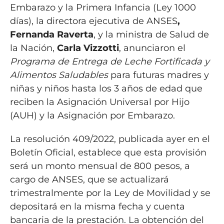
Embarazo y la Primera Infancia (Ley 1000
días), la directora ejecutiva de ANSES
,
Fernanda Raverta
, y la ministra de Salud de
la Nación,
Carla Vizzotti
, anunciaron el
Programa de Entrega de Leche Fortificada y
Alimentos Saludables
para futuras madres y
niñas y niños hasta los 3 años de edad que
reciben la Asignación Universal por Hijo
(AUH) y la Asignación por Embarazo.
La resolución 409/2022, publicada ayer en el
Boletín Oficial, establece que esta provisión
será un monto mensual de 800 pesos, a
cargo de ANSES, que se actualizará
trimestralmente por la Ley de Movilidad y se
depositará en la misma fecha y cuenta
bancaria de la prestación. La obtención del