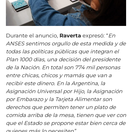
Durante el anuncio,
Raverta
expresó: “
En
ANSES sentimos orgullo de esta medida y de
todas las políticas públicas que integran el
Plan 1000 días, una decisión del presidente
de la Nación. En total son 774 mil personas
entre chicas, chicos y mamás que van a
recibir este dinero. En la Argentina, la
Asignación Universal por Hijo, la Asignación
por Embarazo y la Tarjeta Alimentar son
derechos que permiten tener un plato de
comida arriba de la mesa, tienen que ver con
que el Estado se propone estar bien cerca de
quienes más lo necesiten”.