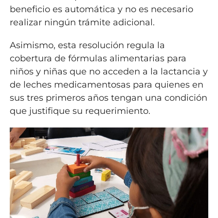
beneficio es automática y no es necesario
realizar ningún trámite adicional.
Asimismo, esta resolución regula la
cobertura de fórmulas alimentarias para
niños y niñas que no acceden a la lactancia y
de leches medicamentosas para quienes en
sus tres primeros años tengan una condición
que justifique su requerimiento.