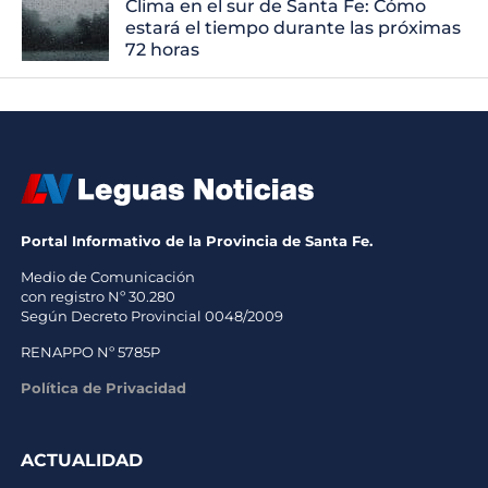
Clima en el sur de Santa Fe: Cómo
estará el tiempo durante las próximas
72 horas
Portal Informativo de la Provincia de Santa Fe.
Medio de Comunicación
con registro Nº 30.280
Según Decreto Provincial 0048/2009
RENAPPO Nº 5785P
Política de Privacidad
ACTUALIDAD