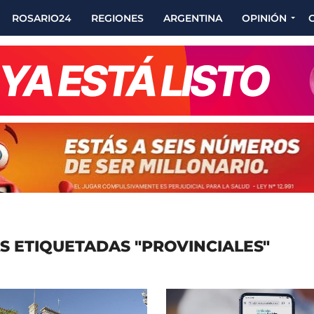
ROSARIO24
REGIONES
ARGENTINA
OPINIÓN
S ETIQUETADAS "PROVINCIALES"