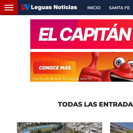
INICIO
SANTA FE
TODAS LAS ENTRADA