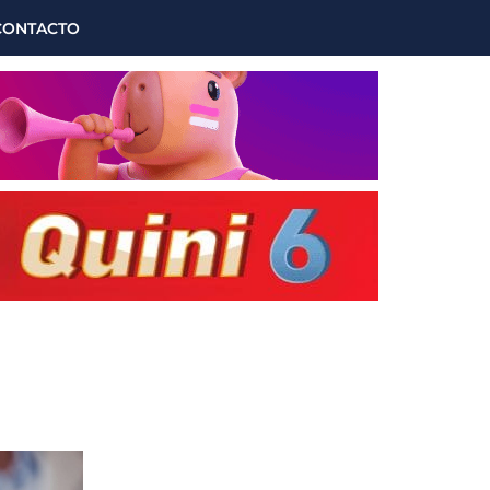
CONTACTO