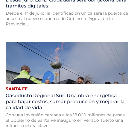
trámites digitales
Desde el 1º de julio, la identificación única será la puerta de
acceso al nuevo esquema de Gobierno Digital de la
Provincia....
SANTA FE
Gasoducto Regional Sur: Una obra energética
para bajar costos, sumar producción y mejorar la
calidad de vida
Con una inversión cercana a los 18.000 millones de pesos,
el Gobierno de Santa Fe inauguró en Venado Tuerto una
infraestructura clave...