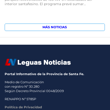
interior santafesino. El programa prevé sumar...
MÁS NOTICIAS
Portal Informativo de la Provincia de Santa Fe.
Medio de Comunicación
con registro Nº 30.280
Según Decreto Provincial 0048/2009
RENAPPO Nº 5785P
Política de Privacidad