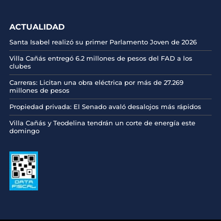
ACTUALIDAD
Santa Isabel realizó su primer Parlamento Joven de 2026
Villa Cañás entregó 6.2 millones de pesos del FAD a los
clubes
Carreras: Licitan una obra eléctrica por más de 27.269
millones de pesos
Propiedad privada: El Senado avaló desalojos más rápidos
Villa Cañás y Teodelina tendrán un corte de energía este
domingo