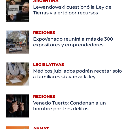
ARGENTINA
Lewandowski cuestionó la Ley de
Tierras y alertó por recursos
REGIONES
ExpoVenado reunirá a más de 300
expositores y emprendedores
LEGISLATIVAS
Médicos jubilados podrán recetar solo
a familiares si avanza la ley
REGIONES
Venado Tuerto: Condenan a un
hombre por tres delitos
ANMAT