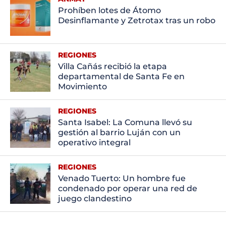
Prohíben lotes de Átomo
Desinflamante y Zetrotax tras un robo
REGIONES
Villa Cañás recibió la etapa
departamental de Santa Fe en
Movimiento
REGIONES
Santa Isabel: La Comuna llevó su
gestión al barrio Luján con un
operativo integral
REGIONES
Venado Tuerto: Un hombre fue
condenado por operar una red de
juego clandestino