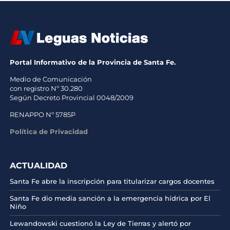
Portal Informativo de la Provincia de Santa Fe.
Medio de Comunicación
con registro Nº 30.280
Según Decreto Provincial 0048/2009
RENAPPO Nº 5785P
Política de Privacidad
ACTUALIDAD
Santa Fe abre la inscripción para titularizar cargos docentes
Santa Fe dio media sanción a la emergencia hídrica por El
Niño
Lewandowski cuestionó la Ley de Tierras y alertó por