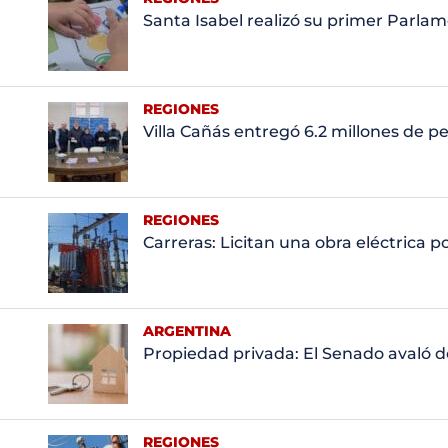
Santa Isabel realizó su primer Parla
REGIONES
Villa Cañás entregó 6.2 millones de pe
REGIONES
Carreras: Licitan una obra eléctrica 
ARGENTINA
Propiedad privada: El Senado avaló d
REGIONES