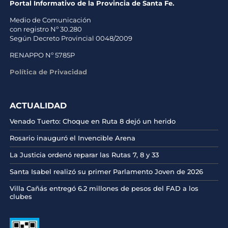
Portal Informativo de la Provincia de Santa Fe.
Medio de Comunicación
con registro Nº 30.280
Según Decreto Provincial 0048/2009
RENAPPO Nº 5785P
Política de Privacidad
ACTUALIDAD
Venado Tuerto: Choque en Ruta 8 dejó un herido
Rosario inauguró el Invencible Arena
La Justicia ordenó reparar las Rutas 7, 8 y 33
Santa Isabel realizó su primer Parlamento Joven de 2026
Villa Cañás entregó 6.2 millones de pesos del FAD a los
clubes