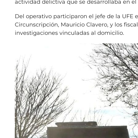
actividad delictiva que se desarrollaba en el
Del operativo participaron el jefe de la UFE e
Circunscripción, Mauricio Clavero, y los fisc
investigaciones vinculadas al domicilio.