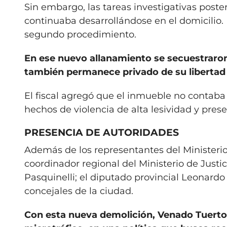
Sin embargo, las tareas investigativas post
continuaba desarrollándose en el domicilio.
segundo procedimiento.
En ese nuevo allanamiento se secuestraron
también permanece privado de su libertad 
El fiscal agregó que el inmueble no contaba c
hechos de violencia de alta lesividad y pres
PRESENCIA DE AUTORIDADES
Además de los representantes del Ministerio
coordinador regional del Ministerio de Just
Pasquinelli; el diputado provincial Leonardo
concejales de la ciudad.
Con esta nueva demolición, Venado Tuerto 