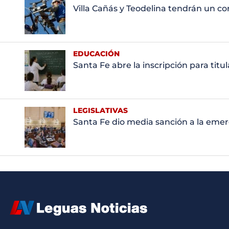
Villa Cañás y Teodelina tendrán un c
EDUCACIÓN
Santa Fe abre la inscripción para titu
LEGISLATIVAS
Santa Fe dio media sanción a la emer