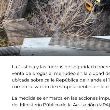
La Justicia y las fuerzas de seguridad concr
venta de drogas al menudeo en la ciudad de
ubicada sobre calle República de Irlanda al 
comercialización de estupefacientes en la ci
La medida se enmarca en las acciones impuls
del Ministerio Público de la Acusación (MPA)