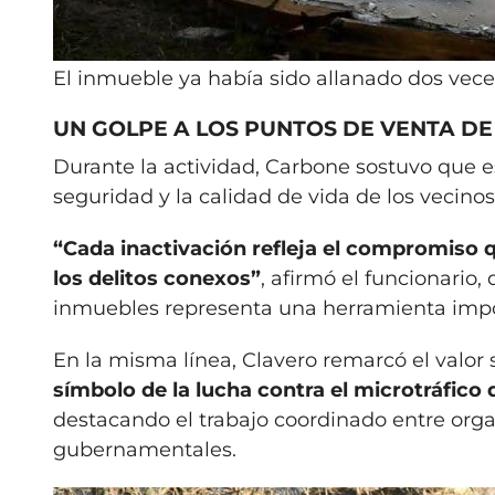
El inmueble ya había sido allanado dos vec
UN GOLPE A LOS PUNTOS DE VENTA D
Durante la actividad, Carbone sostuvo que es
seguridad y la calidad de vida de los vecinos
“Cada inactivación refleja el compromiso 
los delitos conexos”
, afirmó el funcionario
inmuebles representa una herramienta impor
En la misma línea, Clavero remarcó el valor
símbolo de la lucha contra el microtráfic
destacando el trabajo coordinado entre orga
gubernamentales.