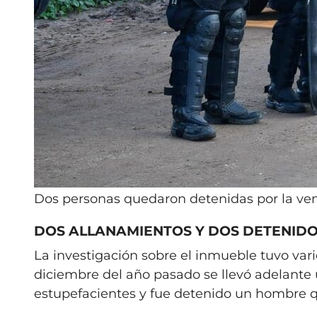
Dos personas quedaron detenidas por la vent
DOS ALLANAMIENTOS Y DOS DETENID
La investigación sobre el inmueble tuvo vari
diciembre del año pasado se llevó adelante 
estupefacientes y fue detenido un hombre 