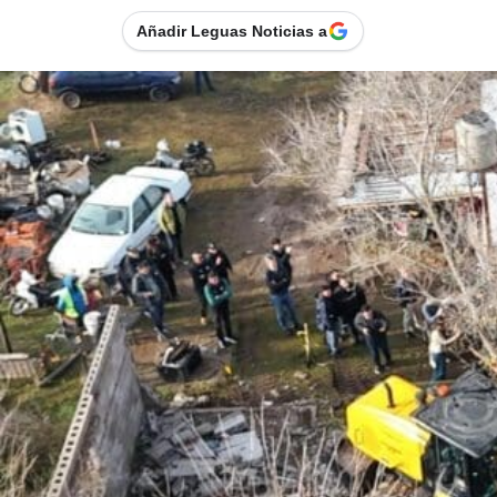
Añadir Leguas Noticias a