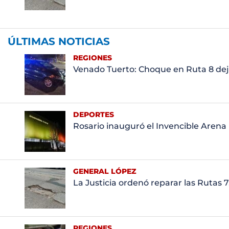
ÚLTIMAS NOTICIAS
REGIONES
Venado Tuerto: Choque en Ruta 8 dej
DEPORTES
Rosario inauguró el Invencible Arena
GENERAL LÓPEZ
La Justicia ordenó reparar las Rutas 7,
REGIONES