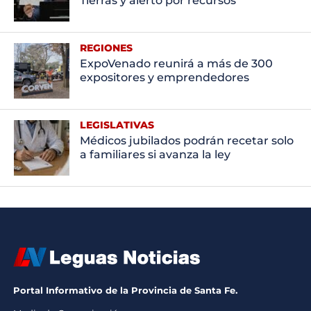
Tierras y alertó por recursos
REGIONES
ExpoVenado reunirá a más de 300
expositores y emprendedores
LEGISLATIVAS
Médicos jubilados podrán recetar solo
a familiares si avanza la ley
Portal Informativo de la Provincia de Santa Fe.