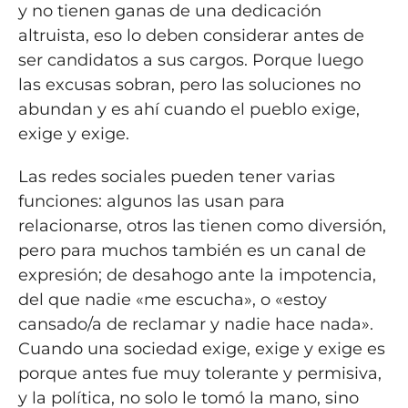
y no tienen ganas de una dedicación
altruista, eso lo deben considerar antes de
ser candidatos a sus cargos. Porque luego
las excusas sobran, pero las soluciones no
abundan y es ahí cuando el pueblo exige,
exige y exige.
Las redes sociales pueden tener varias
funciones: algunos las usan para
relacionarse, otros las tienen como diversión,
pero para muchos también es un canal de
expresión; de desahogo ante la impotencia,
del que nadie «me escucha», o «estoy
cansado/a de reclamar y nadie hace nada».
Cuando una sociedad exige, exige y exige es
porque antes fue muy tolerante y permisiva,
y la política, no solo le tomó la mano, sino