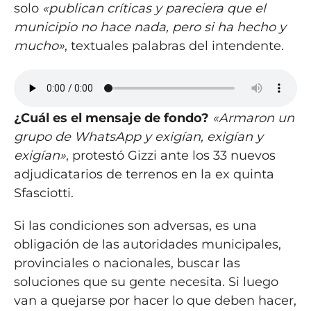
solo
«publican críticas y pareciera que el
municipio no hace nada, pero si ha hecho y
mucho»
, textuales palabras del intendente.
¿Cuál es el mensaje de fondo?
«Armaron un
grupo de WhatsApp y exigían, exigían y
exigían»
, protestó Gizzi ante los 33 nuevos
adjudicatarios de terrenos en la ex quinta
Sfasciotti.
Si las condiciones son adversas, es una
obligación de las autoridades municipales,
provinciales o nacionales, buscar las
soluciones que su gente necesita. Si luego
van a quejarse por hacer lo que deben hacer,