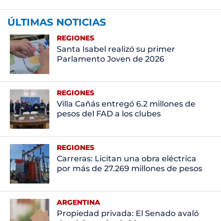
ÚLTIMAS NOTICIAS
REGIONES
Santa Isabel realizó su primer
Parlamento Joven de 2026
REGIONES
Villa Cañás entregó 6.2 millones de
pesos del FAD a los clubes
REGIONES
Carreras: Licitan una obra eléctrica
por más de 27.269 millones de pesos
ARGENTINA
Propiedad privada: El Senado avaló