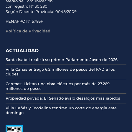
Medio de Comunicación
con registro Nº 30.280
Según Decreto Provincial 0048/2009
RENAPPO Nº 5785P
Política de Privacidad
ACTUALIDAD
Santa Isabel realizó su primer Parlamento Joven de 2026
Villa Cañás entregó 6.2 millones de pesos del FAD a los
clubes
Carreras: Licitan una obra eléctrica por más de 27.269
millones de pesos
Propiedad privada: El Senado avaló desalojos más rápidos
Villa Cañás y Teodelina tendrán un corte de energía este
domingo