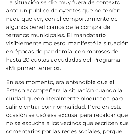
La situación se dio muy fuera de contexto
ante un público de oyentes que no tenían
nada que ver, con el comportamiento de
algunos beneficiarios de la compra de
terrenos municipales. El mandatario
visiblemente molesto, manifestó la situación
en épocas de pandemia, con morosos de
hasta 20 cuotas adeudadas del Programa
«Mi primer terreno».
En ese momento, era entendible que el
Estado acompañara la situación cuando la
ciudad quedó literalmente bloqueada para
salir o entrar con normalidad. Pero en esta
ocasión se usó esa excusa, para recalcar que
no se escucha a los vecinos que escriben sus
comentarios por las redes sociales, porque