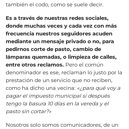
también el codo, como se suele decir.
Es a través de nuestras redes sociales,
donde muchas veces y cada vez con más
frecuencia nuestros seguidores acuden
mediante un mensaje privado o no, para
pedirnos corte de pasto, cambio de
lámparas quemadas, o limpieza de calles,
entre otros reclamos.
Pero el común
denominador es ese, reclaman lo justo por la
prestación de un servicio que no reciben,
como ha dicho una vecina:
«¿para qué voy a
pagar el impuesto municipal si después
tengo la basura 10 días en la vereda y el
pasto sin cortar?»
Nosotros solo somos comunicadores, de un