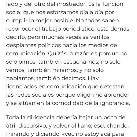
lado y del otro del mostrador. Es la función
social que nos esforzamos día a día por
cumplir lo mejor posible. No todos saben
reconocer el trabajo periodístico, está demás
decirlo, pero muchas veces se ven los
desplantes políticos hacia los medios de
comunicación. Quizás la razón es porque no
solo oímos, también escuchamos; no solo
vemos, también miramos; y no solo
hablamos, también decimos. Hay
licenciados en comunicación que detestan
las redes sociales porque eligen no aprender
y se sitúan en la comodidad de la ignorancia.
Toda la dirigencia debería bajar un poco del
atril discursivo, y volver al llano; escuchando,
mirando y diciendo, «vecino estoy acá para