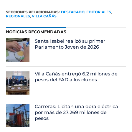
SECCIONES RELACIONADAS:
DESTACADO
,
EDITORIALES
,
REGIONALES
,
VILLA CAÑÁS
NOTICIAS RECOMENDADAS
Santa Isabel realizó su primer
Parlamento Joven de 2026
Villa Cañás entregó 6.2 millones de
pesos del FAD a los clubes
Carreras: Licitan una obra eléctrica
por más de 27.269 millones de
pesos