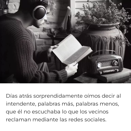
Días atrás sorprendidamente oímos decir al
intendente, palabras más, palabras menos,
que él no escuchaba lo que los vecinos
reclaman mediante las redes sociales.