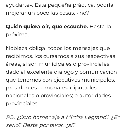
ayudarte». Esta pequeña práctica, podría
mejorar un poco las cosas, ¿no?
Quién quiera oír, que escuche.
Hasta la
próxima.
Nobleza obliga, todos los mensajes que
recibimos, los cursamos a sus respectivas
áreas, si son municipales o provinciales,
dado al excelente dialogo y comunicación
que tenemos con ejecutivos municipales,
presidentes comunales, diputados
nacionales o provinciales; o autoridades
provinciales.
PD: ¿Otro homenaje a Mirtha Legrand? ¿En
serio? Basta por favor, ¿si?