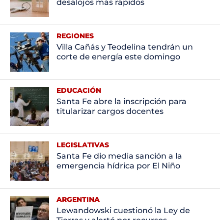
desalojos más rápidos
REGIONES
Villa Cañás y Teodelina tendrán un
corte de energía este domingo
EDUCACIÓN
Santa Fe abre la inscripción para
titularizar cargos docentes
LEGISLATIVAS
Santa Fe dio media sanción a la
emergencia hídrica por El Niño
ARGENTINA
Lewandowski cuestionó la Ley de