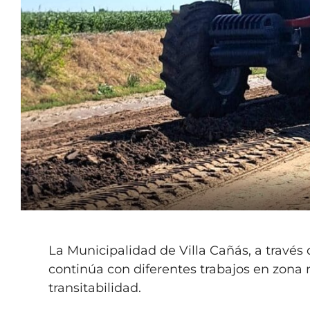
La Municipalidad de Villa Cañás, a través 
continúa con diferentes trabajos en zona ru
transitabilidad.