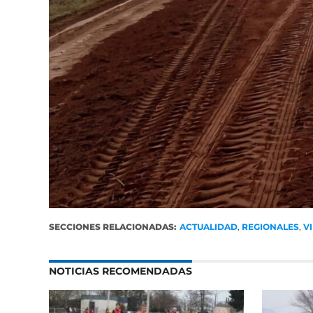
SECCIONES RELACIONADAS:
ACTUALIDAD
,
REGIONALES
,
V
NOTICIAS RECOMENDADAS