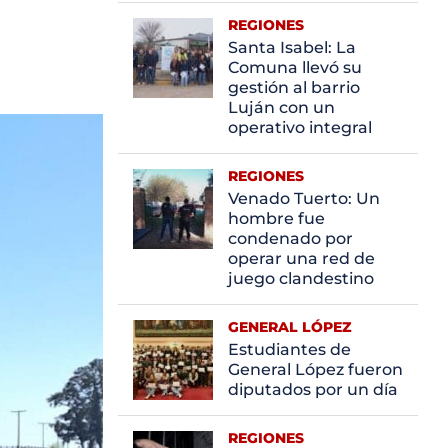
REGIONES
Santa Isabel: La
Comuna llevó su
gestión al barrio
Luján con un
operativo integral
REGIONES
Venado Tuerto: Un
hombre fue
condenado por
operar una red de
juego clandestino
GENERAL LÓPEZ
Estudiantes de
General López fueron
diputados por un día
REGIONES