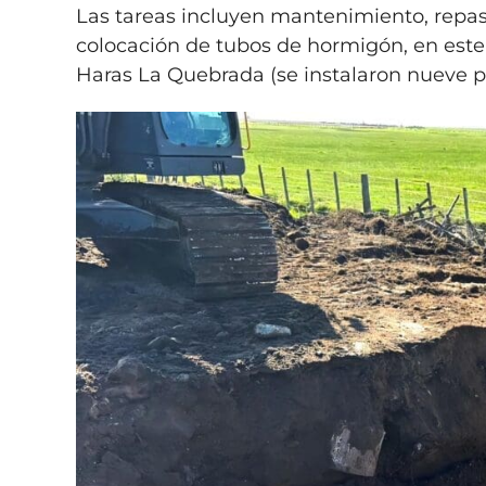
Las tareas incluyen mantenimiento, repaso
colocación de tubos de hormigón, en este 
Haras La Quebrada (se instalaron nueve pi