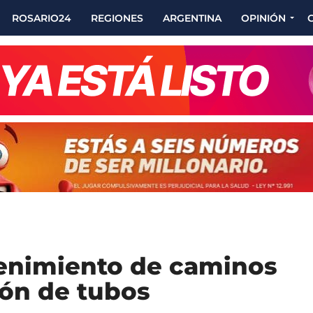
ROSARIO24
REGIONES
ARGENTINA
OPINIÓN
tenimiento de caminos
ión de tubos