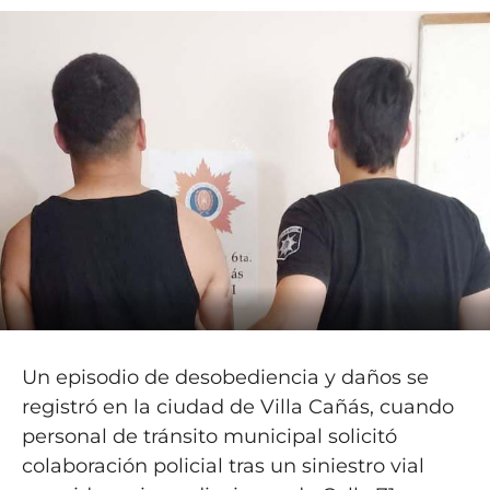
Un episodio de desobediencia y daños se
registró en la ciudad de Villa Cañás, cuando
personal de tránsito municipal solicitó
colaboración policial tras un siniestro vial