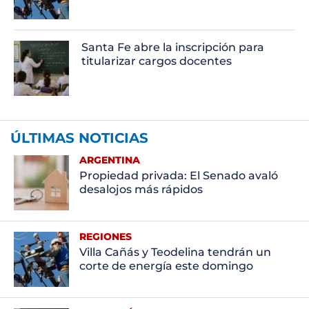
Santa Fe abre la inscripción para
titularizar cargos docentes
ÚLTIMAS NOTICIAS
ARGENTINA
Propiedad privada: El Senado avaló
desalojos más rápidos
REGIONES
Villa Cañás y Teodelina tendrán un
corte de energía este domingo