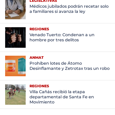
LEGISLATIVAS
Médicos jubilados podrán recetar solo
a familiares si avanza la ley
REGIONES
Venado Tuerto: Condenan a un
hombre por tres delitos
ANMAT
Prohíben lotes de Átomo
Desinflamante y Zetrotax tras un robo
REGIONES
Villa Cañás recibió la etapa
departamental de Santa Fe en
Movimiento