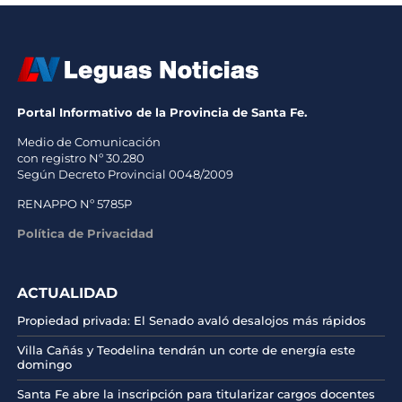
Portal Informativo de la Provincia de Santa Fe.
Medio de Comunicación
con registro Nº 30.280
Según Decreto Provincial 0048/2009
RENAPPO Nº 5785P
Política de Privacidad
ACTUALIDAD
Propiedad privada: El Senado avaló desalojos más rápidos
Villa Cañás y Teodelina tendrán un corte de energía este
domingo
Santa Fe abre la inscripción para titularizar cargos docentes