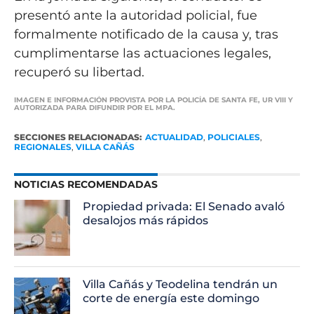
presentó ante la autoridad policial, fue
formalmente notificado de la causa y, tras
cumplimentarse las actuaciones legales,
recuperó su libertad.
IMAGEN E INFORMACIÓN PROVISTA POR LA POLICÍA DE SANTA FE, UR VIII Y
AUTORIZADA PARA DIFUNDIR POR EL MPA.
SECCIONES RELACIONADAS:
ACTUALIDAD
,
POLICIALES
,
REGIONALES
,
VILLA CAÑÁS
NOTICIAS RECOMENDADAS
Propiedad privada: El Senado avaló
desalojos más rápidos
Villa Cañás y Teodelina tendrán un
corte de energía este domingo