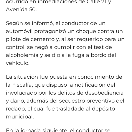
ocurrido en inmediaciones de Calle 71 y
Avenida 50.
Según se informó, el conductor de un
automóvil protagonizó un choque contra un
pilote de cemento y, al ser requerido para un
control, se negó a cumplir con el test de
alcoholemia y se dio a la fuga a bordo del
vehículo.
La situación fue puesta en conocimiento de
la Fiscalía, que dispuso la notificación del
involucrado por los delitos de desobediencia
y daño, además del secuestro preventivo del
rodado, el cual fue trasladado al depósito
municipal.
En la jornada siguiente, el conductor se