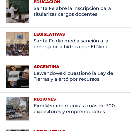
EDUCACIÓN
Santa Fe abre la inscripción para
titularizar cargos docentes
LEGISLATIVAS
Santa Fe dio media sanción a la
emergencia hídrica por El Niño
ARGENTINA
Lewandowski cuestionó la Ley de
Tierras y alertó por recursos
REGIONES
ExpoVenado reunirá a más de 300
expositores y emprendedores