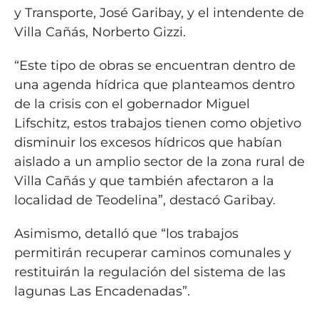
y Transporte, José Garibay, y el intendente de
Villa Cañás, Norberto Gizzi.
“Este tipo de obras se encuentran dentro de
una agenda hídrica que planteamos dentro
de la crisis con el gobernador Miguel
Lifschitz, estos trabajos tienen como objetivo
disminuir los excesos hídricos que habían
aislado a un amplio sector de la zona rural de
Villa Cañás y que también afectaron a la
localidad de Teodelina”, destacó Garibay.
Asimismo, detalló que “los trabajos
permitirán recuperar caminos comunales y
restituirán la regulación del sistema de las
lagunas Las Encadenadas”.