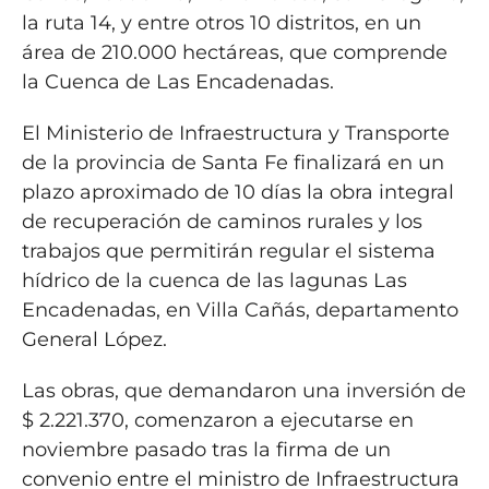
la ruta 14, y entre otros 10 distritos, en un
área de 210.000 hectáreas, que comprende
la Cuenca de Las Encadenadas.
El Ministerio de Infraestructura y Transporte
de la provincia de Santa Fe finalizará en un
plazo aproximado de 10 días la obra integral
de recuperación de caminos rurales y los
trabajos que permitirán regular el sistema
hídrico de la cuenca de las lagunas Las
Encadenadas, en Villa Cañás, departamento
General López.
Las obras, que demandaron una inversión de
$ 2.221.370, comenzaron a ejecutarse en
noviembre pasado tras la firma de un
convenio entre el ministro de Infraestructura