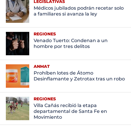
LEGISLATIVAS
Médicos jubilados podrán recetar solo
a familiares si avanza la ley
REGIONES
Venado Tuerto: Condenan a un
hombre por tres delitos
ANMAT
Prohíben lotes de Átomo
Desinflamante y Zetrotax tras un robo
REGIONES
Villa Cañás recibió la etapa
departamental de Santa Fe en
Movimiento