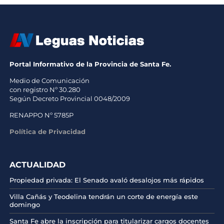
Portal Informativo de la Provincia de Santa Fe.
Medio de Comunicación
con registro Nº 30.280
Según Decreto Provincial 0048/2009
RENAPPO Nº 5785P
Política de Privacidad
ACTUALIDAD
Propiedad privada: El Senado avaló desalojos más rápidos
Villa Cañás y Teodelina tendrán un corte de energía este
domingo
Santa Fe abre la inscripción para titularizar cargos docentes