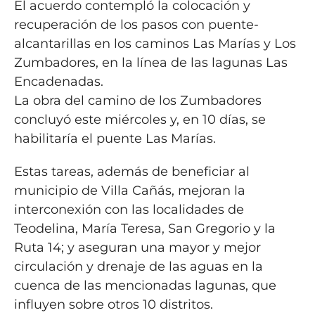
El acuerdo contempló la colocación y
recuperación de los pasos con puente-
alcantarillas en los caminos Las Marías y Los
Zumbadores, en la línea de las lagunas Las
Encadenadas.
La obra del camino de los Zumbadores
concluyó este miércoles y, en 10 días, se
habilitaría el puente Las Marías.
Estas tareas, además de beneficiar al
municipio de Villa Cañás, mejoran la
interconexión con las localidades de
Teodelina, María Teresa, San Gregorio y la
Ruta 14; y aseguran una mayor y mejor
circulación y drenaje de las aguas en la
cuenca de las mencionadas lagunas, que
influyen sobre otros 10 distritos.