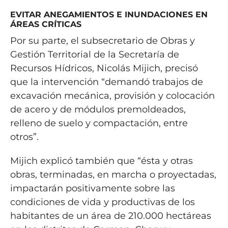
EVITAR ANEGAMIENTOS E INUNDACIONES EN
ÁREAS CRÍTICAS
Por su parte, el subsecretario de Obras y
Gestión Territorial de la Secretaría de
Recursos Hídricos, Nicolás Mijich, precisó
que la intervención “demandó trabajos de
excavación mecánica, provisión y colocación
de acero y de módulos premoldeados,
relleno de suelo y compactación, entre
otros”.
Mijich explicó también que “ésta y otras
obras, terminadas, en marcha o proyectadas,
impactarán positivamente sobre las
condiciones de vida y productivas de los
habitantes de un área de 210.000 hectáreas