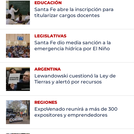
EDUCACIÓN
Santa Fe abre la inscripción para
titularizar cargos docentes
LEGISLATIVAS
Santa Fe dio media sanción a la
emergencia hídrica por El Niño
ARGENTINA
Lewandowski cuestionó la Ley de
Tierras y alertó por recursos
REGIONES
ExpoVenado reunirá a más de 300
expositores y emprendedores