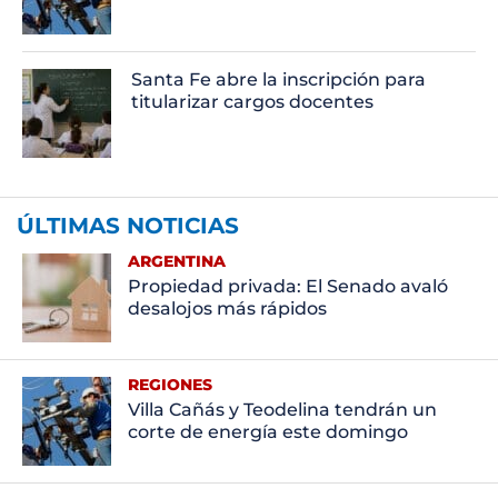
Santa Fe abre la inscripción para
titularizar cargos docentes
ÚLTIMAS NOTICIAS
ARGENTINA
Propiedad privada: El Senado avaló
desalojos más rápidos
REGIONES
Villa Cañás y Teodelina tendrán un
corte de energía este domingo