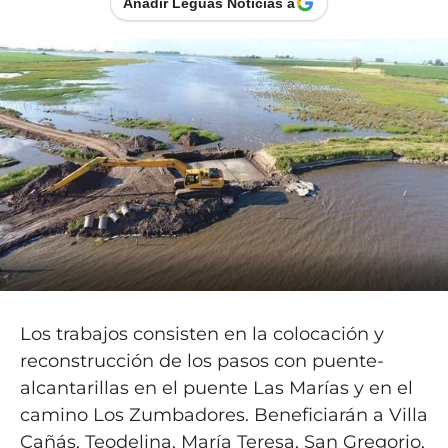
Añadir Leguas Noticias a
Los trabajos consisten en la colocación y
reconstrucción de los pasos con puente-
alcantarillas en el puente Las Marías y en el
camino Los Zumbadores. Beneficiarán a Villa
Cañás, Teodelina, María Teresa, San Gregorio,