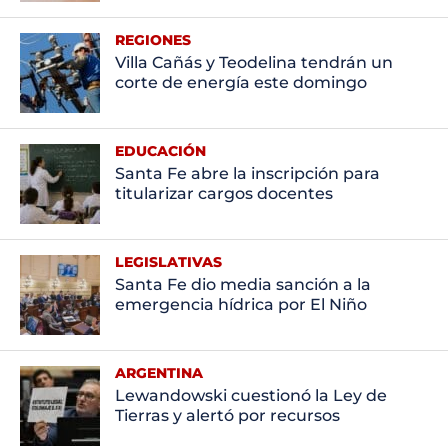
REGIONES
Villa Cañás y Teodelina tendrán un
corte de energía este domingo
EDUCACIÓN
Santa Fe abre la inscripción para
titularizar cargos docentes
LEGISLATIVAS
Santa Fe dio media sanción a la
emergencia hídrica por El Niño
ARGENTINA
Lewandowski cuestionó la Ley de
Tierras y alertó por recursos