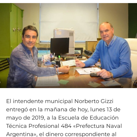
El intendente municipal Norberto Gizzi
entregó en la mañana de hoy, lunes 13 de
mayo de 2019, a la Escuela de Educación
Técnica Profesional 484 «Prefectura Naval
Argentina», el dinero correspondiente al