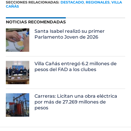
SECCIONES RELACIONADAS:
DESTACADO
,
REGIONALES
,
VILLA
CAÑÁS
NOTICIAS RECOMENDADAS
Santa Isabel realizó su primer
Parlamento Joven de 2026
Villa Cañás entregó 6.2 millones de
pesos del FAD a los clubes
Carreras: Licitan una obra eléctrica
por más de 27.269 millones de
pesos