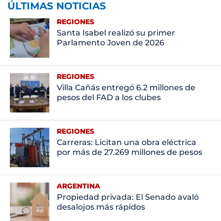
ÚLTIMAS NOTICIAS
REGIONES
Santa Isabel realizó su primer
Parlamento Joven de 2026
REGIONES
Villa Cañás entregó 6.2 millones de
pesos del FAD a los clubes
REGIONES
Carreras: Licitan una obra eléctrica
por más de 27.269 millones de pesos
ARGENTINA
Propiedad privada: El Senado avaló
desalojos más rápidos