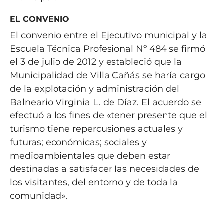
EL CONVENIO
El convenio entre el Ejecutivo municipal y la
Escuela Técnica Profesional Nº 484 se firmó
el 3 de julio de 2012 y estableció que la
Municipalidad de Villa Cañás se haría cargo
de la explotación y administración del
Balneario Virginia L. de Díaz. El acuerdo se
efectuó a los fines de «tener presente que el
turismo tiene repercusiones actuales y
futuras; económicas; sociales y
medioambientales que deben estar
destinadas a satisfacer las necesidades de
los visitantes, del entorno y de toda la
comunidad».