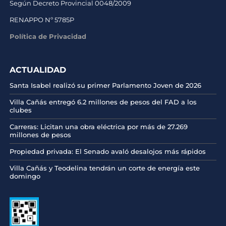
Según Decreto Provincial 0048/2009
RENAPPO Nº 5785P
Política de Privacidad
ACTUALIDAD
Santa Isabel realizó su primer Parlamento Joven de 2026
Villa Cañás entregó 6.2 millones de pesos del FAD a los
clubes
Carreras: Licitan una obra eléctrica por más de 27.269
millones de pesos
Propiedad privada: El Senado avaló desalojos más rápidos
Villa Cañás y Teodelina tendrán un corte de energía este
domingo