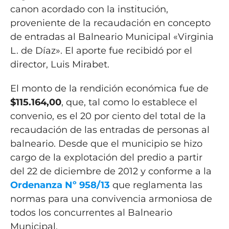
canon acordado con la institución,
proveniente de la recaudación en concepto
de entradas al Balneario Municipal «Virginia
L. de Díaz». El aporte fue recibidó por el
director, Luis Mirabet.
El monto de la rendición económica fue de
$115.164,00
, que, tal como lo establece el
convenio, es el 20 por ciento del total de la
recaudación de las entradas de personas al
balneario. Desde que el municipio se hizo
cargo de la explotación del predio a partir
del 22 de diciembre de 2012 y conforme a la
Ordenanza Nº 958/13
que reglamenta las
normas para una convivencia armoniosa de
todos los concurrentes al Balneario
Municipal.