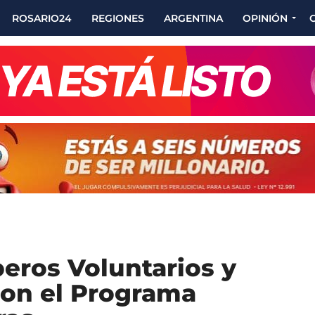
ROSARIO24
REGIONES
ARGENTINA
OPINIÓN
eros Voluntarios y
on el Programa