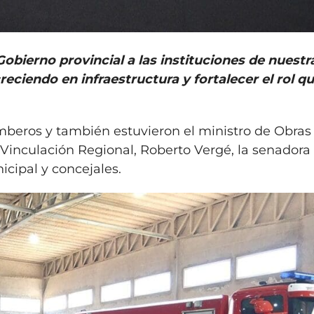
ierno provincial a las instituciones de nuestr
reciendo en infraestructura y fortalecer el rol q
Bomberos y también estuvieron el ministro de Obras
e Vinculación Regional, Roberto Vergé, la senadora 
icipal y concejales.