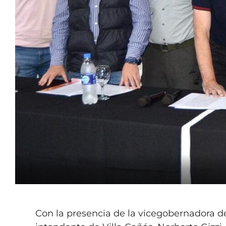
Con la presencia de la vicegobernadora de 