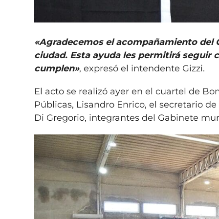
«Agradecemos el acompañamiento del Gob
ciudad. Esta ayuda les permitirá seguir c
cumplen»
, expresó el intendente Gizzi.
El acto se realizó ayer en el cuartel de 
Públicas, Lisandro Enrico, el secretario d
Di Gregorio, integrantes del Gabinete mun