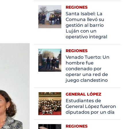
REGIONES
Santa Isabel: La
Comuna llevó su
gestión al barrio
Luján con un
operativo integral
REGIONES
Venado Tuerto: Un
hombre fue
condenado por
operar una red de
juego clandestino
GENERAL LÓPEZ
Estudiantes de
General López fueron
diputados por un día
REGIONES