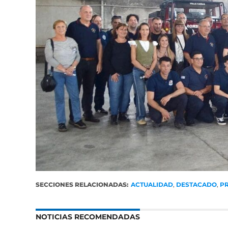
SECCIONES RELACIONADAS:
ACTUALIDAD
,
DESTACADO
,
P
NOTICIAS RECOMENDADAS