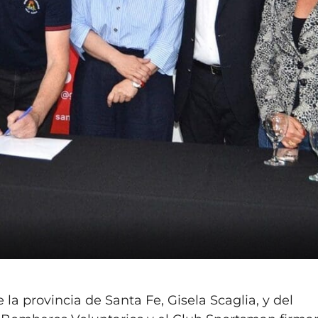
la provincia de Santa Fe, Gisela Scaglia, y del