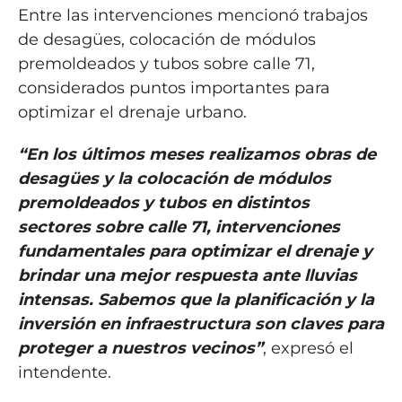
Entre las intervenciones mencionó trabajos
de desagües, colocación de módulos
premoldeados y tubos sobre calle 71,
considerados puntos importantes para
optimizar el drenaje urbano.
“En los últimos meses realizamos obras de
desagües y la colocación de módulos
premoldeados y tubos en distintos
sectores sobre calle 71, intervenciones
fundamentales para optimizar el drenaje y
brindar una mejor respuesta ante lluvias
intensas. Sabemos que la planificación y la
inversión en infraestructura son claves para
proteger a nuestros vecinos”
, expresó el
intendente.