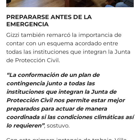
PREPARARSE ANTES DE LA
EMERGENCIA
Gizzi también remarcó la importancia de
contar con un esquema acordado entre
todas las instituciones que integran la Junta
de Protección Civil.
“La conformación de un plan de
contingencia junto a todas las
instituciones que integran la Junta de
Protección Civil nos permite estar mejor
preparados para actuar de manera
coordinada si las condiciones climáticas así
lo requieren”
, sostuvo.