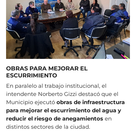
OBRAS PARA MEJORAR EL
ESCURRIMIENTO
En paralelo al trabajo institucional, el
intendente Norberto Gizzi destacó que el
Municipio ejecutó
obras de infraestructura
para mejorar el escurrimiento del agua y
reducir el riesgo de anegamientos
en
distintos sectores de la ciudad.