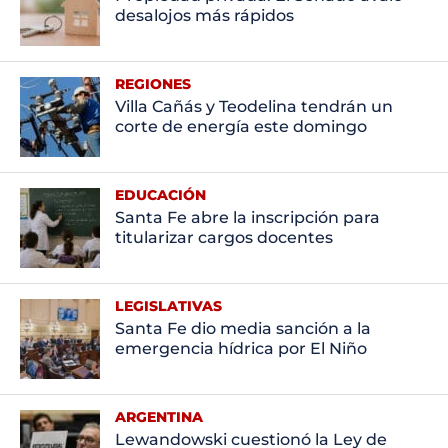
desalojos más rápidos
REGIONES
Villa Cañás y Teodelina tendrán un
corte de energía este domingo
EDUCACIÓN
Santa Fe abre la inscripción para
titularizar cargos docentes
LEGISLATIVAS
Santa Fe dio media sanción a la
emergencia hídrica por El Niño
ARGENTINA
Lewandowski cuestionó la Ley de