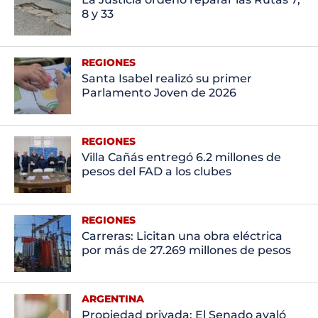
8 y 33
REGIONES
Santa Isabel realizó su primer
Parlamento Joven de 2026
REGIONES
Villa Cañás entregó 6.2 millones de
pesos del FAD a los clubes
REGIONES
Carreras: Licitan una obra eléctrica
por más de 27.269 millones de pesos
ARGENTINA
Propiedad privada: El Senado avaló