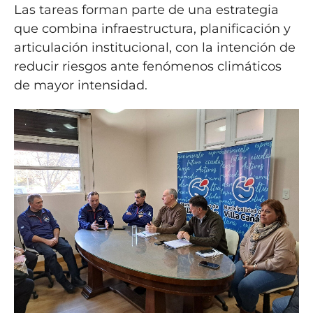
Las tareas forman parte de una estrategia
que combina infraestructura, planificación y
articulación institucional, con la intención de
reducir riesgos ante fenómenos climáticos
de mayor intensidad.