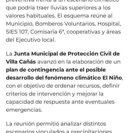
que podría traer lluvias superiores a los
valores habituales. El esquema reúne al
Municipio, Bomberos Voluntarios, Hospital,
SIES 107, Comisaría 6ª, cooperativas y áreas
del Ejecutivo local.
La
Junta Municipal de Protección Civil de
Villa Cañás
avanzó en la elaboración de un
plan de contingencia ante el posible
desarrollo del fenómeno climático El Niño
,
con el objetivo de ordenar recursos, definir
criterios de intervención y mejorar la
capacidad de respuesta ante eventuales
emergencias.
La reunión permitió analizar distintos
escenarios vinculados a precipitaciones