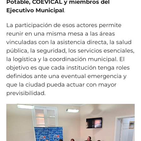
Potable, COEVICAL y miembros del
Ejecutivo Municipal
.
La participación de esos actores permite
reunir en una misma mesa a las áreas
vinculadas con la asistencia directa, la salud
pública, la seguridad, los servicios esenciales,
la logística y la coordinación municipal. El
objetivo es que cada institución tenga roles
definidos ante una eventual emergencia y
que la ciudad pueda actuar con mayor
previsibilidad.