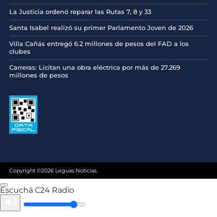
La Justicia ordenó reparar las Rutas 7, 8 y 33
Santa Isabel realizó su primer Parlamento Joven de 2026
Villa Cañás entregó 6.2 millones de pesos del FAD a los
clubes
Carreras: Licitan una obra eléctrica por más de 27.269
millones de pesos
Copyright ©2026 Leguas Noticias.
Escuchá C24 Radio