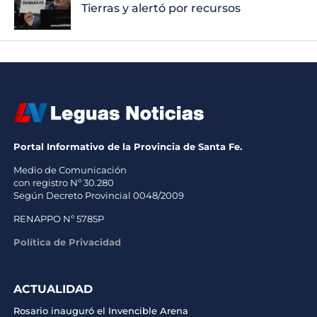
Tierras y alertó por recursos
Portal Informativo de la Provincia de Santa Fe.
Medio de Comunicación
con registro Nº 30.280
Según Decreto Provincial 0048/2009
RENAPPO Nº 5785P
Política de Privacidad
ACTUALIDAD
Rosario inauguró el Invencible Arena