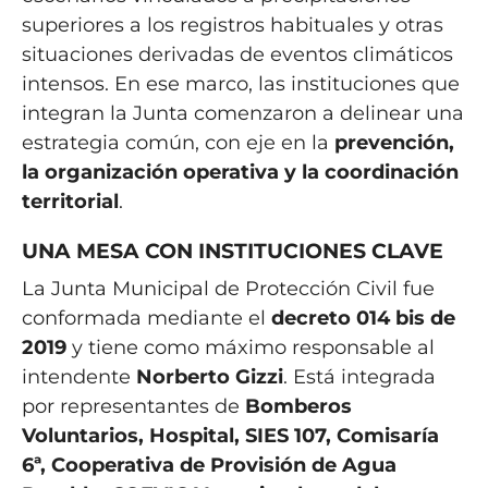
superiores a los registros habituales y otras
situaciones derivadas de eventos climáticos
intensos. En ese marco, las instituciones que
integran la Junta comenzaron a delinear una
estrategia común, con eje en la
prevención,
la organización operativa y la coordinación
territorial
.
UNA MESA CON INSTITUCIONES CLAVE
La Junta Municipal de Protección Civil fue
conformada mediante el
decreto 014 bis de
2019
y tiene como máximo responsable al
intendente
Norberto Gizzi
. Está integrada
por representantes de
Bomberos
Voluntarios, Hospital, SIES 107, Comisaría
6ª, Cooperativa de Provisión de Agua