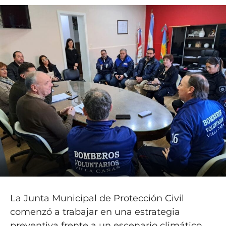
La Junta Municipal de Protección Civil
comenzó a trabajar en una estrategia
preventiva frente a un escenario climático