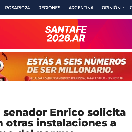
ROSARIO24
REGIONES
ARGENTINA
OPINIÓN
 senador Enrico solicita
 otras instalaciones a