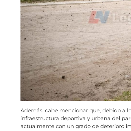
Además, cabe mencionar que, debido a los
infraestructura deportiva y urbana del par
actualmente con un grado de deterioro i