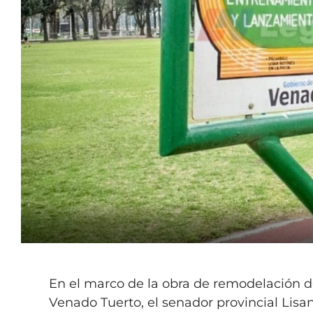
En el marco de la obra de remodelación de
Venado Tuerto, el senador provincial Lisan