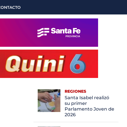
CONTACTO
REGIONES
Santa Isabel realizó
su primer
Parlamento Joven de
2026