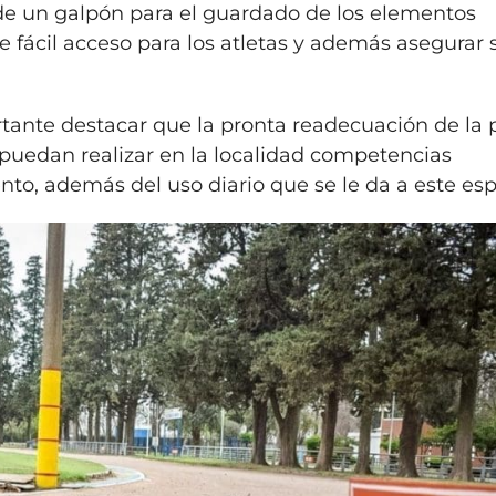
 de un galpón para el guardado de los elementos
e fácil acceso para los atletas y además asegurar 
tante destacar que la pronta readecuación de la 
puedan realizar en la localidad competencias
nto, además del uso diario que se le da a este esp