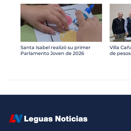
Santa Isabel realizó su primer
Villa Cañ
Parlamento Joven de 2026
de pesos