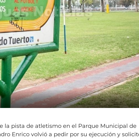
 la pista de atletismo en el Parque Municipal de
dro Enrico volvió a pedir por su ejecución y solici