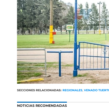
SECCIONES RELACIONADAS:
REGIONALES
,
VENADO TUERT
NOTICIAS RECOMENDADAS