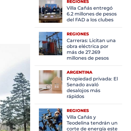
REGIONES
Villa Cañás entregó
6.2 millones de pesos
del FAD a los clubes
REGIONES
Carreras: Licitan una
obra eléctrica por
más de 27.269
millones de pesos
ARGENTINA
Propiedad privada: El
Senado avaló
desalojos más
rápidos
REGIONES
Villa Cañás y
Teodelina tendrán un
corte de energía este