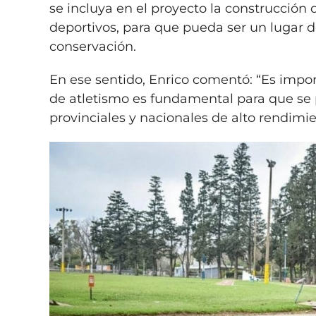
se incluya en el proyecto la construcción
deportivos, para que pueda ser un lugar d
conservación.
En ese sentido, Enrico comentó: “Es impor
de atletismo es fundamental para que se 
provinciales y nacionales de alto rendimie