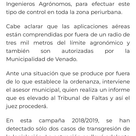
Ingenieros Agrónomos, para efectuar este
tipo de control en toda la zona periurbana.
Cabe aclarar que las aplicaciones aéreas
están comprendidas por fuera de un radio de
tres mil metros del límite agronómico y
también son autorizadas por la
Municipalidad de Venado.
Ante una situación que se produce por fuera
de lo que establece la ordenanza, interviene
el asesor municipal, quien realiza un informe
que es elevado al Tribunal de Faltas y así el
juez procederá.
En esta campaña 2018/2019, se han
detectado sólo dos casos de transgresión de