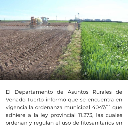
El Departamento de Asuntos Rurales de
Venado Tuerto informó que se encuentra en
vigencia la ordenanza municipal 4047/11 que
adhiere a la ley provincial 11.273, las cuales
ordenan y regulan el uso de fitosanitarios en