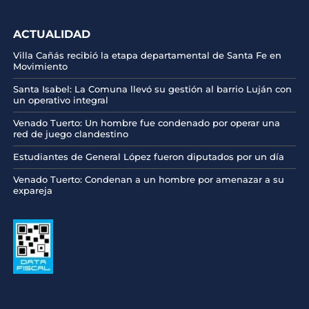
ACTUALIDAD
Villa Cañás recibió la etapa departamental de Santa Fe en
Movimiento
Santa Isabel: La Comuna llevó su gestión al barrio Luján con
un operativo integral
Venado Tuerto: Un hombre fue condenado por operar una
red de juego clandestino
Estudiantes de General López fueron diputados por un día
Venado Tuerto: Condenan a un hombre por amenazar a su
expareja