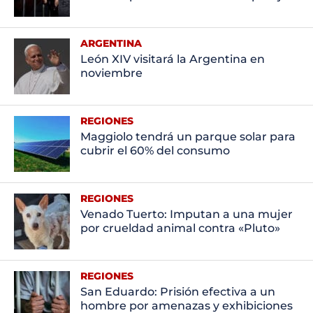
ARGENTINA
León XIV visitará la Argentina en
noviembre
REGIONES
Maggiolo tendrá un parque solar para
cubrir el 60% del consumo
REGIONES
Venado Tuerto: Imputan a una mujer
por crueldad animal contra «Pluto»
REGIONES
San Eduardo: Prisión efectiva a un
hombre por amenazas y exhibiciones