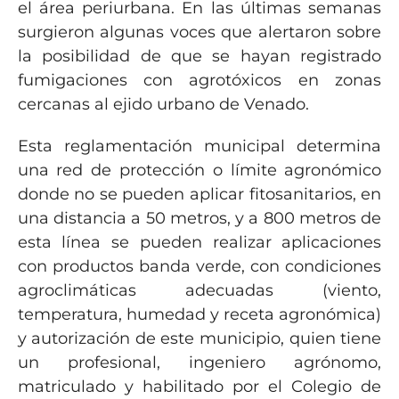
el área periurbana. En las últimas semanas
surgieron algunas voces que alertaron sobre
la posibilidad de que se hayan registrado
fumigaciones con agrotóxicos en zonas
cercanas al ejido urbano de Venado.
Esta reglamentación municipal determina
una red de protección o límite agronómico
donde no se pueden aplicar fitosanitarios, en
una distancia a 50 metros, y a 800 metros de
esta línea se pueden realizar aplicaciones
con productos banda verde, con condiciones
agroclimáticas adecuadas (viento,
temperatura, humedad y receta agronómica)
y autorización de este municipio, quien tiene
un profesional, ingeniero agrónomo,
matriculado y habilitado por el Colegio de