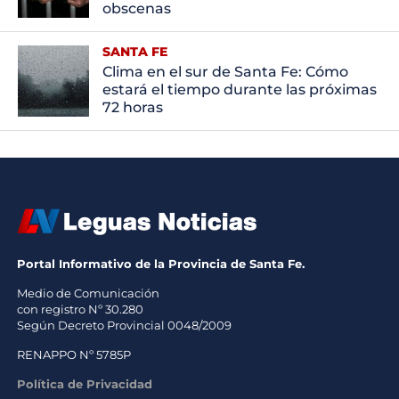
obscenas
SANTA FE
Clima en el sur de Santa Fe: Cómo
estará el tiempo durante las próximas
72 horas
Portal Informativo de la Provincia de Santa Fe.
Medio de Comunicación
con registro Nº 30.280
Según Decreto Provincial 0048/2009
RENAPPO Nº 5785P
Política de Privacidad