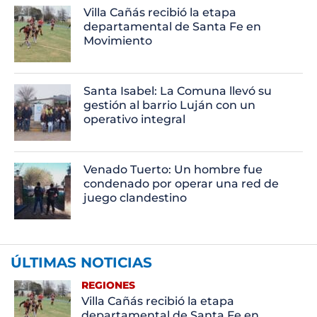
Villa Cañás recibió la etapa
departamental de Santa Fe en
Movimiento
Santa Isabel: La Comuna llevó su
gestión al barrio Luján con un
operativo integral
Venado Tuerto: Un hombre fue
condenado por operar una red de
juego clandestino
ÚLTIMAS NOTICIAS
REGIONES
Villa Cañás recibió la etapa
departamental de Santa Fe en