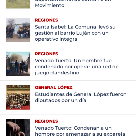
Movimiento
REGIONES
Santa Isabel: La Comuna llevó su
gestión al barrio Luján con un
operativo integral
REGIONES
Venado Tuerto: Un hombre fue
condenado por operar una red de
juego clandestino
GENERAL LÓPEZ
Estudiantes de General López fueron
diputados por un día
REGIONES
Venado Tuerto: Condenan a un
hombre por amenazar a su expareja