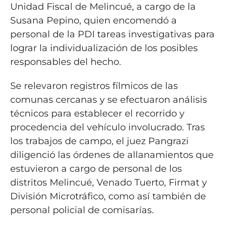
Unidad Fiscal de Melincué, a cargo de la
Susana Pepino, quien encomendó a
personal de la PDI tareas investigativas para
lograr la individualización de los posibles
responsables del hecho.
Se relevaron registros fílmicos de las
comunas cercanas y se efectuaron análisis
técnicos para establecer el recorrido y
procedencia del vehículo involucrado. Tras
los trabajos de campo, el juez Pangrazi
diligenció las órdenes de allanamientos que
estuvieron a cargo de personal de los
distritos Melincué, Venado Tuerto, Firmat y
División Microtráfico, como así también de
personal policial de comisarías.