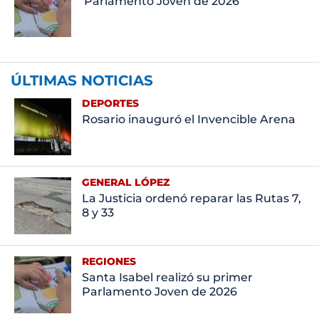
Parlamento Joven de 2026
ÚLTIMAS NOTICIAS
DEPORTES
Rosario inauguró el Invencible Arena
GENERAL LÓPEZ
La Justicia ordenó reparar las Rutas 7,
8 y 33
REGIONES
Santa Isabel realizó su primer
Parlamento Joven de 2026