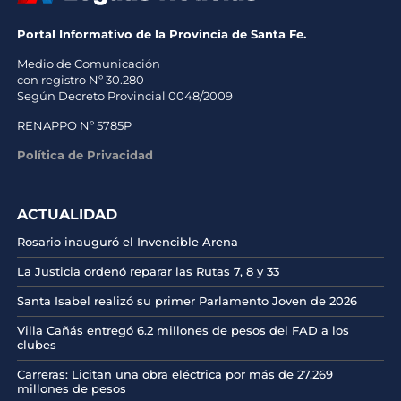
Portal Informativo de la Provincia de Santa Fe.
Medio de Comunicación
con registro Nº 30.280
Según Decreto Provincial 0048/2009
RENAPPO Nº 5785P
Política de Privacidad
ACTUALIDAD
Rosario inauguró el Invencible Arena
La Justicia ordenó reparar las Rutas 7, 8 y 33
Santa Isabel realizó su primer Parlamento Joven de 2026
Villa Cañás entregó 6.2 millones de pesos del FAD a los
clubes
Carreras: Licitan una obra eléctrica por más de 27.269
millones de pesos