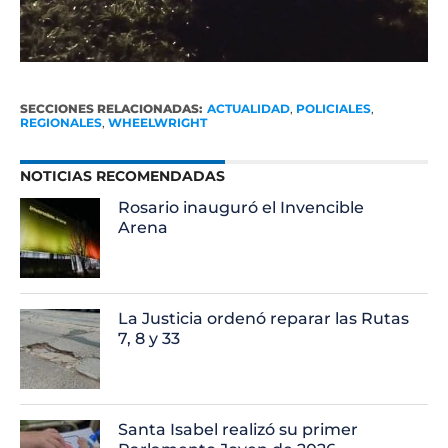
SECCIONES RELACIONADAS:
ACTUALIDAD
,
POLICIALES
,
REGIONALES
,
WHEELWRIGHT
NOTICIAS RECOMENDADAS
Rosario inauguró el Invencible
Arena
La Justicia ordenó reparar las Rutas
7, 8 y 33
Santa Isabel realizó su primer