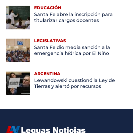
EDUCACIÓN
Santa Fe abre la inscripción para
titularizar cargos docentes
LEGISLATIVAS
Santa Fe dio media sanción a la
emergencia hídrica por El Niño
ARGENTINA
Lewandowski cuestionó la Ley de
Tierras y alertó por recursos