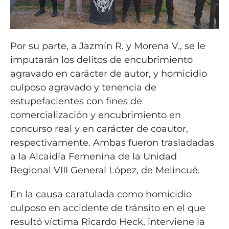
Por su parte, a Jazmín R. y Morena V., se le
imputarán los delitos de encubrimiento
agravado en carácter de autor, y homicidio
culposo agravado y tenencia de
estupefacientes con fines de
comercialización y encubrimiento en
concurso real y en carácter de coautor,
respectivamente. Ambas fueron trasladadas
a la Alcaidía Femenina de la Unidad
Regional VIII General López, de Melincué.
En la causa caratulada como homicidio
culposo en accidente de tránsito en el que
resultó víctima Ricardo Heck, interviene la