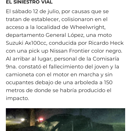
EL SINIESTRO VIAL
El sábado 12 de julio, por causas que se
tratan de establecer, colisionaron en el
acceso a la localidad de Wheelwright,
departamento General López, una moto
Suzuki Ax100cc, conducida por Ricardo Heck
con una pick up Nissan Frontier color negro.
Al arribar al lugar, personal de la Comisaría
9na. constató el fallecimiento del joven y la
camioneta con el motor en marcha y sin
ocupantes debajo de una arboleda a 150
metros de donde se habría producido el
impacto.