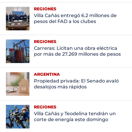
REGIONES
Villa Cañás entregó 6.2 millones de
pesos del FAD a los clubes
REGIONES
Carreras: Licitan una obra eléctrica
por más de 27.269 millones de pesos
ARGENTINA
Propiedad privada: El Senado avaló
desalojos más rápidos
REGIONES
Villa Cañás y Teodelina tendrán un
corte de energía este domingo