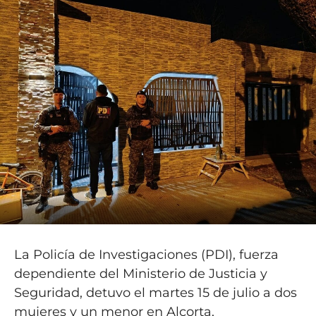
La Policía de Investigaciones (PDI), fuerza
dependiente del Ministerio de Justicia y
Seguridad, detuvo el martes 15 de julio a dos
mujeres y un menor en Alcorta,