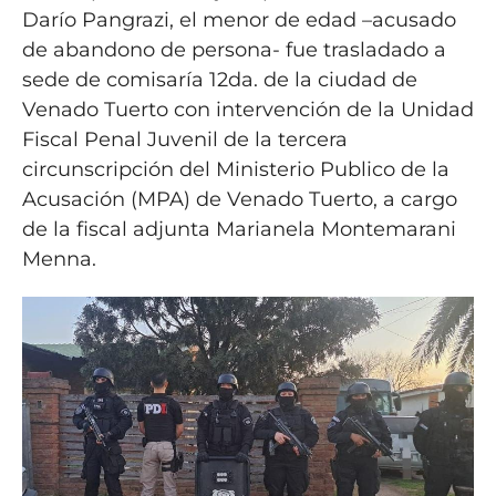
Darío Pangrazi, el menor de edad –acusado
de abandono de persona- fue trasladado a
sede de comisaría 12da. de la ciudad de
Venado Tuerto con intervención de la Unidad
Fiscal Penal Juvenil de la tercera
circunscripción del Ministerio Publico de la
Acusación (MPA) de Venado Tuerto, a cargo
de la fiscal adjunta Marianela Montemarani
Menna.