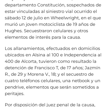
departamento Constitución, sospechados de
estar vinculadas al siniestro vial ocurrido el
sábado 12 de julio en Wheelwright, en el que
murió un joven motociclista de 19 años de
Hughes. Secuestraron celulares y otros
elementos de interés para la causa.
Los allanamientos, efectuados en domicilios
ubicados en Alsina al 100 e Independencia al
400 de Alcorta, tuvieron como resultado la
detención de Francisco T, de 17 años; Jazmín
R., de 29 y Morena V., 18; y el secuestro de
cuatro teléfonos celulares, una netbook y un
pendrive, elementos que serán sometidos a
peritajes.
Por disposición del juez penal de la causa,