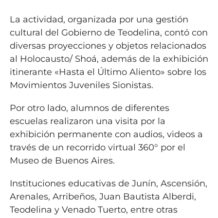
La actividad, organizada por una gestión
cultural del Gobierno de Teodelina, contó con
diversas proyecciones y objetos relacionados
al Holocausto/ Shoá, además de la exhibición
itinerante «Hasta el Último Aliento» sobre los
Movimientos Juveniles Sionistas.
Por otro lado, alumnos de diferentes
escuelas realizaron una visita por la
exhibición permanente con audios, videos a
través de un recorrido virtual 360° por el
Museo de Buenos Aires.
Instituciones educativas de Junín, Ascensión,
Arenales, Arribeños, Juan Bautista Alberdi,
Teodelina y Venado Tuerto, entre otras