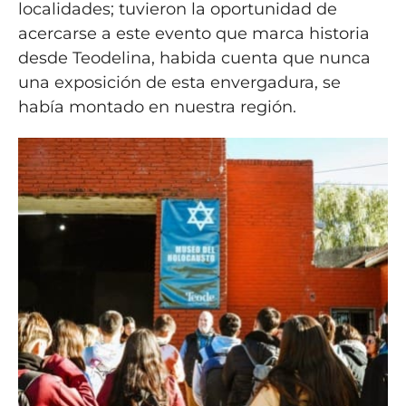
localidades; tuvieron la oportunidad de
acercarse a este evento que marca historia
desde Teodelina, habida cuenta que nunca
una exposición de esta envergadura, se
había montado en nuestra región.