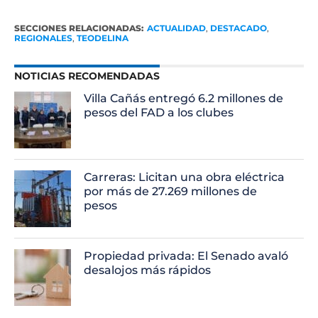
SECCIONES RELACIONADAS:
ACTUALIDAD
,
DESTACADO
,
REGIONALES
,
TEODELINA
NOTICIAS RECOMENDADAS
Villa Cañás entregó 6.2 millones de
pesos del FAD a los clubes
Carreras: Licitan una obra eléctrica
por más de 27.269 millones de
pesos
Propiedad privada: El Senado avaló
desalojos más rápidos