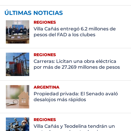
ÚLTIMAS NOTICIAS
REGIONES
Villa Cañás entregó 6.2 millones de
pesos del FAD a los clubes
REGIONES
Carreras: Licitan una obra eléctrica
por más de 27.269 millones de pesos
ARGENTINA
Propiedad privada: El Senado avaló
desalojos más rápidos
REGIONES
Villa Cañás y Teodelina tendrán un