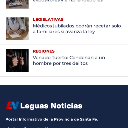
LEGISLATIVAS
Médicos jubilados podrán recetar solo
a familiares si avanza la ley
REGIONES
Venado Tuerto: Condenan a un
hombre por tres delitos
Portal Informativo de la Provincia de Santa Fe.