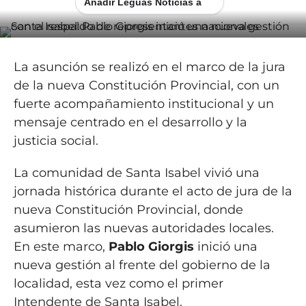
Añadir Leguas Noticias a
La asunción se realizó en el marco de la jura
de la nueva Constitución Provincial, con un
fuerte acompañamiento institucional y un
mensaje centrado en el desarrollo y la
justicia social.
La comunidad de Santa Isabel vivió una
jornada histórica durante el acto de jura de la
nueva Constitución Provincial, donde
asumieron las nuevas autoridades locales.
En este marco,
Pablo Giorgis
inició una
nueva gestión al frente del gobierno de la
localidad, esta vez como el primer
Intendente de Santa Isabel.