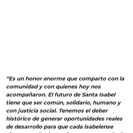
“Es un honor enorme que comparto con la
comunidad y con quienes hoy nos
acompañaron. El futuro de Santa Isabel
tiene
que ser común, solidario, humano y
con justicia social. Tenemos el deber
histórico de generar oportunidades reales
de desarrollo para que cada isabelense