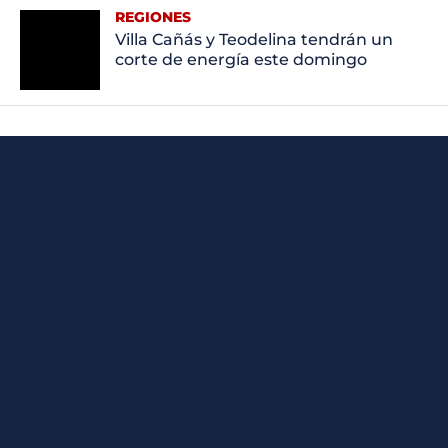
REGIONES
Villa Cañás y Teodelina tendrán un
corte de energía este domingo