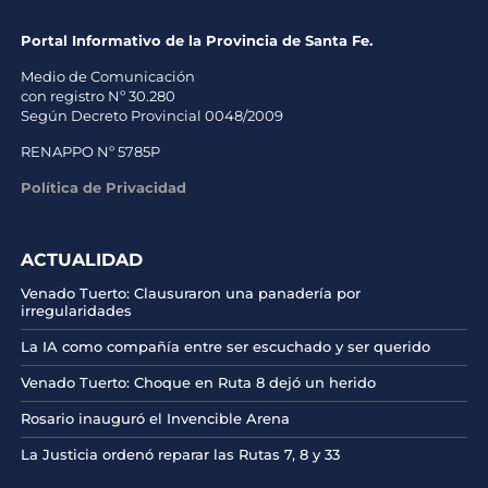
Portal Informativo de la Provincia de Santa Fe.
Medio de Comunicación
con registro Nº 30.280
Según Decreto Provincial 0048/2009
RENAPPO Nº 5785P
Política de Privacidad
ACTUALIDAD
Venado Tuerto: Clausuraron una panadería por
irregularidades
La IA como compañía entre ser escuchado y ser querido
Venado Tuerto: Choque en Ruta 8 dejó un herido
Rosario inauguró el Invencible Arena
La Justicia ordenó reparar las Rutas 7, 8 y 33