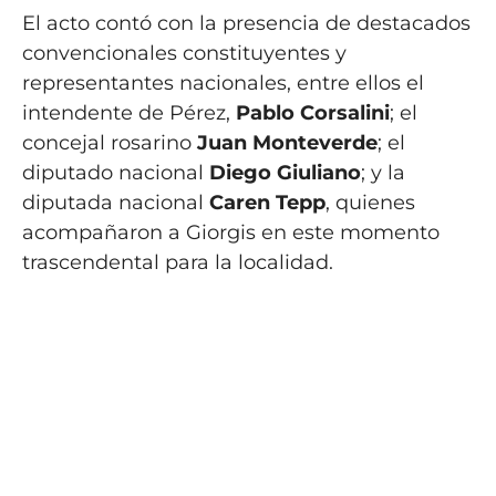
El acto contó con la presencia de destacados
convencionales constituyentes y
representantes nacionales, entre ellos el
intendente de Pérez,
Pablo Corsalini
; el
concejal rosarino
Juan Monteverde
; el
diputado nacional
Diego Giuliano
; y la
diputada nacional
Caren Tepp
, quienes
acompañaron a Giorgis en este momento
trascendental para la localidad.