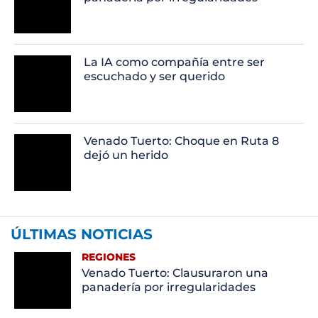
La IA como compañía entre ser
escuchado y ser querido
Venado Tuerto: Choque en Ruta 8
dejó un herido
ÚLTIMAS NOTICIAS
REGIONES
Venado Tuerto: Clausuraron una
panadería por irregularidades