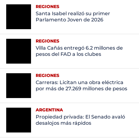
REGIONES
Santa Isabel realizó su primer
Parlamento Joven de 2026
REGIONES
Villa Cañás entregó 6.2 millones de
pesos del FAD a los clubes
REGIONES
Carreras: Licitan una obra eléctrica
por más de 27.269 millones de pesos
ARGENTINA
Propiedad privada: El Senado avaló
desalojos más rápidos