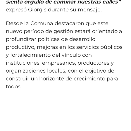
sienta orgullo de caminar nuestras calles”
,
expresó Giorgis durante su mensaje.
Desde la Comuna destacaron que este
nuevo período de gestión estará orientado a
profundizar políticas de desarrollo
productivo, mejoras en los servicios públicos
y fortalecimiento del vínculo con
instituciones, empresarios, productores y
organizaciones locales, con el objetivo de
construir un horizonte de crecimiento para
todos.