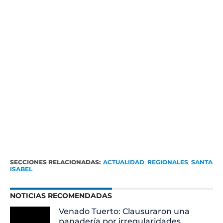
SECCIONES RELACIONADAS:
ACTUALIDAD
,
REGIONALES
,
SANTA
ISABEL
NOTICIAS RECOMENDADAS
Venado Tuerto: Clausuraron una
panadería por irregularidades