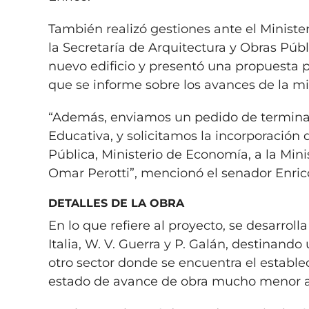
También realizó gestiones ante el Minister
la Secretaría de Arquitectura y Obras Públi
nuevo edificio y presentó una propuesta p
que se informe sobre los avances de la mi
“Además, enviamos un pedido de terminació
Educativa, y solicitamos la incorporación 
Pública, Ministerio de Economía, a la Mini
Omar Perotti”, mencionó el senador Enric
DETALLES DE LA OBRA
En lo que refiere al proyecto, se desarroll
Italia, W. V. Guerra y P. Galán, destinando
otro sector donde se encuentra el establ
estado de avance de obra mucho menor al