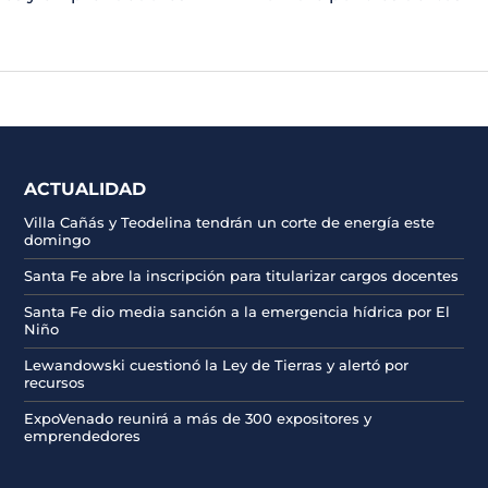
ACTUALIDAD
Villa Cañás y Teodelina tendrán un corte de energía este
domingo
Santa Fe abre la inscripción para titularizar cargos docentes
Santa Fe dio media sanción a la emergencia hídrica por El
Niño
Lewandowski cuestionó la Ley de Tierras y alertó por
recursos
ExpoVenado reunirá a más de 300 expositores y
emprendedores