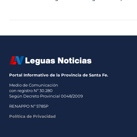
Portal Informativo de la Provincia de Santa Fe.
Medio de Comunicación
con registro Nº 30.280
Según Decreto Provincial 0048/2009
RENAPPO Nº 5785P
Política de Privacidad