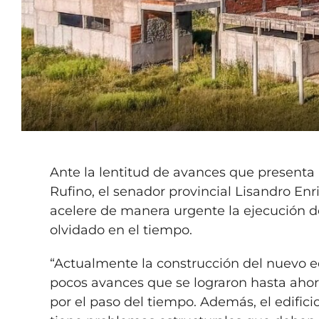
Ante la lentitud de avances que presenta 
Rufino, el senador provincial Lisandro Enri
acelere de manera urgente la ejecución d
olvidado en el tiempo.
“Actualmente la construcción del nuevo e
pocos avances que se lograron hasta aho
por el paso del tiempo. Además, el edifici