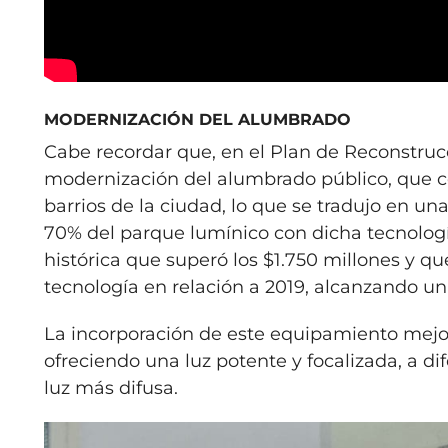
MODERNIZACIÓN DEL ALUMBRADO
Cabe recordar que, en el Plan de Reconstruc
modernización del alumbrado público, que co
barrios de la ciudad, lo que se tradujo en un
70% del parque lumínico con dicha tecnología
histórica que superó los $1.750 millones y qu
tecnología en relación a 2019, alcanzando un
La incorporación de este equipamiento mejor
ofreciendo una luz potente y focalizada, a d
luz más difusa.