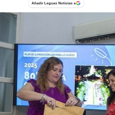
Añadir Leguas Noticias a