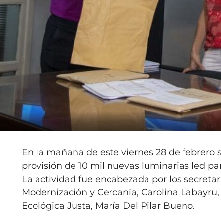
En la mañana de este viernes 28 de febrero se
provisión de 10 mil nuevas luminarias led pa
La actividad fue encabezada por los secretar
Modernización y Cercanía, Carolina Labayru, 
Ecológica Justa, María Del Pilar Bueno.