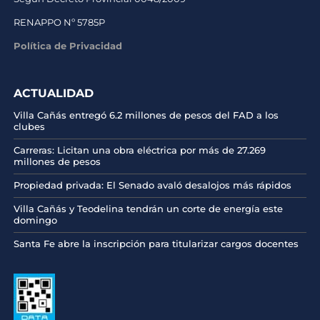
RENAPPO Nº 5785P
Política de Privacidad
ACTUALIDAD
Villa Cañás entregó 6.2 millones de pesos del FAD a los
clubes
Carreras: Licitan una obra eléctrica por más de 27.269
millones de pesos
Propiedad privada: El Senado avaló desalojos más rápidos
Villa Cañás y Teodelina tendrán un corte de energía este
domingo
Santa Fe abre la inscripción para titularizar cargos docentes