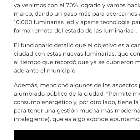
ya venimos con el 70% logrado y vamos hacia 
marco, dando un paso más para acercarnos a 
10.000 luminarias led y aparte tecnología pa
forma remota del estado de las luminarias”.
El funcionario detalló que el objetivo es alcan
ciudad con estas nuevas luminarias, que c
al tiempo que recordó que ya se cubrieron m
adelante el municipio.
Además, mencionó algunos de los aspectos po
alumbrado público de la ciudad. “Permite mej
consumo energético y, por otro lado, tiene l
para tener una gestión mucha más moderna y 
intelegiente), que es algo adonde apuntamos