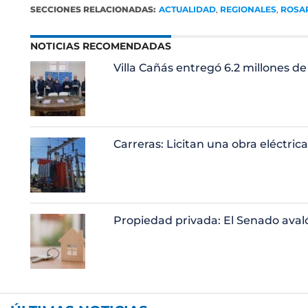
SECCIONES RELACIONADAS:
ACTUALIDAD
,
REGIONALES
,
ROSA
NOTICIAS RECOMENDADAS
Villa Cañás entregó 6.2 millones de
Carreras: Licitan una obra eléctri
Propiedad privada: El Senado aval