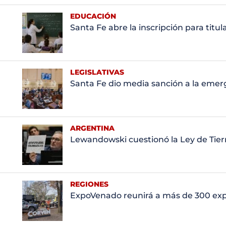
EDUCACIÓN
Santa Fe abre la inscripción para titu
LEGISLATIVAS
Santa Fe dio media sanción a la emerg
ARGENTINA
Lewandowski cuestionó la Ley de Tierr
REGIONES
ExpoVenado reunirá a más de 300 ex