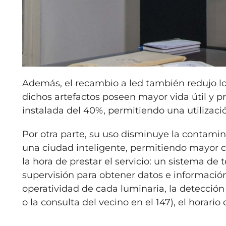
Además, el recambio a led también redujo l
dichos artefactos poseen mayor vida útil y 
instalada del 40%, permitiendo una utilizaci
Por otra parte, su uso disminuye la contamina
una ciudad inteligente, permitiendo mayor ce
la hora de prestar el servicio: un sistema de
supervisión para obtener datos e informació
operatividad de cada luminaria, la detección
o la consulta del vecino en el 147), el horar